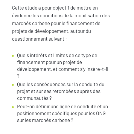
Cette étude a pour objectif de mettre en
évidence les conditions de la mobilisation des
marchés carbone pour le financement de
projets de développement, autour du
questionnement suivant :
Quels intérêts et limites de ce type de
financement pour un projet de
développement, et comment s’y insère-t-il
?
Quelles conséquences sur la conduite du
projet et sur ses retombées auprès des
communautés ?
Peut-on définir une ligne de conduite et un
positionnement spécifiques pour les ONG
sur les marchés carbone ?