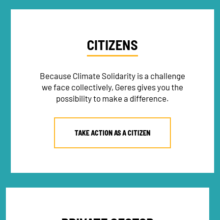
CITIZENS
Because Climate Solidarity is a challenge
we face collectively, Geres gives you the
possibility to make a difference.
TAKE ACTION AS A CITIZEN