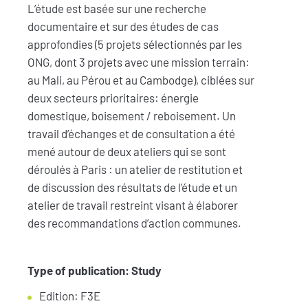
L’étude est basée sur une recherche
documentaire et sur des études de cas
approfondies (5 projets sélectionnés par les
ONG, dont 3 projets avec une mission terrain:
au Mali, au Pérou et au Cambodge), ciblées sur
deux secteurs prioritaires: énergie
domestique, boisement / reboisement. Un
travail d’échanges et de consultation a été
mené autour de deux ateliers qui se sont
déroulés à Paris : un atelier de restitution et
de discussion des résultats de l’étude et un
atelier de travail restreint visant à élaborer
des recommandations d’action communes.
Type of publication: Study
Edition: F3E