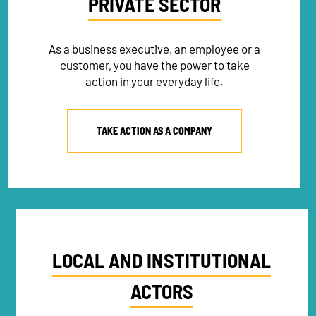
PRIVATE SECTOR
As a business executive, an employee or a
customer, you have the power to take
action in your everyday life.
TAKE ACTION AS A COMPANY
LOCAL AND INSTITUTIONAL
ACTORS