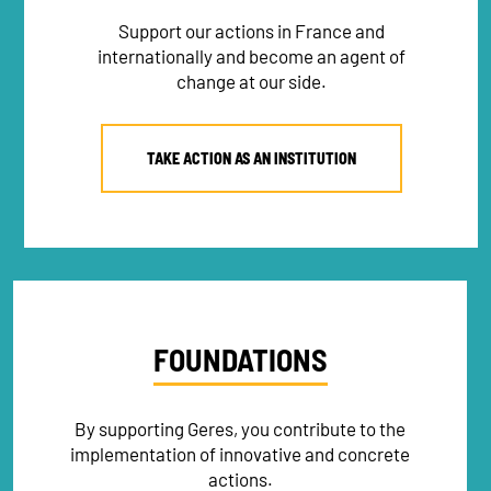
Support our actions in France and
internationally and become an agent of
change at our side.
TAKE ACTION AS AN INSTITUTION
FOUNDATIONS
By supporting Geres, you contribute to the
implementation of innovative and concrete
actions.