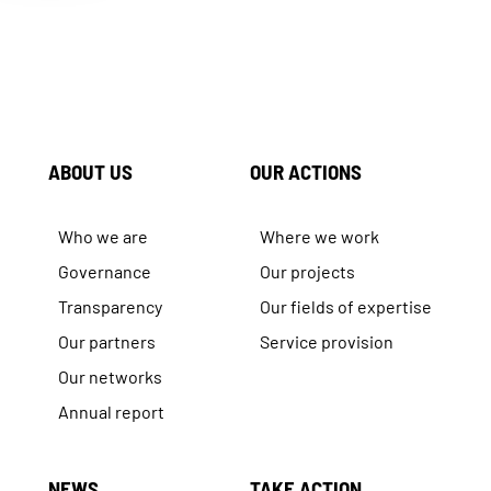
ABOUT US
OUR ACTIONS
Who we are
Where we work
Governance
Our projects
Transparency
Our fields of expertise
Our partners
Service provision
Our networks
Annual report
NEWS
TAKE ACTION