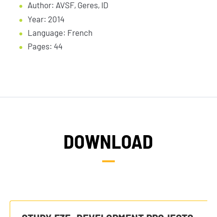
Author: AVSF, Geres, ID
Year: 2014
Language: French
Pages: 44
DOWNLOAD