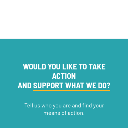
WOULD YOU LIKE TO TAKE
ACTION
AND
SUPPORT WHAT WE DO?
Tell us who you are and find your
means of action.