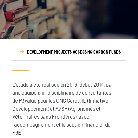
DEVELOPMENT PROJECTS ACCESSING CARBON FUNDS
L’étude a été réalisée en 2013, début 2014, par
une équipe pluridisciplinaire de consultantes
de P3value pour les ONG Geres, ID (Initiative
Développement) et AVSF (Agronomes et
Vétérinaires sans Frontières), avec
l’accompagnement et le soutien financier du
F3E.