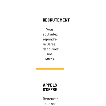
RECRUTEMENT
Vous
souhaitez
rejoindre
le Geres,
découvrez
nos
offres.
APPELS
D'OFFRE
Retrouvez
tous nos