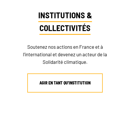
INSTITUTIONS &
COLLECTIVITÉS
Soutenez nos actions en France et à
l’international et devenez un acteur de la
Solidarité climatique.
AGIR EN TANT QU’INSTITUTION