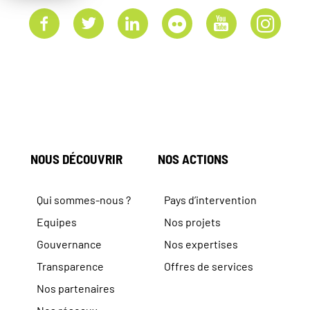
NOUS DÉCOUVRIR
NOS ACTIONS
Qui sommes-nous ?
Pays d’intervention
Equipes
Nos projets
Gouvernance
Nos expertises
Transparence
Offres de services
Nos partenaires