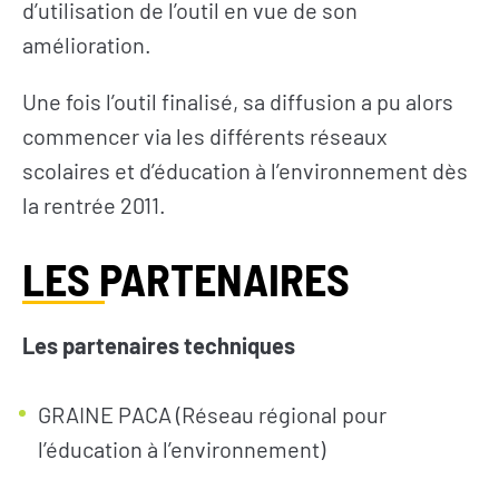
d’utilisation de l’outil en vue de son
amélioration.
Une fois l’outil finalisé, sa diffusion a pu alors
commencer via les différents réseaux
scolaires et d’éducation à l’environnement dès
la rentrée 2011.
LES PARTENAIRES
Les partenaires techniques
GRAINE PACA (Réseau régional pour
l’éducation à l’environnement)