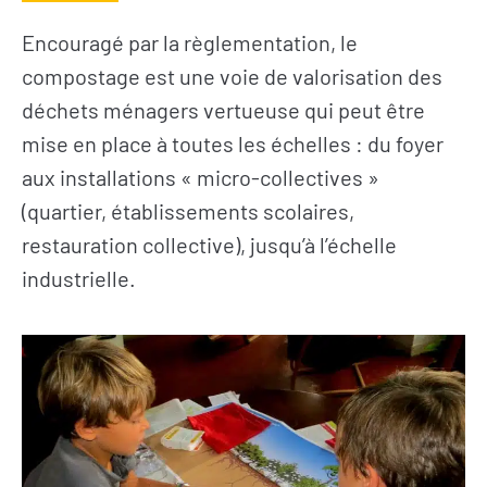
Encouragé par la règlementation, le
compostage est une voie de valorisation des
déchets ménagers vertueuse qui peut être
mise en place à toutes les échelles : du foyer
aux installations « micro-collectives »
(quartier, établissements scolaires,
restauration collective), jusqu’à l’échelle
industrielle.