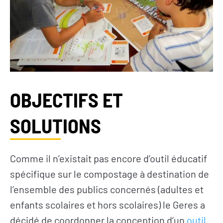
OBJECTIFS ET
SOLUTIONS
Comme il n’existait pas encore d’outil éducatif
spécifique sur le compostage à destination de
l’ensemble des publics concernés (adultes et
enfants scolaires et hors scolaires) le Geres a
décidé de coordonner la conception d’un
outil