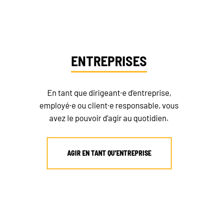
ENTREPRISES
En tant que dirigeant·e d’entreprise,
employé·e ou client·e responsable, vous
avez le pouvoir d’agir au quotidien.
AGIR EN TANT QU’ENTREPRISE