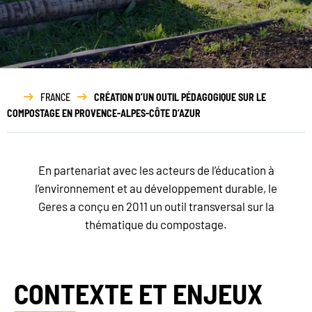
Rapport
d’activité
FRANCE
CRÉATION D’UN OUTIL PÉDAGOGIQUE SUR LE
COMPOSTAGE EN PROVENCE-ALPES-CÔTE D’AZUR
En partenariat avec les acteurs de l’éducation à
l’environnement et au développement durable, le
Geres a conçu en 2011 un outil transversal sur la
thématique du compostage.
CONTEXTE ET ENJEUX