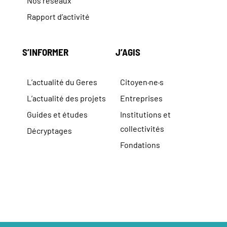
Nos réseaux
Rapport d’activité
S’INFORMER
J’AGIS
L’actualité du Geres
Citoyen·ne·s
L’actualité des projets
Entreprises
Guides et études
Institutions et
collectivités
Décryptages
Fondations