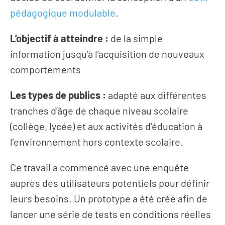
pédagogique modulable
.
L’objectif à atteindre :
de la simple
information jusqu’à l’acquisition de nouveaux
comportements
Les types de publics :
adapté aux différentes
tranches d’âge de chaque niveau scolaire
(collège, lycée) et aux activités d’éducation à
l’environnement hors contexte scolaire.
Ce travail a commencé avec une enquête
auprès des utilisateurs potentiels pour définir
leurs besoins. Un prototype a été créé afin de
lancer une série de tests en conditions réelles