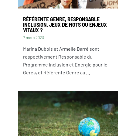
RÉFÉRENTE GENRE, RESPONSABLE
INCLUSION, JEUX DE MOTS OU ENJEUX
VITAUX ?
7 mars 2023
Marina Dubois et Armelle Barré sont
respectivement Responsable du
Programme Inclusion et Energie pour le
Geres, et Référente Genre au ...