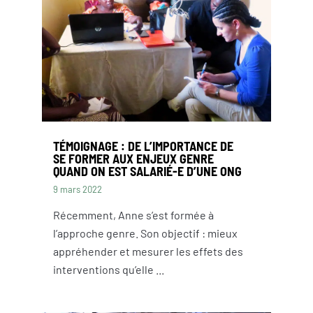
TÉMOIGNAGE : DE L’IMPORTANCE DE
SE FORMER AUX ENJEUX GENRE
QUAND ON EST SALARIÉ-E D’UNE ONG
9 mars 2022
Récemment, Anne s’est formée à
l’approche genre. Son objectif : mieux
appréhender et mesurer les effets des
interventions qu’elle ...