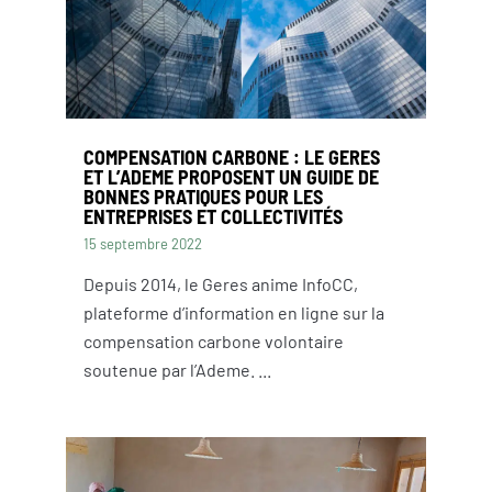
COMPENSATION CARBONE : LE GERES
ET L’ADEME PROPOSENT UN GUIDE DE
BONNES PRATIQUES POUR LES
ENTREPRISES ET COLLECTIVITÉS
15 septembre 2022
Depuis 2014, le Geres anime InfoCC,
plateforme d’information en ligne sur la
compensation carbone volontaire
soutenue par l’Ademe. ...