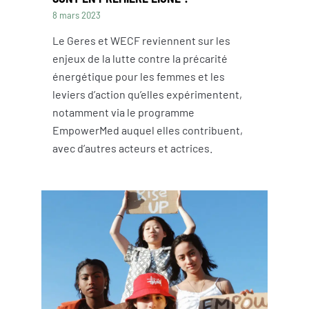
8 mars 2023
Le Geres et WECF reviennent sur les
enjeux de la lutte contre la précarité
énergétique pour les femmes et les
leviers d’action qu’elles expérimentent,
notamment via le programme
EmpowerMed auquel elles contribuent,
avec d’autres acteurs et actrices.