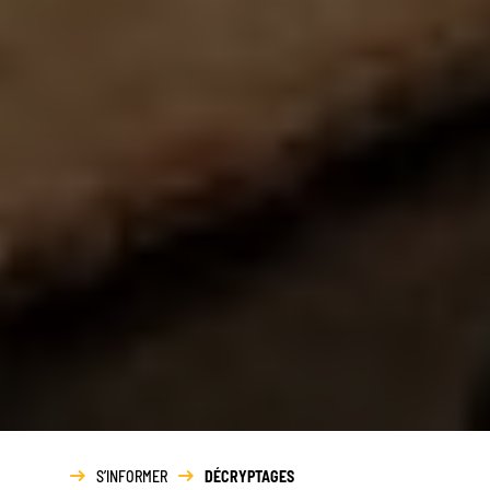
S’INFORMER
DÉCRYPTAGES