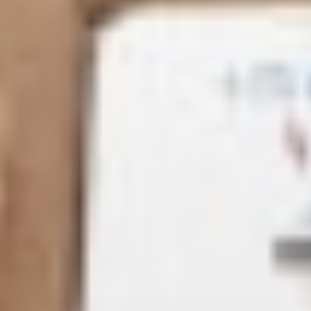
Rapport
d’activité