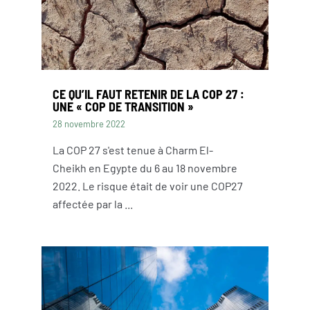
CE QU’IL FAUT RETENIR DE LA COP 27 :
UNE « COP DE TRANSITION »
28 novembre 2022
La COP 27 s'est tenue à Charm El-
Cheikh en Egypte du 6 au 18 novembre
2022. Le risque était de voir une COP27
affectée par la ...