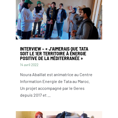
INTERVIEW – « J’AIMERAIS QUE TATA
SOIT LE 1ER TERRITOIRE À ÉNERGIE
POSITIVE DE LA MÉDITERRANÉE »
14 avril 2022
Noura Abaillat est animatrice au Centre
Information Energie de Tata au Maroc.
Un projet accompagné par le Geres
depuis 2017 et ...