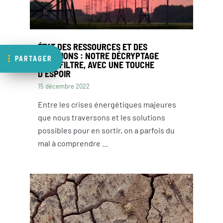
ÉTAT DES RESSOURCES ET DES
SOLUTIONS : NOTRE DÉCRYPTAGE
PARTAGER
SANS FILTRE, AVEC UNE TOUCHE
D’ESPOIR
15 décembre 2022
Entre les crises énergétiques majeures
que nous traversons et les solutions
possibles pour en sortir, on a parfois du
mal à comprendre ...