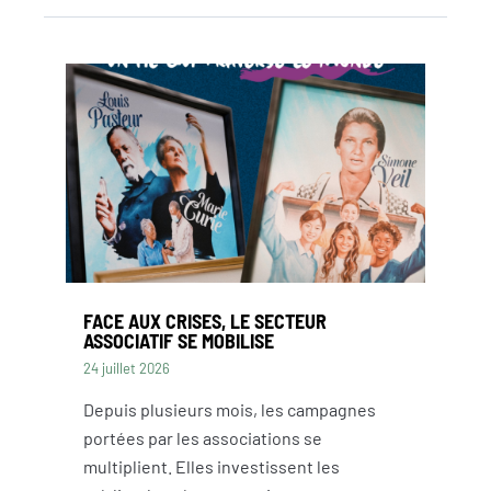
FACE AUX CRISES, LE SECTEUR
ASSOCIATIF SE MOBILISE
24 juillet 2026
Depuis plusieurs mois, les campagnes
portées par les associations se
multiplient. Elles investissent les