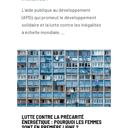
L’aide publique au développement
(APD), qui promeut le développement
solidaire et la lutte contre les inégalités
à échelle mondiale, ...
LUTTE CONTRE LA PRÉCARITÉ
ÉNERGÉTIQUE : POURQUOI LES FEMMES
SONT EN PREMIÈRE LIGNE ?