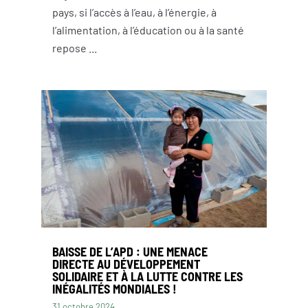
pays, si l’accès à l’eau, à l’énergie, à
l’alimentation, à l’éducation ou à la santé
repose ...
BAISSE DE L’APD : UNE MENACE
DIRECTE AU DÉVELOPPEMENT
SOLIDAIRE ET À LA LUTTE CONTRE LES
INÉGALITÉS MONDIALES !
31 octobre 2024