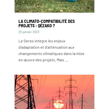
LA CLIMATO-COMPATIBILITÉ DES
PROJETS : QÉZAKO ?
25 janvier 2023
Le Geres intègre les enjeux
d’adaptation et d’atténuation aux
changements climatiques dans la mise
en œuvre des projets. Mais ...