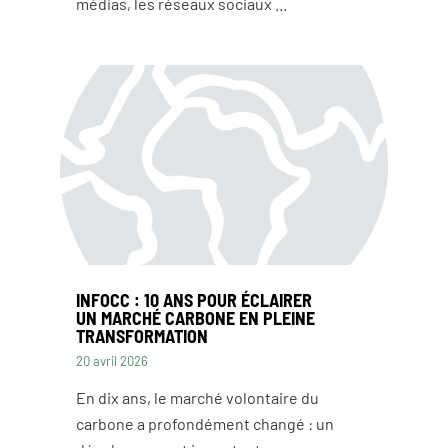
médias, les réseaux sociaux ...
INFOCC : 10 ANS POUR ÉCLAIRER
UN MARCHÉ CARBONE EN PLEINE
TRANSFORMATION
20 avril 2026
En dix ans, le marché volontaire du
carbone a profondément changé : un