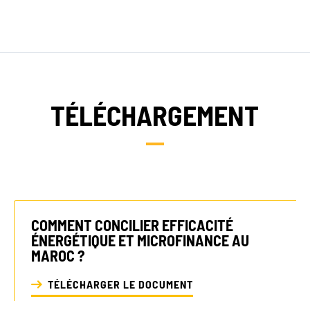
TÉLÉCHARGEMENT
COMMENT CONCILIER EFFICACITÉ
ÉNERGÉTIQUE ET MICROFINANCE AU
MAROC ?
TÉLÉCHARGER LE DOCUMENT