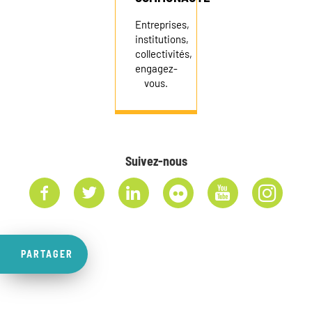
Entreprises,
institutions,
collectivités,
engagez-
vous.
Suivez-nous
PARTAGER