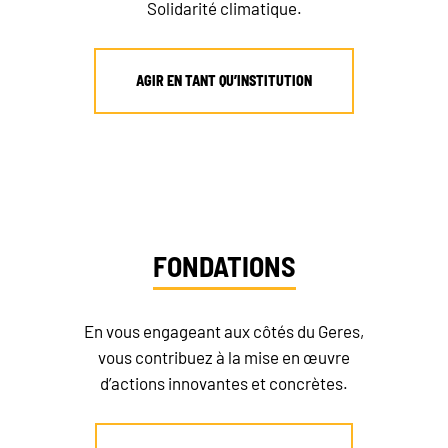
Solidarité climatique.
AGIR EN TANT QU’INSTITUTION
FONDATIONS
En vous engageant aux côtés du Geres,
vous contribuez à la mise en œuvre
d’actions innovantes et concrètes.