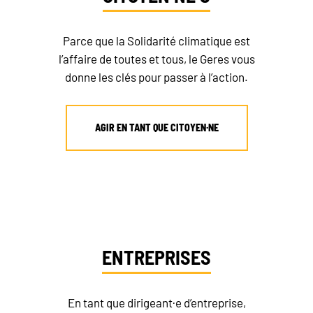
Parce que la Solidarité climatique est
l’affaire de toutes et tous, le Geres vous
donne les clés pour passer à l’action.
AGIR EN TANT QUE CITOYEN·NE
ENTREPRISES
En tant que dirigeant·e d’entreprise,