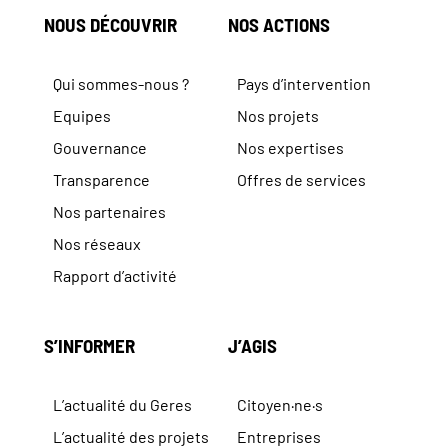
NOUS DÉCOUVRIR
NOS ACTIONS
Qui sommes-nous ?
Pays d’intervention
Equipes
Nos projets
Gouvernance
Nos expertises
Transparence
Offres de services
Nos partenaires
Nos réseaux
Rapport d’activité
S’INFORMER
J’AGIS
L’actualité du Geres
Citoyen·ne·s
L’actualité des projets
Entreprises