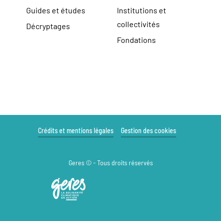
Guides et études
Institutions et
collectivités
Décryptages
Fondations
Crédits et mentions légales
Gestion des cookies
Geres © - Tous droits réservés