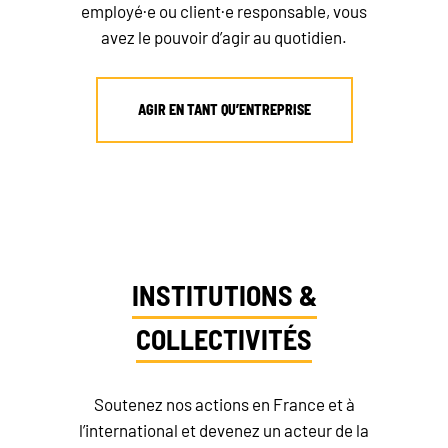
employé·e ou client·e responsable, vous
avez le pouvoir d’agir au quotidien.
AGIR EN TANT QU’ENTREPRISE
INSTITUTIONS &
COLLECTIVITÉS
Soutenez nos actions en France et à
l’international et devenez un acteur de la