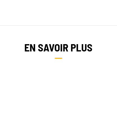
EN SAVOIR PLUS
NOS EXPERTISES