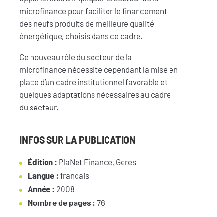
microfinance pour faciliter le financement
des neufs produits de meilleure qualité
énergétique, choisis dans ce cadre.
Ce nouveau rôle du secteur de la
microfinance nécessite cependant la mise en
place d’un cadre institutionnel favorable et
quelques adaptations nécessaires au cadre
du secteur.
INFOS SUR LA PUBLICATION
Édition :
PlaNet Finance, Geres
Langue :
français
Année :
2008
Nombre de pages :
76