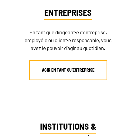
ENTREPRISES
En tant que dirigeant·e d’entreprise,
employé·e ou client·e responsable, vous
avez le pouvoir d’agir au quotidien.
AGIR EN TANT QU’ENTREPRISE
INSTITUTIONS &