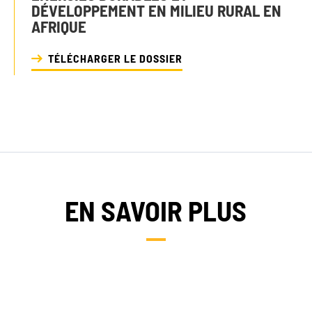
DÉVELOPPEMENT EN MILIEU RURAL EN
AFRIQUE
TÉLÉCHARGER LE DOSSIER
EN SAVOIR PLUS