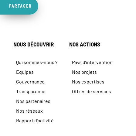
PARTAGER
NOUS DÉCOUVRIR
NOS ACTIONS
Qui sommes-nous ?
Pays d’intervention
Equipes
Nos projets
Gouvernance
Nos expertises
Transparence
Offres de services
Nos partenaires
Nos réseaux
Rapport d’activité