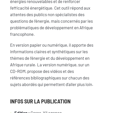
énergies renouvelables et de renforcer
l’efficacité énergétique. Cet outil répond aux
attentes des publics non spécialistes des
questions de l’énergie, mais concernés par les
problématiques de développement en Afrique
francophone.
En version papier ou numérique, il apporte des
informations claires et synthétiques sur les
thèmes de l’énergie et du développement en
Afrique rurale. La version numérique, sur un
CD-ROM, propose des vidéos et des
références bibliographiques sur chacun des
sujets abordés qui permettent d’aller plus loin.
INFOS SUR LA PUBLICATION
Edition :
Geres, Yil agence