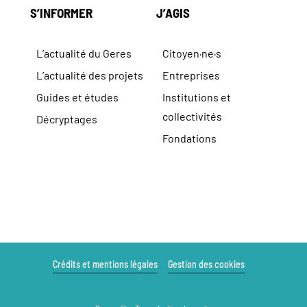
S’INFORMER
J’AGIS
L’actualité du Geres
Citoyen·ne·s
L’actualité des projets
Entreprises
Guides et études
Institutions et
collectivités
Décryptages
Fondations
Crédits et mentions légales
Gestion des cookies