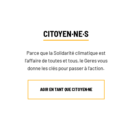
CITOYEN·NE·S
Parce que la Solidarité climatique est
l’affaire de toutes et tous, le Geres vous
donne les clés pour passer à l’action.
AGIR EN TANT QUE CITOYEN·NE