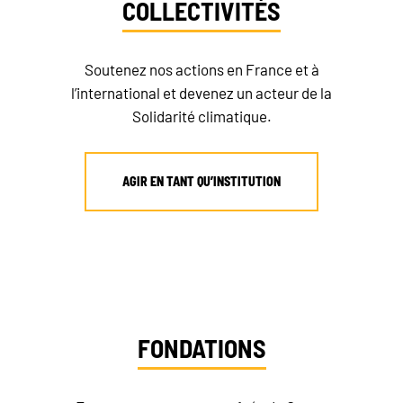
COLLECTIVITÉS
Soutenez nos actions en France et à
l’international et devenez un acteur de la
Solidarité climatique.
AGIR EN TANT QU’INSTITUTION
FONDATIONS