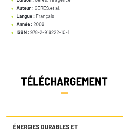
Auteur
: GERES,et al.
Langue :
Français
Année :
2009
ISBN
: 978-2-918222-10-1
TÉLÉCHARGEMENT
ÉNERGIES DURABLES ET