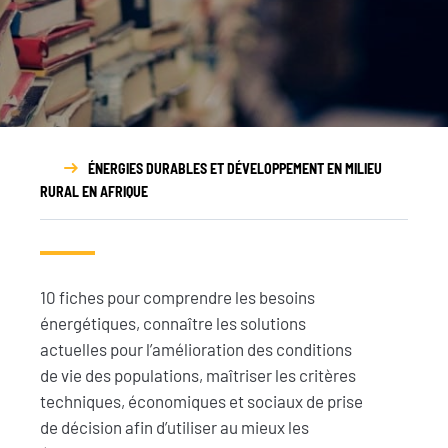
Rapport
d’activité
ÉNERGIES DURABLES ET DÉVELOPPEMENT EN MILIEU
RURAL EN AFRIQUE
10 fiches pour comprendre les besoins
énergétiques, connaître les solutions
actuelles pour l’amélioration des conditions
de vie des populations, maîtriser les critères
techniques, économiques et sociaux de prise
de décision afin d’utiliser au mieux les