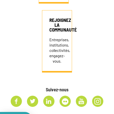
REJOIGNEZ
LA
COMMUNAUTÉ
Entreprises,
institutions,
collectivités,
engagez-
vous.
Suivez-nous