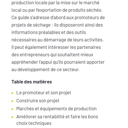
production locale par la mise sur le marché
local ou par l’exportation de produits séchés.
Ce guide s’adresse d’abord aux promoteurs de
projets de séchage : ils disposeront ainsi des
informations préalables et des outils
nécessaires au démarrage de leurs activités.
Il peut également intéresser les partenaires
des entrepreneurs qui souhaitent mieux
appréhender l’appui qu’ils pourraient apporter
au développement de ce secteur.
Table des matières
Le promoteur et son projet
Construire son projet
Marchés et équipements de production
Améliorer sa rentabilité et faire les bons
choix techniques