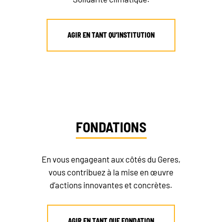
AGIR EN TANT QU’INSTITUTION
FONDATIONS
En vous engageant aux côtés du Geres,
vous contribuez à la mise en œuvre
d’actions innovantes et concrètes.
AGIR EN TANT QUE FONDATION