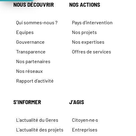
NOUS DÉCOUVRIR
NOS ACTIONS
Qui sommes-nous ?
Pays d’intervention
Equipes
Nos projets
Gouvernance
Nos expertises
Transparence
Offres de services
Nos partenaires
Nos réseaux
Rapport d’activité
S’INFORMER
J’AGIS
L’actualité du Geres
Citoyen·ne·s
L’actualité des projets
Entreprises