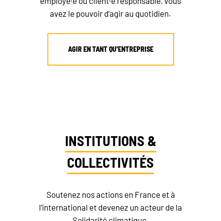
employé·e ou client·e responsable, vous
avez le pouvoir d’agir au quotidien.
AGIR EN TANT QU’ENTREPRISE
INSTITUTIONS &
COLLECTIVITÉS
Soutenez nos actions en France et à
l’international et devenez un acteur de la
Solidarité climatique.