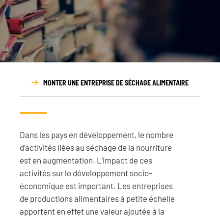
Rapport
d’activité
MONTER UNE ENTREPRISE DE SÉCHAGE ALIMENTAIRE
Dans les pays en développement, le nombre
d’activités liées au séchage de la nourriture
est en augmentation. L’impact de ces
activités sur le développement socio-
économique est important. Les entreprises
de productions alimentaires à petite échelle
apportent en effet une valeur ajoutée à la