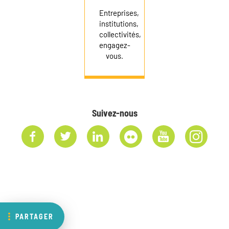
Entreprises,
institutions,
collectivités,
engagez-
vous.
Suivez-nous
PARTAGER