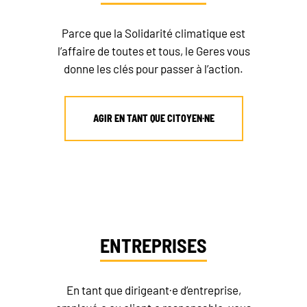
Parce que la Solidarité climatique est
l’affaire de toutes et tous, le Geres vous
donne les clés pour passer à l’action.
AGIR EN TANT QUE CITOYEN·NE
ENTREPRISES
En tant que dirigeant·e d’entreprise,