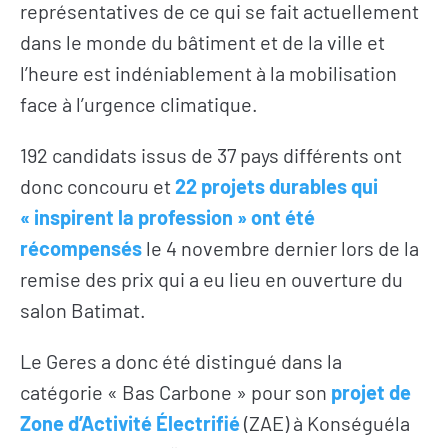
représentatives de ce qui se fait actuellement
dans le monde du bâtiment et de la ville et
l’heure est indéniablement à la mobilisation
face à l’urgence climatique.
192 candidats issus de 37 pays différents ont
donc concouru et
22 projets durables qui
« inspirent la profession » ont été
récompensés
le 4 novembre dernier lors de la
remise des prix qui a eu lieu en ouverture du
salon Batimat.
Le Geres a donc été distingué dans la
catégorie « Bas Carbone » pour son
projet de
Zone d’Activité Électrifié
(ZAE) à Konséguéla