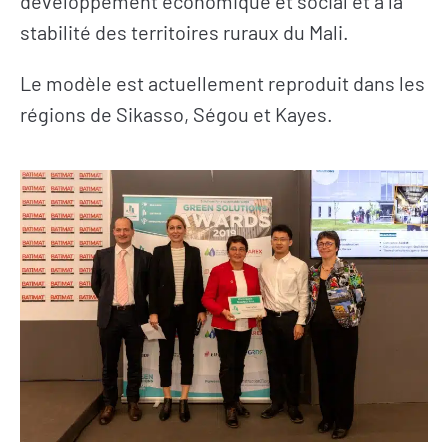
développement économique et social et à la
stabilité des territoires ruraux du Mali.
Le modèle est actuellement reproduit dans les
régions de Sikasso, Ségou et Kayes.
S’INFORMER
AGIR