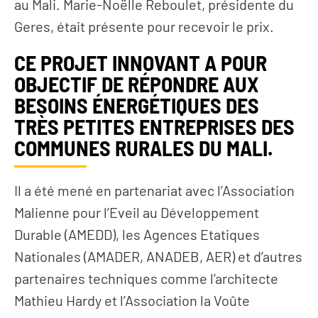
au Mali. Marie-Noëlle Reboulet, présidente du
Geres, était présente pour recevoir le prix.
CE PROJET INNOVANT A POUR
OBJECTIF DE RÉPONDRE AUX
BESOINS ÉNERGÉTIQUES DES
TRÈS PETITES ENTREPRISES DES
COMMUNES RURALES DU MALI.
Il a été mené en partenariat avec l’Association
Malienne pour l’Eveil au Développement
Durable (AMEDD), les Agences Etatiques
Nationales (AMADER, ANADEB, AER) et d’autres
partenaires techniques comme l’architecte
Mathieu Hardy et l’Association la Voûte