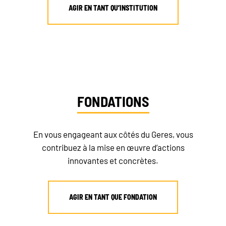
AGIR EN TANT QU’INSTITUTION
FONDATIONS
En vous engageant aux côtés du Geres, vous
contribuez à la mise en œuvre d’actions
RECRUTEMENT
innovantes et concrètes.
NEWSLETTER
AGIR EN TANT QUE FONDATION