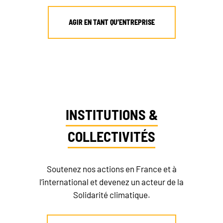
AGIR EN TANT QU’ENTREPRISE
INSTITUTIONS &
COLLECTIVITÉS
Soutenez nos actions en France et à
l’international et devenez un acteur de la
Solidarité climatique.