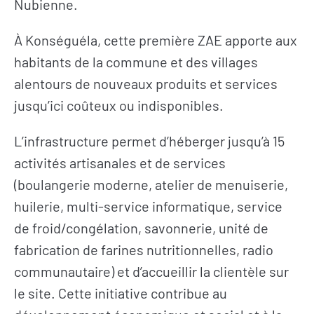
Nubienne.
À Konséguéla, cette première ZAE apporte aux
habitants de la commune et des villages
alentours de nouveaux produits et services
jusqu’ici coûteux ou indisponibles.
L’infrastructure permet d’héberger jusqu’à 15
activités artisanales et de services
(boulangerie moderne, atelier de menuiserie,
huilerie, multi-service informatique, service
de froid/congélation, savonnerie, unité de
fabrication de farines nutritionnelles, radio
communautaire) et d’accueillir la clientèle sur
le site. Cette initiative contribue au