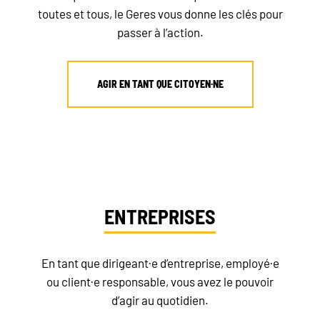
toutes et tous, le Geres vous donne les clés pour
passer à l’action.
AGIR EN TANT QUE CITOYEN·NE
ENTREPRISES
En tant que dirigeant·e d’entreprise, employé·e
ou client·e responsable, vous avez le pouvoir
d’agir au quotidien.