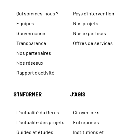
Qui sommes-nous ?
Pays d’intervention
Equipes
Nos projets
Gouvernance
Nos expertises
Transparence
Offres de services
Nos partenaires
Nos réseaux
Rapport d’activité
S’INFORMER
J’AGIS
L’actualité du Geres
Citoyen·ne·s
L’actualité des projets
Entreprises
Guides et études
Institutions et