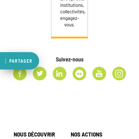
institutions,
collectivités,
engagez-
vous.
Suivez-nous
PARTAGER
NOUS DÉCOUVRIR
NOS ACTIONS