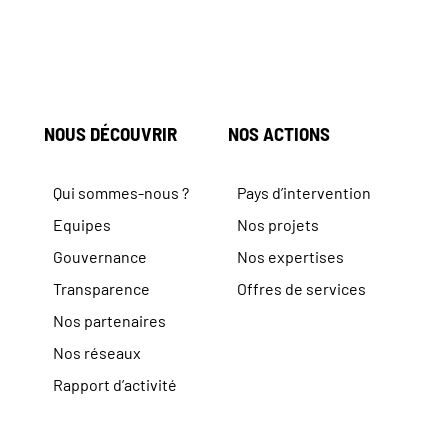
NOUS DÉCOUVRIR
NOS ACTIONS
Qui sommes-nous ?
Pays d’intervention
Equipes
Nos projets
Gouvernance
Nos expertises
Transparence
Offres de services
Nos partenaires
Nos réseaux
Rapport d’activité