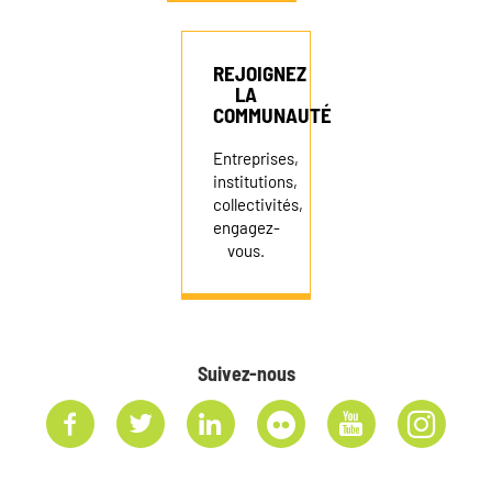
REJOIGNEZ
LA
COMMUNAUTÉ
Entreprises,
institutions,
collectivités,
engagez-
vous.
Suivez-nous