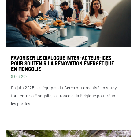
FAVORISER LE DIALOGUE INTER-ACTEUR-ICES
POUR SOUTENIR LA RÉNOVATION ÉNERGÉTIQUE
EN MONGOLIE
9 Oct 2025
En juin 2025, les équipes du Geres ont organisé un study
tour entre la Mongolie, la France et la Belgique pour réunir
les parties ...