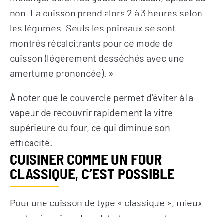
non. La cuisson prend alors 2 à 3 heures selon
les légumes. Seuls les poireaux se sont
montrés récalcitrants pour ce mode de
cuisson (légèrement desséchés avec une
amertume prononcée). »
À noter que le couvercle permet d’éviter à la
vapeur de recouvrir rapidement la vitre
supérieure du four, ce qui diminue son
efficacité.
CUISINER COMME UN FOUR
CLASSIQUE, C’EST POSSIBLE
Pour une cuisson de type « classique », mieux