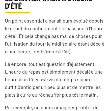
D’ÉTÉ
Un point essentiel a par ailleurs évolué depuis
le début du confinement : le passage à l’heure
d’été ! Et cela change pas mal de choses pour
l’utilisation du four (le midi solaire étant décalé
d’une heure, c’est-à-dire à 14h)
Là encore, tout est question d’ajustement.
L’heure du repas est simplement décalée une
heure plus tôt vis-à-vis du temps solaire. Il
suffit d’anticiper un peu plus et de mettre les
plats à cuire ou réchauffer plus tôt le matin.
Par exemple, on pourra imaginer profiter du