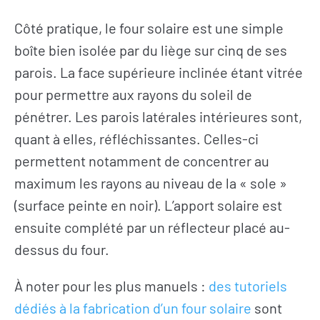
Côté pratique, le four solaire est une simple
boîte bien isolée par du liège sur cinq de ses
parois. La face supérieure inclinée étant vitrée
pour permettre aux rayons du soleil de
pénétrer. Les parois latérales intérieures sont,
quant à elles, réfléchissantes. Celles-ci
permettent notamment de concentrer au
maximum les rayons au niveau de la « sole »
(surface peinte en noir). L’apport solaire est
ensuite complété par un réflecteur placé au-
dessus du four.
À noter pour les plus manuels :
des tutoriels
dédiés à la fabrication d’un four solaire
sont