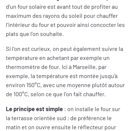
d’un four solaire est avant tout de profiter au
maximum des rayons du soleil pour chauffer
l’intérieur du four et pouvoir ainsi concocter les
plats que l’on souhaite.
Si l’on est curieux, on peut également suivre la
température en achetant par exemple un
thermomètre de four.
Ici à Marseille, par
exemple, la température est montée jusqu’à
environ 150°C, avec une moyenne plutôt autour
de 100°C, selon ce que l’on fait chauffer.
Le principe est simple
: on installe le four sur
la terrasse orientée sud ; de préférence le
matin et on ouvre ensuite le réflecteur pour