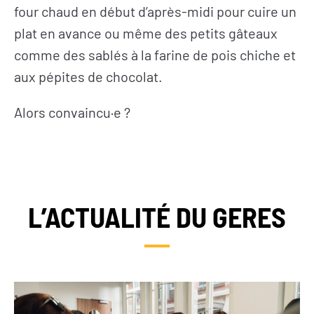
four chaud en début d’après-midi pour cuire un
plat en avance ou même des petits gâteaux
comme des sablés à la farine de pois chiche et
aux pépites de chocolat.
Alors convaincu
·
e ?
L’ACTUALITÉ DU GERES