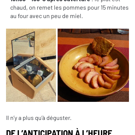
chaud, on remet les pommes pour 15 minutes
au four avec un peu de miel.
Il n’y a plus qu’à déguster.
DE L’ANTICIPATION À L’HEURE