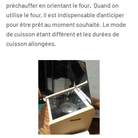
préchauffer en orientant le four
.
Quand on
utilise le four, il est indispensable d’anticiper
pour être prêt au moment souhaité. Le mode
de cuisson étant différent et les durées de
cuisson allongées.