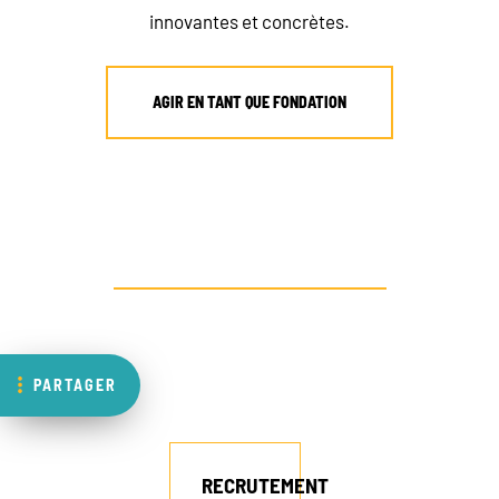
innovantes et concrètes.
AGIR EN TANT QUE FONDATION
AUTRE PROFIL ? CONTACTEZ-NOUS
PARTAGER
RECRUTEMENT