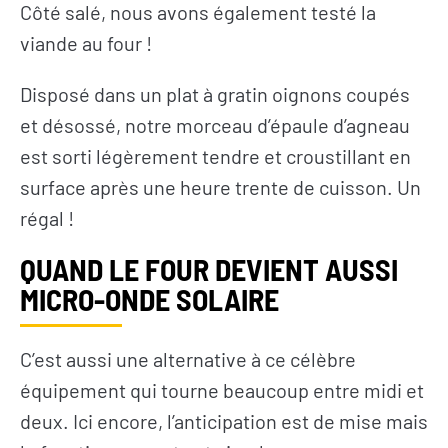
Côté salé, nous avons également testé la
viande au four !
Disposé dans un plat à gratin oignons coupés
et désossé, notre morceau d’épaule d’agneau
est sorti légèrement tendre et croustillant en
surface après une heure trente de cuisson. Un
régal !
QUAND LE FOUR DEVIENT AUSSI
MICRO-ONDE SOLAIRE
C’est aussi une alternative à ce célèbre
équipement qui tourne beaucoup entre midi et
deux. Ici encore, l’anticipation est de mise mais