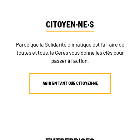
CITOYEN·NE·S
Parce que la Solidarité climatique est l’affaire de
toutes et tous, le Geres vous donne les clés pour
passer à l’action.
AGIR EN TANT QUE CITOYEN·NE