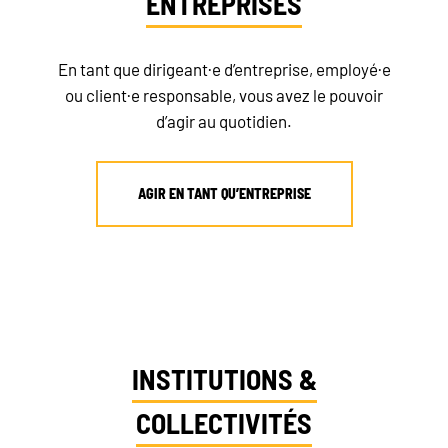
ENTREPRISES
En tant que dirigeant·e d’entreprise, employé·e
ou client·e responsable, vous avez le pouvoir
d’agir au quotidien.
AGIR EN TANT QU’ENTREPRISE
INSTITUTIONS &
COLLECTIVITÉS