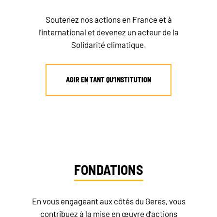
Soutenez nos actions en France et à
l’international et devenez un acteur de la
Solidarité climatique.
AGIR EN TANT QU’INSTITUTION
FONDATIONS
En vous engageant aux côtés du Geres, vous
contribuez à la mise en œuvre d’actions