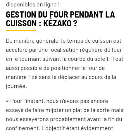
disponibles en ligne !
GESTION DU FOUR PENDANT LA
CUISSON : KÉZAKO ?
De manière générale, le temps de cuisson est
accéléré par une focalisation régulière du four
en le tournant suivant la courbe du soleil. Il est
aussi possible de positionner le four de
manière fixe sans le déplacer au cours de la
journée.
« Pour l’instant, nous n’avons pas encore
essayé de faire mijoter un plat de la sorte mais
nous essayerons probablement avant la fin du
confinement. L’objectif étant évidemment