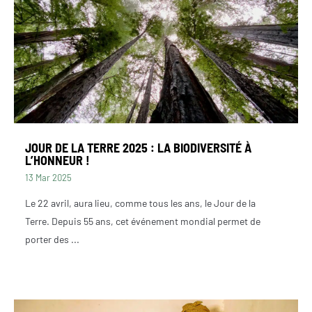
JOUR DE LA TERRE 2025 : LA BIODIVERSITÉ À
L’HONNEUR !
13 Mar 2025
Le 22 avril, aura lieu, comme tous les ans, le Jour de la
Terre. Depuis 55 ans, cet événement mondial permet de
porter des ...