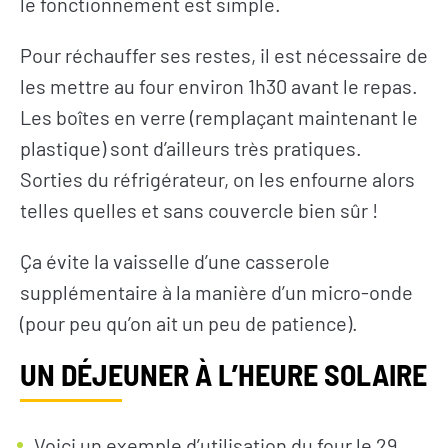
le fonctionnement est simple.
Pour réchauffer ses restes, il est nécessaire de
les mettre au four environ 1h30 avant le repas.
Les boîtes en verre (remplaçant maintenant le
plastique) sont d’ailleurs très pratiques.
Sorties du réfrigérateur, on les enfourne alors
telles quelles et sans couvercle bien sûr !
Ça évite la vaisselle d’une casserole
supplémentaire à la manière d’un micro-onde
(pour peu qu’on ait un peu de patience).
UN DÉJEUNER À L’HEURE SOLAIRE
Voici un exemple d’utilisation du four le 29