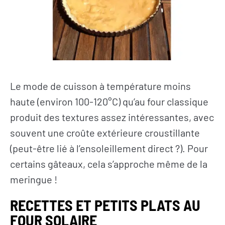
Le mode de cuisson à température moins
haute (environ 100-120°C) qu’au four classique
produit des textures assez intéressantes, avec
souvent une croûte extérieure croustillante
(peut-être lié à l’ensoleillement direct ?). Pour
certains gâteaux, cela s’approche même de la
meringue !
RECETTES ET PETITS PLATS AU
FOUR SOLAIRE