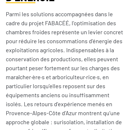
Parmi les solutions accompagnées dans le
cadre du projet FABACÉÉ, l’optimisation des
chambres froides représente un levier concret
pour réduire les consommations d’énergie des
exploitations agricoles. Indispensables à la
conservation des productions, elles peuvent
pourtant peser fortement sur les charges des
maraîcher·ère·s et arboriculteur·rice·s, en
particulier lorsqu’elles reposent sur des
équipements anciens ou insuffisamment
isolés. Les retours d’expérience menés en
Provence-Alpes-Côte d’Azur montrent qu’une
approche globale : surisolation, installation de