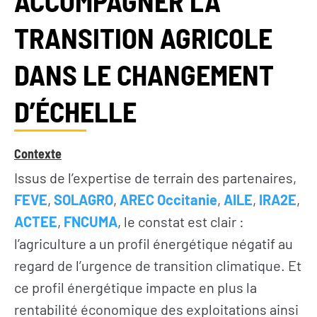
ACCOMPAGNER LA
TRANSITION AGRICOLE
DANS LE CHANGEMENT
D’ÉCHELLE
Contexte
Issus de l’expertise de terrain des partenaires,
FEVE
,
SOLAGRO
,
AREC Occitanie
,
AILE
,
IRA2E
,
ACTEE
,
FNCUMA
, le constat est clair :
l’agriculture a un profil énergétique négatif au
regard de l’urgence de transition climatique. Et
ce profil énergétique impacte en plus la
rentabilité économique des exploitations ainsi