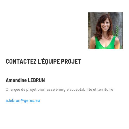
CONTACTEZ L’ÉQUIPE PROJET
Amandine LEBRUN
Chargée de projet biomasse énergie acceptabilité et territoire
a.lebrun@geres.eu