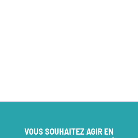
L’ACTU DES PROJETS
VOUS SOUHAITEZ AGIR EN