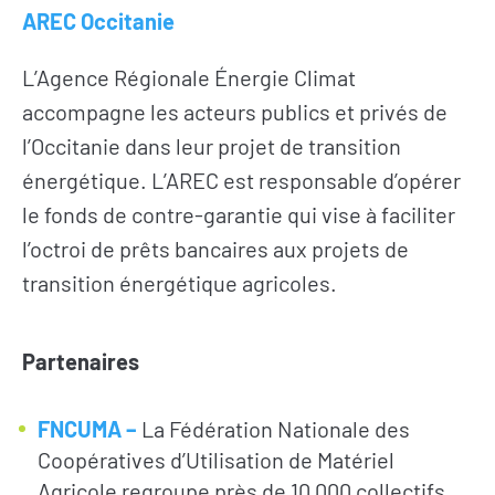
AREC Occitanie
L’Agence Régionale Énergie Climat
accompagne les acteurs publics et privés de
l’Occitanie dans leur projet de transition
énergétique. L’AREC est responsable d’opérer
le fonds de contre-garantie qui vise à faciliter
l’octroi de prêts bancaires aux projets de
transition énergétique agricoles.
Partenaires
FNCUMA –
La Fédération Nationale des
Coopératives d’Utilisation de Matériel
Agricole regroupe près de 10 000 collectifs