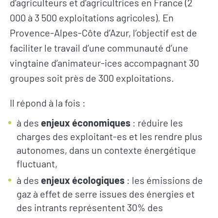
d’agriculteurs et d’agricultrices en France (2
000 à 3 500 exploitations agricoles). En
Provence-Alpes-Côte d’Azur, l’objectif est de
faciliter le travail d’une communauté d’une
vingtaine d’animateur-ices accompagnant 30
groupes soit près de 300 exploitations.
Il répond à la fois :
à des
enjeux économiques
: réduire les
charges des exploitant-es et les rendre plus
autonomes, dans un contexte énergétique
fluctuant,
à des
enjeux écologiques
: les émissions de
gaz à effet de serre issues des énergies et
des intrants représentent 30% des