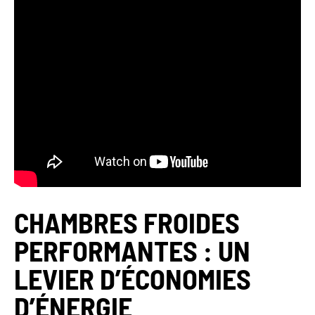
CHAMBRES FROIDES
PERFORMANTES : UN
LEVIER D’ÉCONOMIES
D’ÉNERGIE