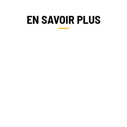
EN SAVOIR PLUS
FRANCE