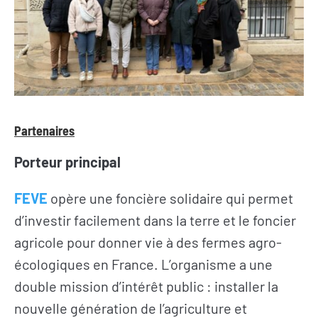
Partenaires
Porteur principal
FEVE
opère une foncière solidaire qui permet
d’investir facilement dans la terre et le foncier
agricole pour donner vie à des fermes agro-
écologiques en France. L’organisme a une
double mission d’intérêt public : installer la
nouvelle génération de l’agriculture et