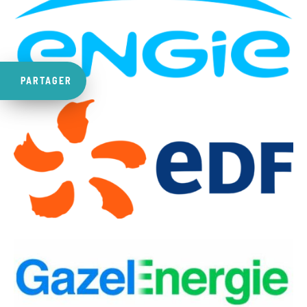
PARTAGER