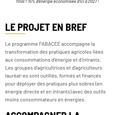
final ? 15% d’énergie économisée d’ici à 2027 !
LE PROJET EN BREF
Le programme FABACÉÉ accompagne la
transformation des pratiques agricoles liées
aux consommations d’énergie et d’intrants.
Les groupes d’agricultrices et d‘agriculteurs
lauréat-es sont outillés, formés et financés
pour déployer des pratiques plus sobres (en
énergie directe et en intrants) avec des outils
moins consommateurs en énergies.