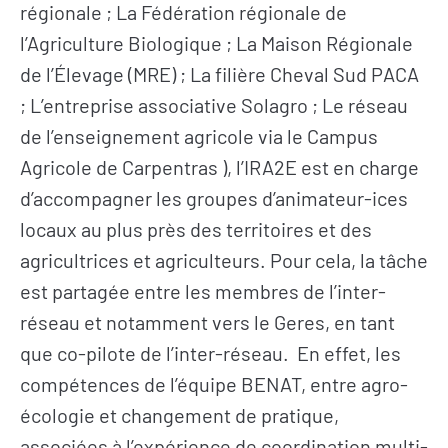
régionale ; La Fédération régionale de
l’Agriculture Biologique ; La Maison Régionale
de l’Élevage (MRE) ; La filière Cheval Sud PACA
; L’entreprise associative Solagro ; Le réseau
de l’enseignement agricole via le Campus
Agricole de Carpentras ), l’IRA2E est en charge
d’accompagner les groupes d’animateur-ices
locaux au plus près des territoires et des
agricultrices et agriculteurs. Pour cela, la tâche
est partagée entre les membres de l’inter-
réseau et notamment vers le Geres, en tant
que co-pilote de l’inter-réseau. En effet, les
compétences de l’équipe BENAT, entre agro-
écologie et changement de pratique,
associées à l’expérience de coordination multi-