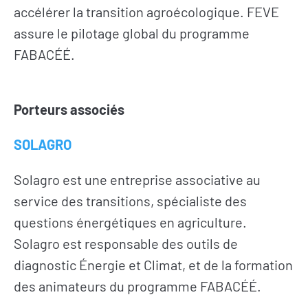
accélérer la transition agroécologique. FEVE
assure le pilotage global du programme
FABACÉÉ.
Porteurs associés
SOLAGRO
Solagro est une entreprise associative au
service des transitions, spécialiste des
questions énergétiques en agriculture.
Solagro est responsable des outils de
diagnostic Énergie et Climat, et de la formation
des animateurs du programme FABACÉÉ.