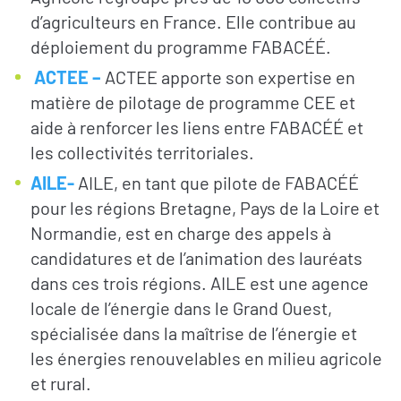
d’agriculteurs en France. Elle contribue au
déploiement du programme FABACÉÉ.
ACTEE –
ACTEE apporte son expertise en
matière de pilotage de programme CEE et
aide à renforcer les liens entre FABACÉÉ et
les collectivités territoriales.
AILE-
AILE, en tant que pilote de FABACÉÉ
pour les régions Bretagne, Pays de la Loire et
Normandie, est en charge des appels à
candidatures et de l’animation des lauréats
dans ces trois régions. AILE est une agence
locale de l’énergie dans le Grand Ouest,
spécialisée dans la maîtrise de l’énergie et
les énergies renouvelables en milieu agricole
et rural.