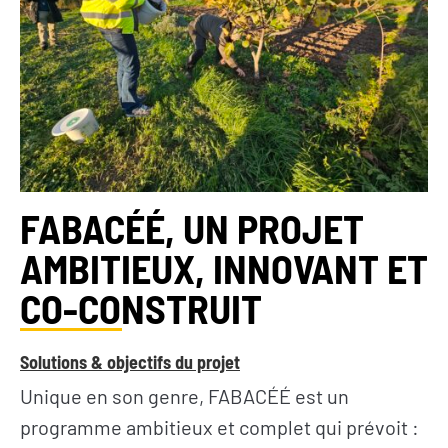
FABACÉÉ, UN PROJET
AMBITIEUX, INNOVANT ET
CO-CONSTRUIT
Solutions & objectifs du projet
Unique en son genre, FABACÉÉ est un
programme ambitieux et complet qui prévoit :