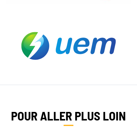
POUR ALLER PLUS LOIN