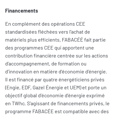
Financements
En complément des opérations CEE
standardisées fléchées vers l’achat de
matériels plus efficients, FABACÉÉ fait partie
des programmes CEE qui apportent une
contribution financière centrée sur les actions
d’accompagnement, de formation ou
d’innovation en matière d’économie d’énergie.
Il est financé par quatre énergéticiens privés
(Engie, EDF, Gazel Énergie et UEM) et porte un
objectif global d’économie d’énergie exprimé
en TWhc. S’agissant de financements privés, le
programme FABACÉE est compatible avec des