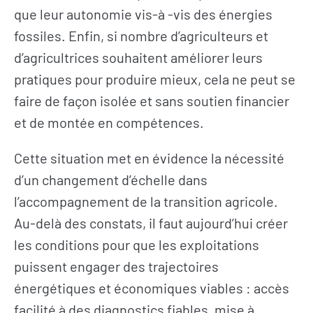
que leur autonomie vis-à -vis des énergies
fossiles. Enfin, si nombre d’agriculteurs et
d’agricultrices souhaitent améliorer leurs
pratiques pour produire mieux, cela ne peut se
faire de façon isolée et sans soutien financier
et de montée en compétences.
Cette situation met en évidence la nécessité
d’un changement d’échelle dans
l’accompagnement de la transition agricole.
Au-delà des constats, il faut aujourd’hui créer
les conditions pour que les exploitations
puissent engager des trajectoires
énergétiques et économiques viables : accès
facilité à des diagnostics fiables, mise à