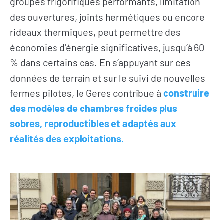
groupes frigorifiques performants, limitation
des ouvertures, joints hermétiques ou encore
rideaux thermiques, peut permettre des
économies d’énergie significatives, jusqu’à 60
% dans certains cas. En s’appuyant sur ces
données de terrain et sur le suivi de nouvelles
fermes pilotes, le Geres contribue à
construire
des modèles de chambres froides plus
sobres, reproductibles et adaptés aux
réalités des exploitations
.