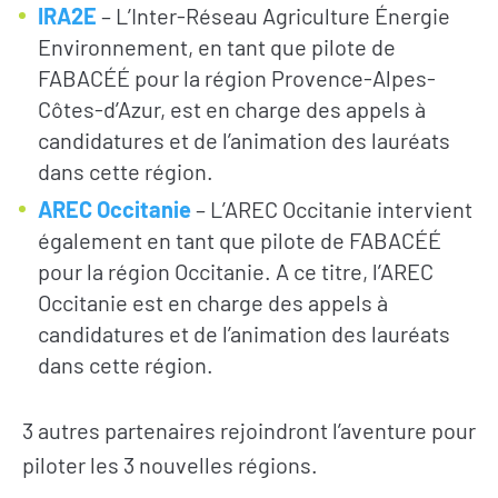
IRA2E
–
L’Inter-Réseau Agriculture Énergie
Environnement, en tant que pilote de
FABACÉÉ pour la région Provence-Alpes-
Côtes-d’Azur, est en charge des appels à
candidatures et de l’animation des lauréats
dans cette région.
AREC Occitanie
–
L’AREC Occitanie intervient
également en tant que pilote de FABACÉÉ
pour la région Occitanie. A ce titre, l’AREC
Occitanie est en charge des appels à
RECRUTEMENT
candidatures et de l’animation des lauréats
dans cette région.
NEWSLETTER
3 autres partenaires rejoindront l’aventure pour
piloter les 3 nouvelles régions.
FAIRE UN DON