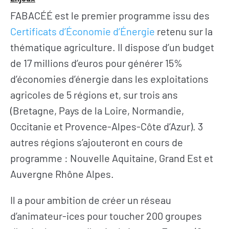
FABACÉÉ est le premier programme issu des
Certificats d’Économie d’Énergie
retenu sur la
thématique agriculture. Il dispose d’un budget
de 17 millions d’euros pour générer 15%
d’économies d’énergie dans les exploitations
agricoles de 5 régions et, sur trois ans
(Bretagne, Pays de la Loire, Normandie,
Occitanie et Provence-Alpes-Côte d’Azur). 3
autres régions s’ajouteront en cours de
programme : Nouvelle Aquitaine, Grand Est et
Auvergne Rhône Alpes.
Il a pour ambition de créer un réseau
d’animateur-ices pour toucher 200 groupes