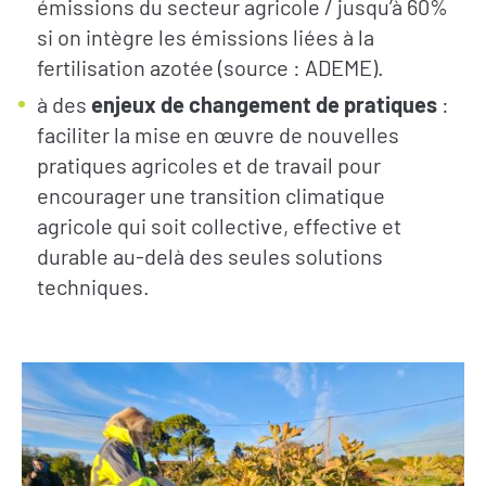
émissions du secteur agricole / jusqu’à 60%
si on intègre les émissions liées à la
fertilisation azotée (source : ADEME).
à des
enjeux de changement de pratiques
:
faciliter la mise en œuvre de nouvelles
pratiques agricoles et de travail pour
encourager une transition climatique
agricole qui soit collective, effective et
durable au-delà des seules solutions
techniques.