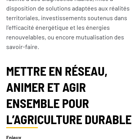
disposition de solutions adaptées aux réalités
territoriales, investissements soutenus dans
l’efficacité énergétique et les énergies
renouvelables, ou encore mutualisation des
savoir-faire.
METTRE EN RÉSEAU,
ANIMER ET AGIR
ENSEMBLE POUR
L’AGRICULTURE DURABLE
Enjeux