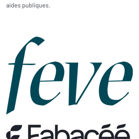
aides publiques.