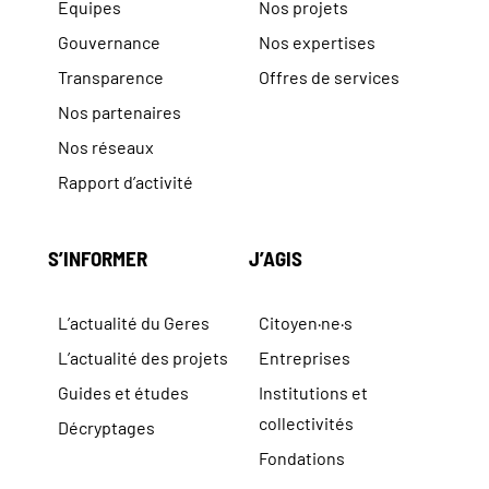
Equipes
Nos projets
Gouvernance
Nos expertises
Transparence
Offres de services
Nos partenaires
Nos réseaux
Rapport d’activité
S’INFORMER
J’AGIS
L’actualité du Geres
Citoyen·ne·s
L’actualité des projets
Entreprises
Guides et études
Institutions et
collectivités
Décryptages
Fondations