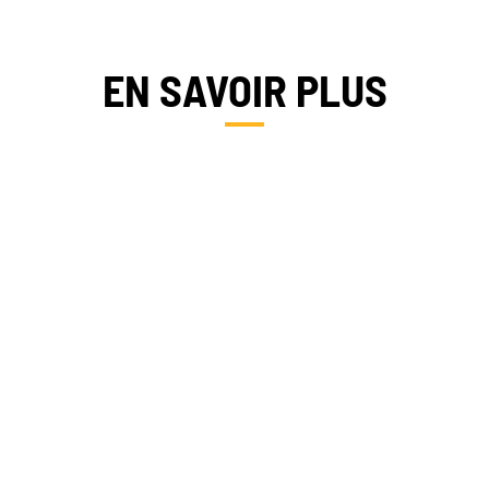
EN SAVOIR PLUS
FRANCE