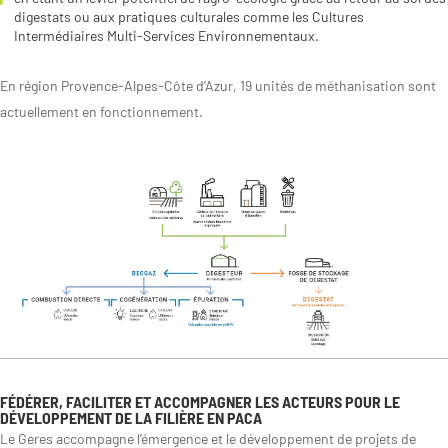
digestats ou aux pratiques culturales comme les Cultures
Intermédiaires Multi-Services Environnementaux.
En région Provence-Alpes-Côte d’Azur, 19 unités de méthanisation sont
actuellement en fonctionnement.
FÉDÉRER, FACILITER ET ACCOMPAGNER LES ACTEURS POUR LE
DÉVELOPPEMENT DE LA FILIÈRE EN PACA
Le Geres accompagne l’émergence et le développement de projets de