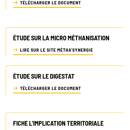
TÉLÉCHARGER LE DOCUMENT
ÉTUDE SUR LA MICRO MÉTHANISATION
LIRE SUR LE SITE MÉTHA’SYNERGIE
ÉTUDE SUR LE DIGESTAT
TÉLÉCHARGER LE DOCUMENT
FICHE L’IMPLICATION TERRITORIALE