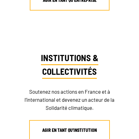
AGIR EN TANT QU’ENTREPRISE
INSTITUTIONS &
COLLECTIVITÉS
Soutenez nos actions en France et à
l’international et devenez un acteur de la
Solidarité climatique.
AGIR EN TANT QU’INSTITUTION