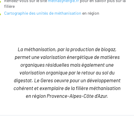
Rendez-vous sur le site
méthasynergie.fr
pour en savoir plus sur la
filière
Cartographie des unités de méthanisation
en région
La méthanisation, par la production de biogaz,
permet une valorisation énergétique de matières
organiques résiduelles mais également une
valorisation organique par le retour au sol du
digestat. Le Geres oeuvre pour un développement
cohérent et exemplaire de la filière méthanisation
en région Provence-Alpes-Côte d’Azur.