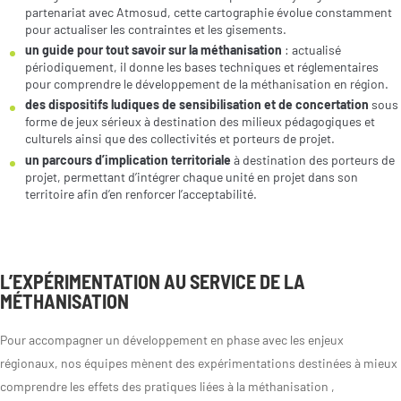
partenariat avec Atmosud, cette cartographie évolue constamment
pour actualiser les contraintes et les gisements.
un guide pour tout savoir sur la méthanisation
: actualisé
périodiquement, il donne les bases techniques et réglementaires
pour comprendre le développement de la méthanisation en région.
des dispositifs ludiques de sensibilisation et de concertation
sous
forme de jeux sérieux à destination des milieux pédagogiques et
culturels ainsi que des collectivités et porteurs de projet.
un parcours d’implication territoriale
à destination des porteurs de
projet, permettant d’intégrer chaque unité en projet dans son
territoire afin d’en renforcer l’acceptabilité.
L’EXPÉRIMENTATION AU SERVICE DE LA
MÉTHANISATION
Pour accompagner un développement en phase avec les enjeux
régionaux, nos équipes mènent des expérimentations destinées à mieux
comprendre les effets des pratiques liées à la méthanisation ,