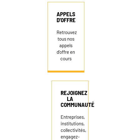
APPELS
D'OFFRE
Retrouvez
tous nos
appels
d'offre en
cours
REJOIGNEZ
LA
COMMUNAUTÉ
Entreprises,
institutions,
collectivités,
engagez-