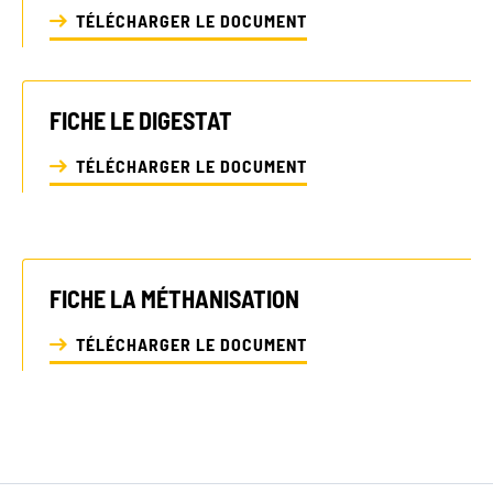
TÉLÉCHARGER LE DOCUMENT
FICHE LE DIGESTAT
TÉLÉCHARGER LE DOCUMENT
FICHE LA MÉTHANISATION
TÉLÉCHARGER LE DOCUMENT