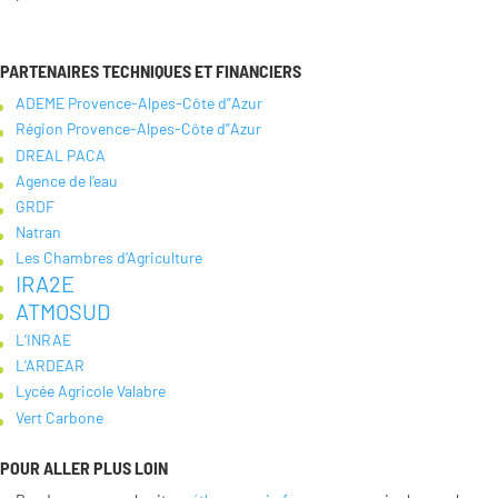
PARTENAIRES TECHNIQUES ET FINANCIERS
ADEME
Provence-Alpes-Côte d”Azur
Région
Provence-Alpes-Côte d”Azur
DREAL PACA
Agence de l’eau
GRDF
Natran
Les Chambres d’Agriculture
IRA2E
ATMOSUD
L’INRAE
L’ARDEAR
Lycée Agricole Valabre
Vert Carbone
POUR ALLER PLUS LOIN