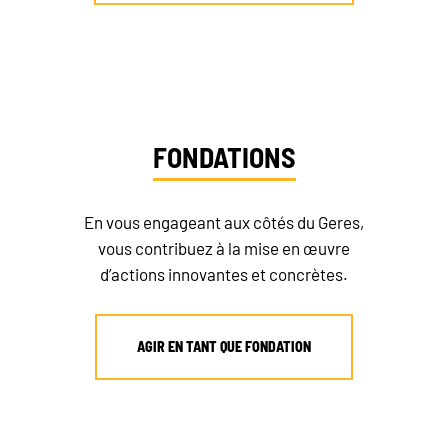
FONDATIONS
En vous engageant aux côtés du Geres,
vous contribuez à la mise en œuvre
d’actions innovantes et concrètes.
AGIR EN TANT QUE FONDATION