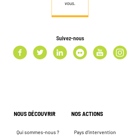
vous.
Suivez-nous
NOUS DÉCOUVRIR
NOS ACTIONS
Qui sommes-nous ?
Pays d’intervention