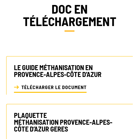
DOC EN
TÉLÉCHARGEMENT
LE GUIDE MÉTHANISATION EN
PROVENCE-ALPES-CÔTE D’AZUR
TÉLÉCHARGER LE DOCUMENT
PLAQUETTE
MÉTHANISATION
PROVENCE-ALPES-
CÔTE D’AZUR
GERES