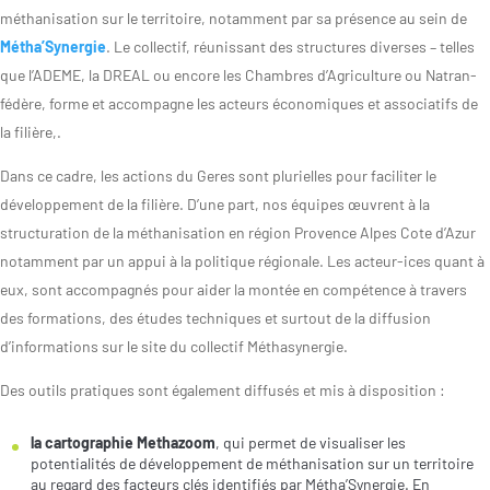
méthanisation sur le territoire, notamment par sa présence au sein de
Métha’Synergie
. Le collectif, réunissant des structures diverses – telles
que l’ADEME, la DREAL ou encore les Chambres d’Agriculture ou Natran-
fédère, forme et accompagne les acteurs économiques et associatifs de
la filière,.
Dans ce cadre, les actions du Geres sont plurielles pour faciliter le
développement de la filière. D’une part, nos équipes œuvrent à la
structuration de la méthanisation en région Provence Alpes Cote d’Azur
notamment par un appui à la politique régionale. Les acteur-ices quant à
eux, sont accompagnés pour aider la montée en compétence à travers
des formations, des études techniques et surtout de la diffusion
d’informations sur le site du collectif Méthasynergie.
Des outils pratiques sont également diffusés et mis à disposition :
la cartographie Methazoom
, qui permet de visualiser les
potentialités de développement de méthanisation sur un territoire
au regard des facteurs clés identifiés par Métha’Synergie. En