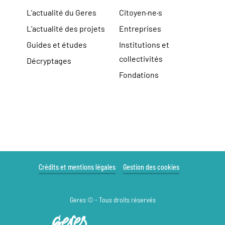
L’actualité du Geres
Citoyen·ne·s
L’actualité des projets
Entreprises
Guides et études
Institutions et
collectivités
Décryptages
Fondations
Crédits et mentions légales
Gestion des cookies
Geres © - Tous droits réservés