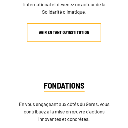
l’international et devenez un acteur de la
Solidarité climatique.
AGIR EN TANT QU’INSTITUTION
FONDATIONS
En vous engageant aux côtés du Geres, vous
contribuez à la mise en œuvre d’actions
innovantes et concrètes.