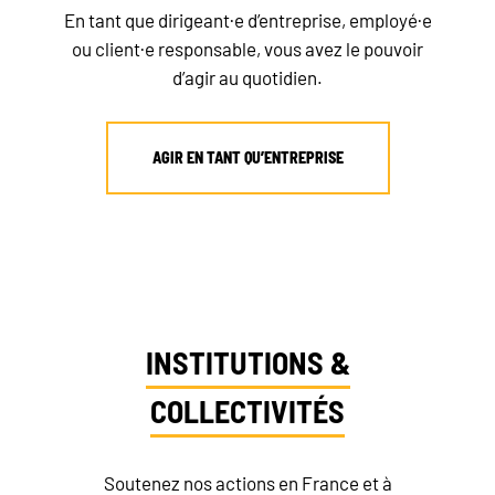
En tant que dirigeant·e d’entreprise, employé·e
ou client·e responsable, vous avez le pouvoir
d’agir au quotidien.
AGIR EN TANT QU’ENTREPRISE
INSTITUTIONS &
COLLECTIVITÉS
Soutenez nos actions en France et à