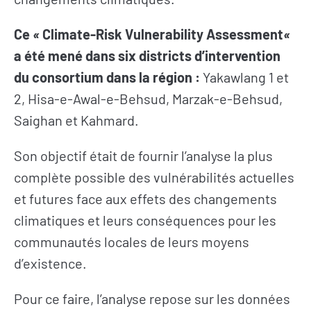
Ce
«
Climate-Risk Vulnerability Assessment
«
a été mené dans six districts d’intervention
du consortium dans la région :
Yakawlang 1 et
2, Hisa-e-Awal-e-Behsud, Marzak-e-Behsud,
Saighan et Kahmard.
Son objectif était de fournir l’analyse la plus
complète possible des vulnérabilités actuelles
et futures face aux effets des changements
climatiques et leurs conséquences pour les
communautés locales de leurs moyens
d’existence.
Pour ce faire, l’analyse repose sur les données