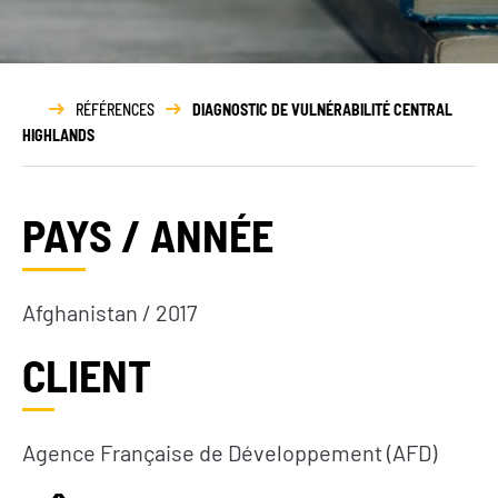
Rapport
d’activité
RÉFÉRENCES
DIAGNOSTIC DE VULNÉRABILITÉ CENTRAL
HIGHLANDS
PAYS / ANNÉE
Afghanistan / 2017
CLIENT
Agence Française de Développement (AFD)