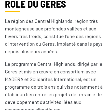
RÔLE DU GERES
La région des Central Highlands, région très
montagneuse aux profondes vallées et aux
hivers très froids, constitue l’une des régions
d’intervention du Geres, implanté dans le pays
depuis plusieurs années.
Le programme Central Highlands, dirigé par le
Geres et mis en œuvre en consortium avec
MADERA et Solidarités International, est un
programme de trois ans qui vise notamment à
établir un lien entre les projets de terrain et le
développement d’activités liées aux
changements climatiques.