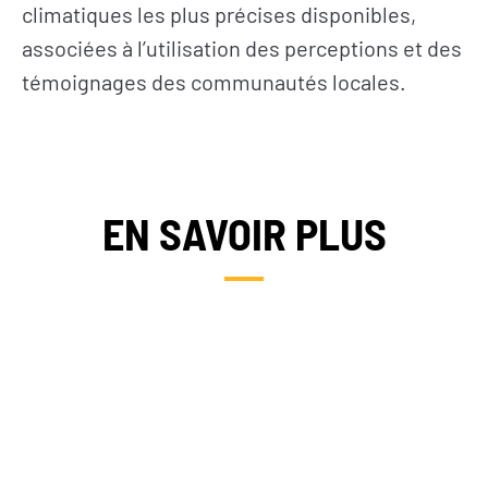
climatiques les plus précises disponibles,
associées à l’utilisation des perceptions et des
témoignages des communautés locales.
EN SAVOIR PLUS