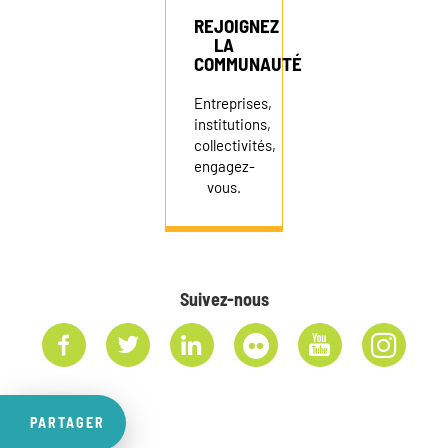
REJOIGNEZ
LA
COMMUNAUTÉ
Entreprises,
institutions,
collectivités,
engagez-
vous.
Suivez-nous
PARTAGER