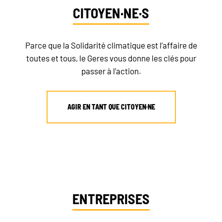
CITOYEN·NE·S
Parce que la Solidarité climatique est l’affaire de
toutes et tous, le Geres vous donne les clés pour
passer à l’action.
AGIR EN TANT QUE CITOYEN·NE
ENTREPRISES