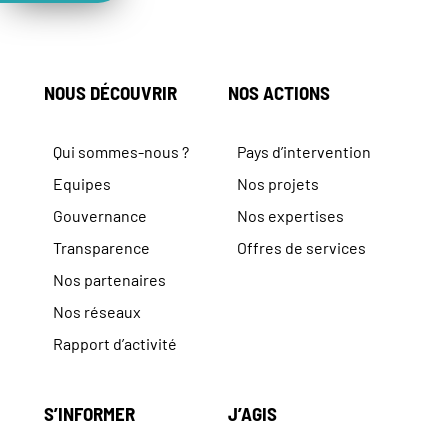
NOUS DÉCOUVRIR
NOS ACTIONS
Qui sommes-nous ?
Pays d’intervention
Equipes
Nos projets
Gouvernance
Nos expertises
Transparence
Offres de services
Nos partenaires
Nos réseaux
Rapport d’activité
S’INFORMER
J’AGIS