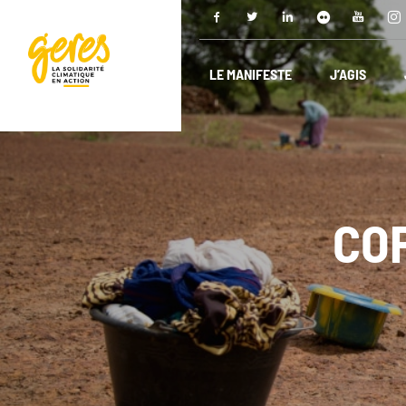
LE MANIFESTE
J’AGIS
COP