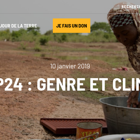
JOUR DE LA TERRE
JE FAIS UN DON
10 janvier 2019
24 : GENRE ET CL