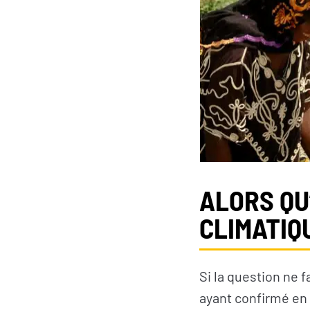
ALORS QU
CLIMATIQ
Si la question ne 
ayant confirmé en