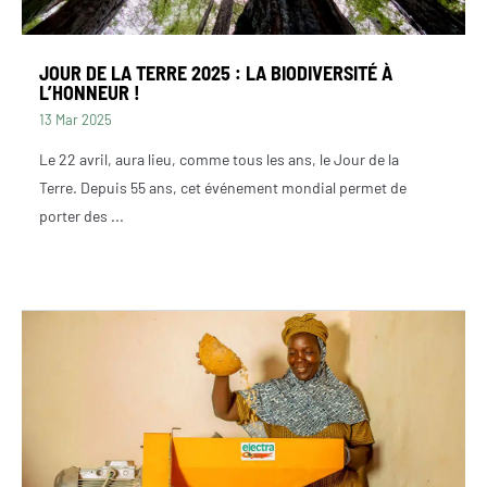
JOUR DE LA TERRE 2025 : LA BIODIVERSITÉ À
L’HONNEUR !
13 Mar 2025
Le 22 avril, aura lieu, comme tous les ans, le Jour de la
Terre. Depuis 55 ans, cet événement mondial permet de
porter des ...