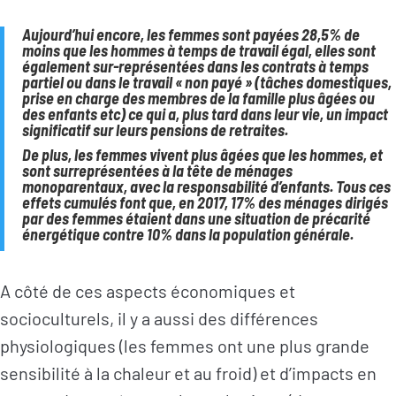
Aujourd’hui encore, les femmes sont payées 28,5% de
moins que les hommes à temps de travail égal, elles sont
également sur-représentées dans les contrats à temps
partiel ou dans le travail « non payé » (tâches domestiques,
prise en charge des membres de la famille plus âgées ou
des enfants etc) ce qui a, plus tard dans leur vie, un impact
significatif sur leurs pensions de retraites.
De plus, les femmes vivent plus âgées que les hommes, et
sont surreprésentées à la tête de ménages
monoparentaux, avec la responsabilité d’enfants. Tous ces
effets cumulés font que, en 2017, 17% des ménages dirigés
par des femmes étaient dans une situation de précarité
énergétique contre 10% dans la population générale.
A côté de ces aspects économiques et
socioculturels, il y a aussi des différences
physiologiques (les femmes ont une plus grande
sensibilité à la chaleur et au froid) et d’impacts en