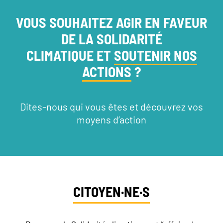
VOUS SOUHAITEZ AGIR EN FAVEUR
DE LA SOLIDARITÉ
CLIMATIQUE ET
SOUTENIR NOS
ACTIONS
?
Dites-nous qui vous êtes et découvrez vos
moyens d’action
CITOYEN·NE·S