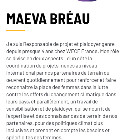
MAEVA BRÉAU
Je suis Responsable de projet et plaidoyer genre
depuis presque 4 ans chez WECF France. Mon rôle
se divise en deux aspects : d’un côté la
coordination de projets menés au niveau
international par nos partenaires de terrain qui
œuvrent quotidiennement pour renforcer et faire
reconnaître la place des femmes dans la lutte
contre les effets du changement climatique dans
leurs pays, et parallèlement, un travail de
sensibilisation et de plaidoyer, qui se nourrit de
l’expertise et des connaissances de terrain de nos
partenaires, pour des politiques climat plus
inclusives et prenant en compte les besoins et
spécificités des femmes.