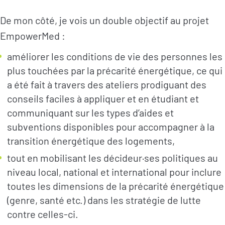
De mon côté, je vois un double objectif au projet
EmpowerMed :
améliorer les conditions de vie des personnes les
plus touchées par la précarité énergétique, ce qui
a été fait à travers des ateliers prodiguant des
conseils faciles à appliquer et en étudiant et
communiquant sur les types d’aides et
subventions disponibles pour accompagner à la
transition énergétique des logements,
tout en mobilisant les décideur·ses politiques au
niveau local, national et international pour inclure
toutes les dimensions de la précarité énergétique
(genre, santé etc.) dans les stratégie de lutte
contre celles-ci.