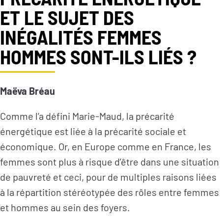
ET LE SUJET DES
INÉGALITÉS FEMMES
HOMMES SONT-ILS LIÉS ?
Maëva Bréau
Comme l’a défini Marie-Maud, la précarité
énergétique est liée à la précarité sociale et
économique. Or, en Europe comme en France, les
femmes sont plus à risque d’être dans une situation
de pauvreté et ceci, pour de multiples raisons liées
à la répartition stéréotypée des rôles entre femmes
et hommes au sein des foyers.