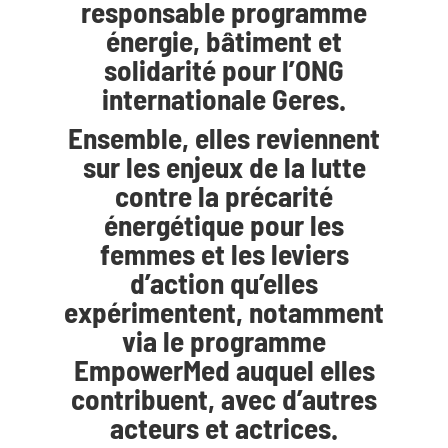
responsable programme
énergie, bâtiment et
solidarité pour l’ONG
internationale Geres.
Ensemble, elles reviennent
sur les enjeux de la lutte
contre la précarité
énergétique pour les
femmes et les leviers
d’action qu’elles
expérimentent, notamment
via le programme
EmpowerMed auquel elles
contribuent, avec d’autres
acteurs et actrices.