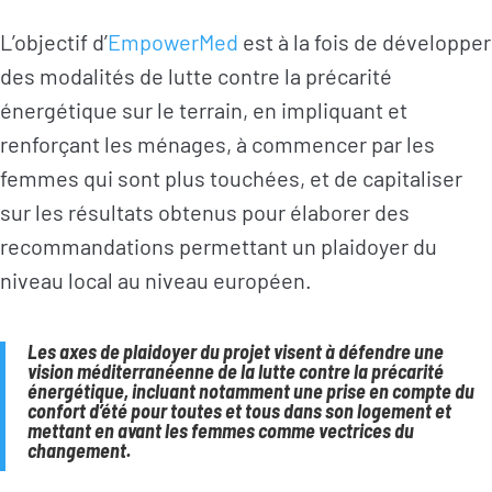
L’objectif d’
EmpowerMed
est à la fois de développer
des modalités de lutte contre la précarité
énergétique sur le terrain, en impliquant et
renforçant les ménages, à commencer par les
femmes qui sont plus touchées, et de capitaliser
sur les résultats obtenus pour élaborer des
recommandations permettant un plaidoyer du
niveau local au niveau européen.
Les axes de plaidoyer du projet visent à défendre une
vision méditerranéenne de la lutte contre la précarité
énergétique, incluant notamment une prise en compte du
confort d’été pour toutes et tous dans son logement et
mettant en avant les femmes comme vectrices du
changement.