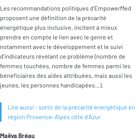
Les recommandations politiques d’EmpowerMed
proposent une définition de la précarité
énergétique plus inclusive, incitent à mieux
prendre en compte le lien avec le genre et
notamment avec le développement et le suivi
d’indicateurs révélant ce problème (nombre de
femmes touchées, nombre de femmes parmi les
bénéficiaires des aides attribuées, mais aussi les
jeunes, les personnes handicapées…).
Lire aussi : sortir de la précarité énergétique en
région Provence-Alpes côte d’Azur
Maëva Bréau