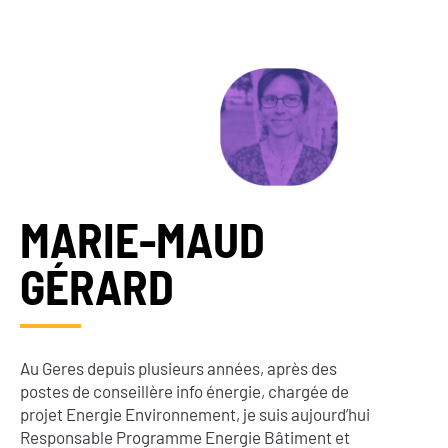
MARIE-MAUD
GÉRARD
Au Geres depuis plusieurs années, après des
postes de conseillère info énergie, chargée de
projet Energie Environnement, je suis aujourd’hui
Responsable Programme Energie Bâtiment et