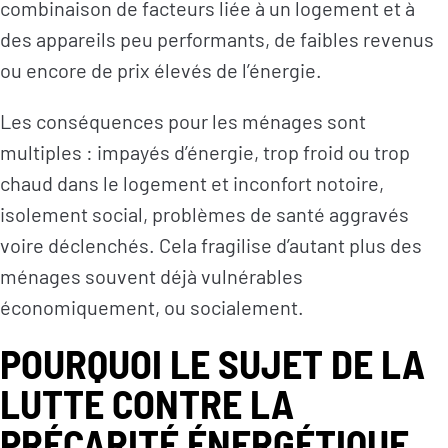
combinaison de facteurs liée à un logement et à
des appareils peu performants, de faibles revenus
ou encore de prix élevés de l’énergie.
Les conséquences pour les ménages sont
multiples : impayés d’énergie, trop froid ou trop
chaud dans le logement et inconfort notoire,
isolement social, problèmes de santé aggravés
voire déclenchés. Cela fragilise d’autant plus des
ménages souvent déjà vulnérables
économiquement, ou socialement.
POURQUOI LE SUJET DE LA
LUTTE CONTRE LA
PRÉCARITÉ ÉNERGÉTIQUE