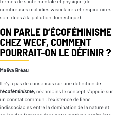
termes de santé mentale et physique (de
nombreuses maladies vasculaires et respiratoires
sont dues à la pollution domestique).
ON PARLE D’ÉCOFÉMINISME
CHEZ WECF, COMMENT
POURRAIT-ON LE DÉFINIR ?
Maëva Bréau
Il n’y a pas de consensus sur une définition de
l’
écoféminisme
, néanmoins le concept s’appuie sur
un constat commun : l’existence de liens
S’INFORMER
AGIR
indissociables entre la domination de la nature et