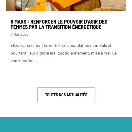
8 MARS : RENFORCER LE POUVOIR D’AGIR DES
FEMMES PAR LA TRANSITION ÉNERGÉTIQUE
7 Mar 2025
Elles représentent la moitié de la population mondiale et,
pourtant, leur dignité est, quotidiennement, mise à mal. La
contribution ...
TOUTES NOS ACTUALITÉS