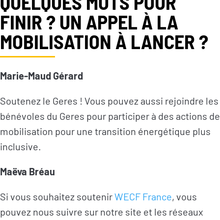
QUELQUES MOTS POUR
FINIR ? UN APPEL À LA
MOBILISATION À LANCER ?
Marie-Maud Gérard
Soutenez le Geres ! Vous pouvez aussi rejoindre les
bénévoles du Geres pour participer à des actions de
mobilisation pour une transition énergétique plus
inclusive.
Maëva Bréau
Si vous souhaitez soutenir
WECF France
, vous
pouvez nous suivre sur notre site et les réseaux