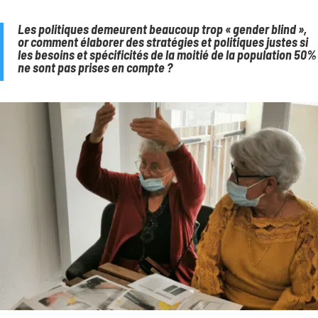
Les politiques demeurent beaucoup trop « gender blind »,
or comment élaborer des stratégies et politiques justes si
les besoins et spécificités de la moitié de la population 50%
ne sont pas prises en compte ?