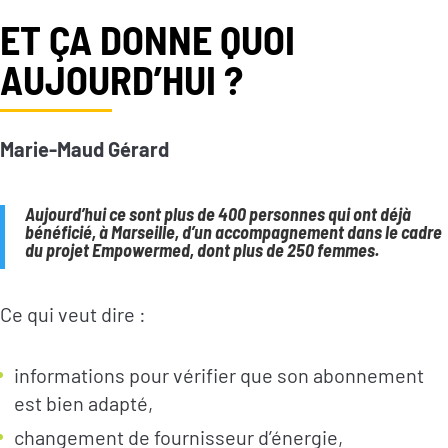
ET ÇA DONNE QUOI
AUJOURD’HUI ?
Marie-Maud Gérard
Aujourd’hui ce sont plus de 400 personnes qui ont déjà
bénéficié, à Marseille, d’un accompagnement dans le cadre
du projet Empowermed, dont plus de 250 femmes.
Ce qui veut dire :
informations pour vérifier que son abonnement
est bien adapté,
changement de fournisseur d’énergie,