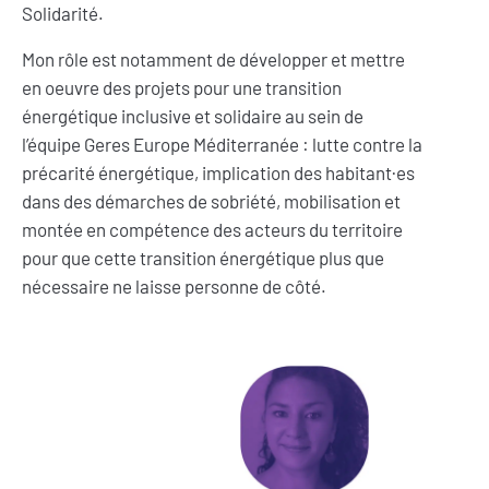
Solidarité.
Mon rôle est notamment de développer et mettre
en oeuvre des projets pour une transition
énergétique inclusive et solidaire au sein de
l’équipe Geres Europe Méditerranée : lutte contre la
précarité énergétique, implication des habitant·es
dans des démarches de sobriété, mobilisation et
montée en compétence des acteurs du territoire
pour que cette transition énergétique plus que
nécessaire ne laisse personne de côté.