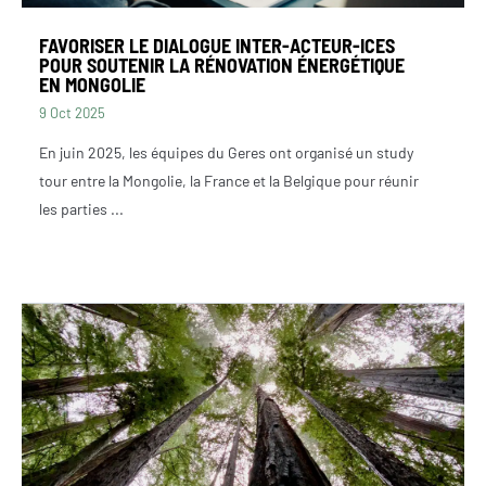
FAVORISER LE DIALOGUE INTER-ACTEUR-ICES
POUR SOUTENIR LA RÉNOVATION ÉNERGÉTIQUE
EN MONGOLIE
9 Oct 2025
En juin 2025, les équipes du Geres ont organisé un study
tour entre la Mongolie, la France et la Belgique pour réunir
les parties ...