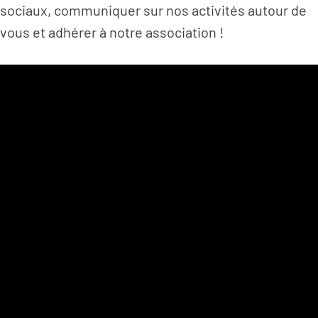
sociaux, communiquer sur nos activités autour de
vous et adhérer à notre association !