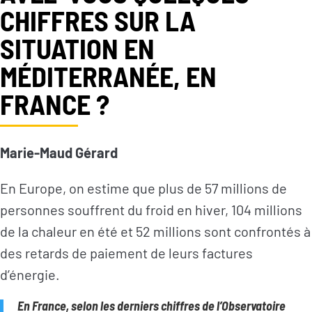
CHIFFRES SUR LA
SITUATION EN
MÉDITERRANÉE, EN
FRANCE ?
Marie-Maud Gérard
En Europe, on estime que plus de 57 millions de
personnes souffrent du froid en hiver, 104 millions
de la chaleur en été et 52 millions sont confrontés à
des retards de paiement de leurs factures
d’énergie.
En France, selon les derniers chiffres de l’Observatoire