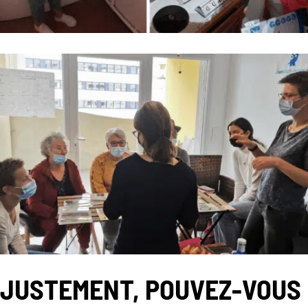
JUSTEMENT, POUVEZ-VOUS