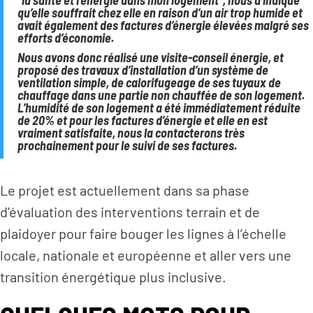
qu’elle souffrait chez elle en raison d’un air trop humide et
avait également des factures d’énergie élevées malgré ses
efforts d’économie.
Nous avons donc réalisé une visite-conseil énergie, et
proposé des travaux d’installation d’un système de
ventilation simple, de calorifugeage de ses tuyaux de
chauffage dans une partie non chauffée de son logement.
L’humidité de son logement a été immédiatement réduite
de 20% et pour les factures d’énergie et elle en est
vraiment satisfaite, nous la contacterons très
prochainement pour le suivi de ses factures.
Le projet est actuellement dans sa phase
d’évaluation des interventions terrain et de
plaidoyer pour faire bouger les lignes à l’échelle
locale, nationale et européenne et aller vers une
transition énergétique plus inclusive.