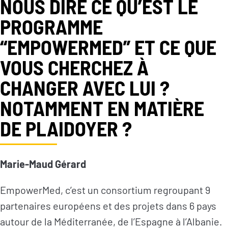
NOUS DIRE CE QU’EST LE
PROGRAMME
“EMPOWERMED” ET CE QUE
VOUS CHERCHEZ À
CHANGER AVEC LUI ?
NOTAMMENT EN MATIÈRE
DE PLAIDOYER ?
Marie-Maud Gérard
EmpowerMed, c’est un consortium regroupant 9
partenaires européens et des projets dans 6 pays
autour de la Méditerranée, de l’Espagne à l’Albanie.