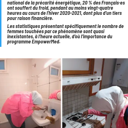
national de la précarité énergétique, 20 % des Français·es
ont souffert du froid, pendant au moins vingt-quatre
heures au cours de l’hiver 2020-2021, dont plus d’un tiers
pour raison financière.
Les statistiques présentant spécifiquement le nombre de
femmes touchées par ce phénomène sont quasi
inexistantes, à l’heure actuelle, d’où l’importance du
programme EmpowerMed.