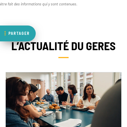
être fait des informations qui y sont contenues.
PARTAGER
L’ACTUALITÉ DU GERES