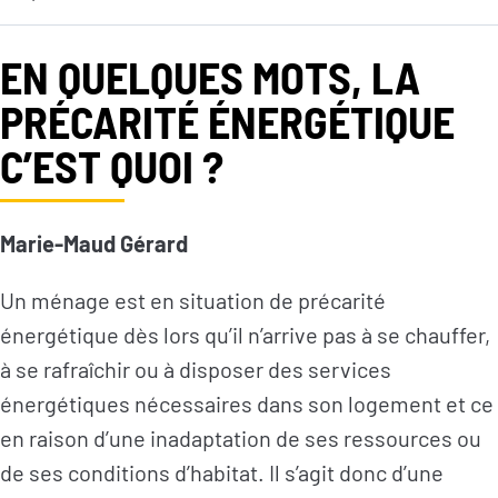
EN QUELQUES MOTS, LA
PRÉCARITÉ ÉNERGÉTIQUE
C’EST QUOI ?
Marie-Maud Gérard
Un ménage est en situation de précarité
énergétique dès lors qu’il n’arrive pas à se chauffer,
à se rafraîchir ou à disposer des services
énergétiques nécessaires dans son logement et ce
en raison d’une inadaptation de ses ressources ou
de ses conditions d’habitat. Il s’agit donc d’une