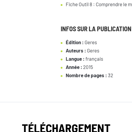
Fiche Outil 8 : Comprendre le 
INFOS SUR LA PUBLICATION
Édition :
Geres
Auteurs :
Geres
Langue :
français
NEWSLETTER
Année :
2015
Nombre de pages :
32
TÉLÉCHARGEMENT