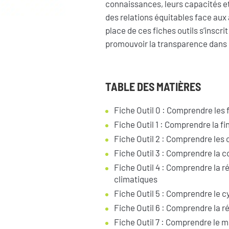
connaissances, leurs capacités et
des relations équitables face au
place de ces fiches outils s’inscr
promouvoir la transparence dans 
TABLE DES MATIÈRES
Fiche Outil 0 : Comprendre les f
Fiche Outil 1 : Comprendre la f
Fiche Outil 2 : Comprendre le
Fiche Outil 3 : Comprendre la 
Fiche Outil 4 : Comprendre la 
climatiques
Fiche Outil 5 : Comprendre le c
Fiche Outil 6 : Comprendre la 
Fiche Outil 7 : Comprendre le mo