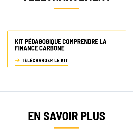
KIT PÉDAGOGIQUE COMPRENDRE LA
FINANCE CARBONE
TÉLÉCHARGER LE KIT
EN SAVOIR PLUS