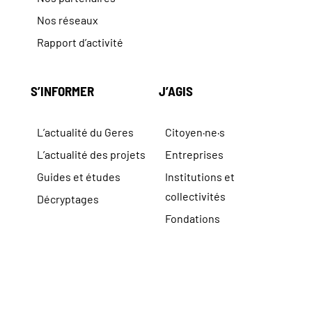
Nos réseaux
Rapport d’activité
S’INFORMER
J’AGIS
L’actualité du Geres
Citoyen·ne·s
L’actualité des projets
Entreprises
Guides et études
Institutions et
collectivités
Décryptages
Fondations