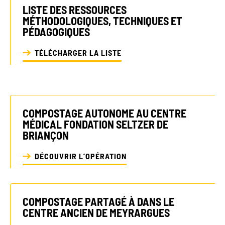
LISTE DES RESSOURCES
MÉTHODOLOGIQUES, TECHNIQUES ET
PÉDAGOGIQUES
TÉLÉCHARGER LA LISTE
COMPOSTAGE AUTONOME AU CENTRE
MÉDICAL FONDATION SELTZER DE
BRIANÇON
DÉCOUVRIR L’OPÉRATION
COMPOSTAGE PARTAGÉ À DANS LE
CENTRE ANCIEN DE MEYRARGUES