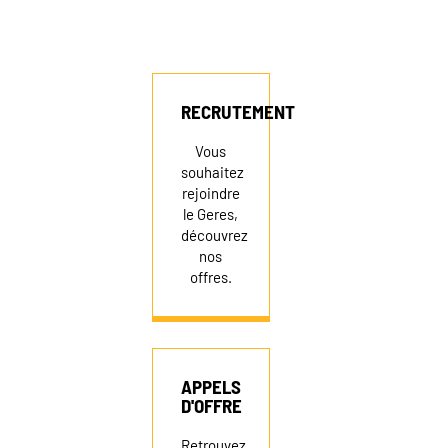
RECRUTEMENT
Vous
souhaitez
rejoindre
le Geres,
découvrez
nos
offres.
APPELS
D'OFFRE
Retrouvez