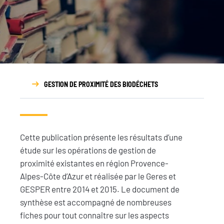
Rapport
d’activité
GESTION DE PROXIMITÉ DES BIODÉCHETS
Cette publication présente les résultats d’une
étude sur les opérations de gestion de
proximité existantes en région Provence-
Alpes-Côte d’Azur et réalisée par le Geres et
GESPER entre 2014 et 2015. Le document de
synthèse est accompagné de nombreuses
fiches pour tout connaître sur les aspects