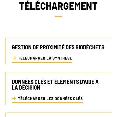
TÉLÉCHARGEMENT
GESTION DE PROXIMITÉ DES BIODÉCHETS
TÉLÉCHARGER LA SYNTHÈSE
DONNÉES CLÉS ET ÉLÉMENTS D’AIDE À
LA DÉCISION
TÉLÉCHARGER LES DONNÉES CLÉS