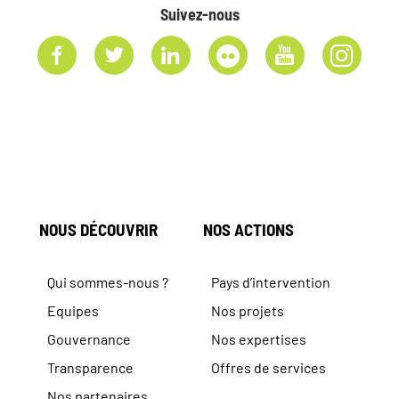
Suivez-nous
NOUS DÉCOUVRIR
NOS ACTIONS
Qui sommes-nous ?
Pays d’intervention
Equipes
Nos projets
Gouvernance
Nos expertises
Transparence
Offres de services
Nos partenaires