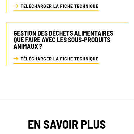
TÉLÉCHARGER LA FICHE TECHNIQUE
Décryptages
GESTION DES DÉCHETS ALIMENTAIRES
QUE FAIRE AVEC LES SOUS-PRODUITS
ANIMAUX ?
TÉLÉCHARGER LA FICHE TECHNIQUE
EN SAVOIR PLUS