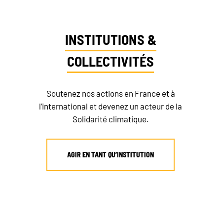
INSTITUTIONS &
COLLECTIVITÉS
Soutenez nos actions en France et à
l’international et devenez un acteur de la
Solidarité climatique.
AGIR EN TANT QU’INSTITUTION
RECRUTEMENT
NEWSLETTER