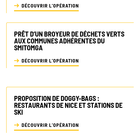
DÉCOUVRIR L’OPÉRATION
PRÊT D’UN BROYEUR DE DÉCHETS VERTS
AUX COMMUNES ADHÉRENTES DU
SMITOMGA
DÉCOUVRIR L’OPÉRATION
PROPOSITION DE DOGGY-BAGS :
RESTAURANTS DE NICE ET STATIONS DE
SKI
DÉCOUVRIR L’OPÉRATION