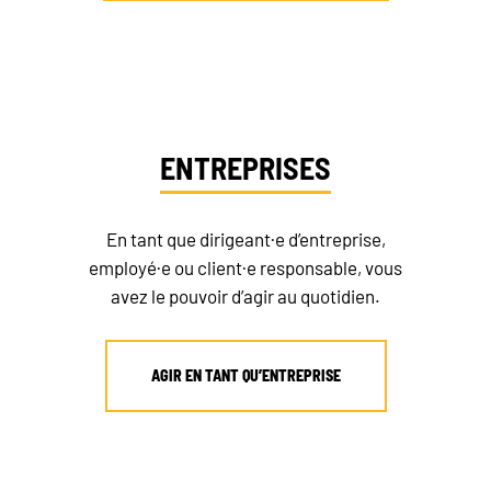
ENTREPRISES
En tant que dirigeant·e d’entreprise,
employé·e ou client·e responsable, vous
avez le pouvoir d’agir au quotidien.
AGIR EN TANT QU’ENTREPRISE