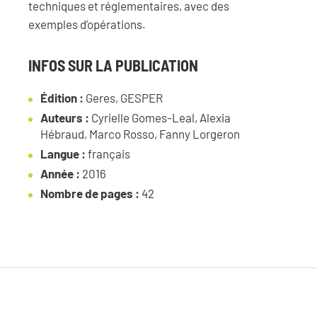
techniques et réglementaires, avec des
exemples d’opérations.
INFOS SUR LA PUBLICATION
Édition :
Geres, GESPER
Auteurs :
Cyrielle Gomes-Leal, Alexia
Hébraud, Marco Rosso, Fanny Lorgeron
Langue :
français
Année :
2016
Nombre de pages :
42