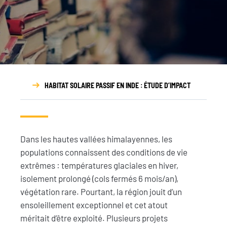
Rapport
d’activité
HABITAT SOLAIRE PASSIF EN INDE : ÉTUDE D’IMPACT
Dans les hautes vallées himalayennes, les
populations connaissent des conditions de vie
extrêmes : températures glaciales en hiver,
isolement prolongé (cols fermés 6 mois/an),
végétation rare. Pourtant, la région jouit d’un
ensoleillement exceptionnel et cet atout
méritait d’être exploité. Plusieurs projets