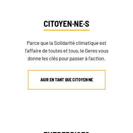
CITOYEN·NE·S
Parce que la Solidarité climatique est
l’affaire de toutes et tous, le Geres vous
donne les clés pour passer à l’action.
AGIR EN TANT QUE CITOYEN·NE