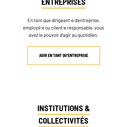
ENTREPRISES
En tant que dirigeant·e d’entreprise,
employé·e ou client·e responsable, vous
avez le pouvoir d’agir au quotidien.
AGIR EN TANT QU’ENTREPRISE
INSTITUTIONS &
COLLECTIVITÉS