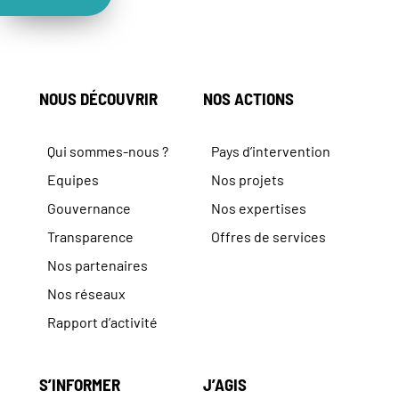
NOUS DÉCOUVRIR
NOS ACTIONS
Qui sommes-nous ?
Pays d’intervention
Equipes
Nos projets
Gouvernance
Nos expertises
Transparence
Offres de services
Nos partenaires
Nos réseaux
Rapport d’activité
S’INFORMER
J’AGIS