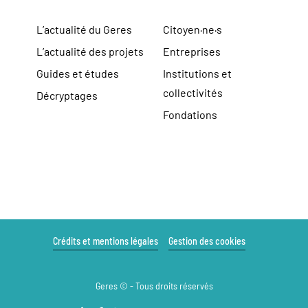
L’actualité du Geres
Citoyen·ne·s
L’actualité des projets
Entreprises
Guides et études
Institutions et
collectivités
Décryptages
Fondations
Crédits et mentions légales
Gestion des cookies
Geres © - Tous droits réservés