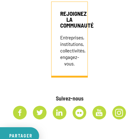
REJOIGNEZ
LA
COMMUNAUTÉ
Entreprises,
institutions,
collectivités,
engagez-
vous.
Suivez-nous
PARTAGER