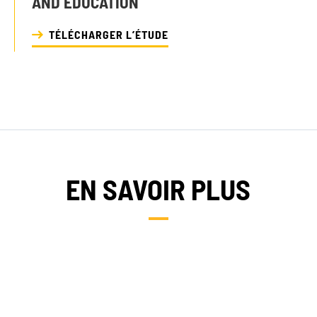
AND EDUCATION
TÉLÉCHARGER L’ÉTUDE
EN SAVOIR PLUS