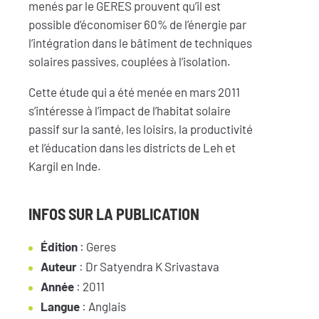
menés par le GERES prouvent qu’il est
possible d’économiser 60% de l’énergie par
l’intégration dans le bâtiment de techniques
solaires passives, couplées à l’isolation.
Cette étude qui a été menée en mars 2011
s’intéresse à l’impact de l’habitat solaire
passif sur la santé, les loisirs, la productivité
et l’éducation dans les districts de Leh et
Kargil en Inde.
INFOS SUR LA PUBLICATION
Édition
: Geres
Auteur
: Dr Satyendra K Srivastava
Année
: 2011
Langue
: Anglais