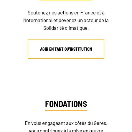
Soutenez nos actions en France et à
l’international et devenez un acteur de la
Solidarité climatique.
AGIR EN TANT QU’INSTITUTION
FONDATIONS
En vous engageant aux côtés du Geres,
vous contribuez à la mise en œuvre