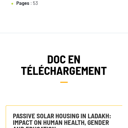
Pages
: 53
DOC EN
TÉLÉCHARGEMENT
PASSIVE SOLAR HOUSING IN LADAKH:
IMPACT ON HUMAN HEALTH, GENDER