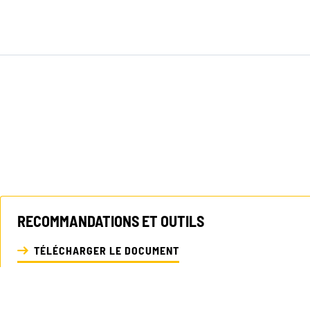
RECRUTEMENT
RECOMMANDATIONS ET OUTILS
TÉLÉCHARGER LE DOCUMENT