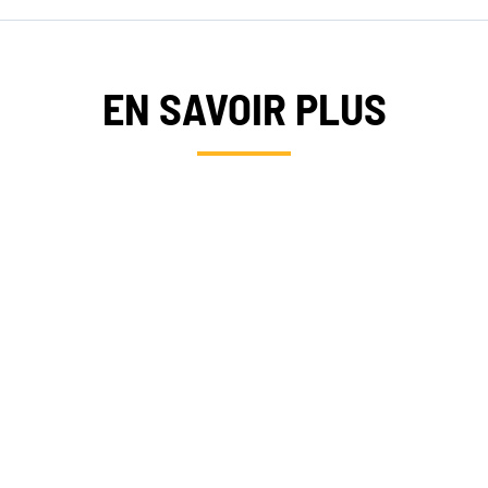
EN SAVOIR PLUS
RTISES
OFFRES 