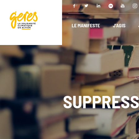
LE MANIFESTE
J’AGIS
SUPPRESS