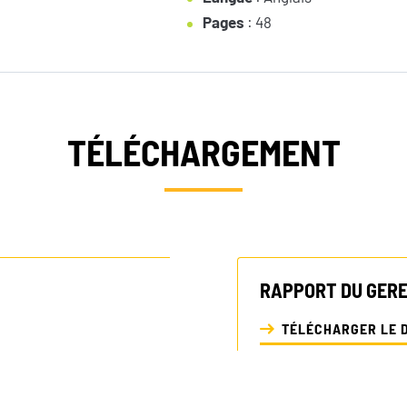
Pages
: 48
TÉLÉCHARGEMENT
NEWSLETTER
RAPPORT DU GER
TÉLÉCHARGER LE 