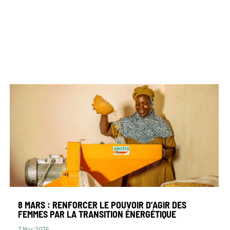
8 MARS : RENFORCER LE POUVOIR D’AGIR DES
FEMMES PAR LA TRANSITION ÉNERGÉTIQUE
7 Mar 2025