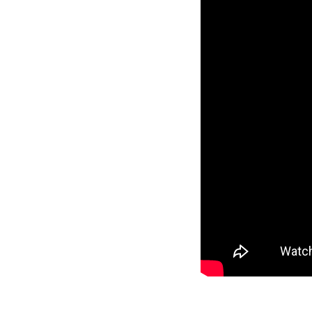
RECRUTEMENT