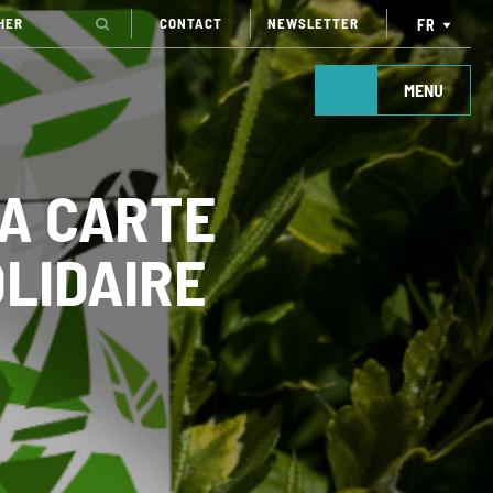
CONTACT
NEWSLETTER
FR
MENU
LA CARTE
LIDAIRE