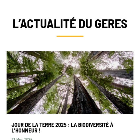
L’ACTUALITÉ DU GERES
JOUR DE LA TERRE 2025 : LA BIODIVERSITÉ À
L’HONNEUR !
13 Mar 2025