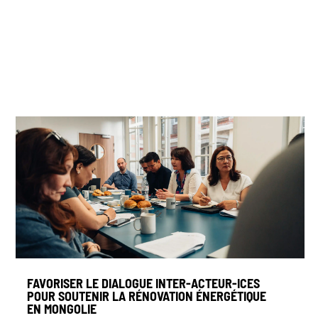
FAVORISER LE DIALOGUE INTER-ACTEUR-ICES
POUR SOUTENIR LA RÉNOVATION ÉNERGÉTIQUE
EN MONGOLIE