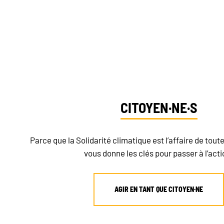
Dit
CITOYEN·NE·S
Parce que la Solidarité climatique est l’affaire de toute
vous donne les clés pour passer à l’acti
AGIR EN TANT QUE CITOYEN·NE