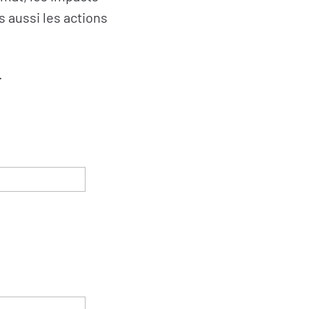
s aussi les actions
.