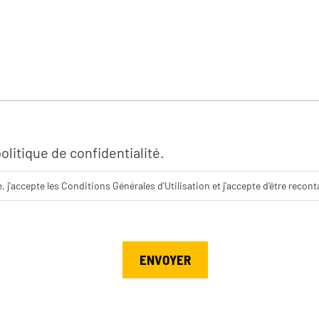
olitique de confidentialité.
 j'accepte les Conditions Générales d'Utilisation et j'accepte d'être recont