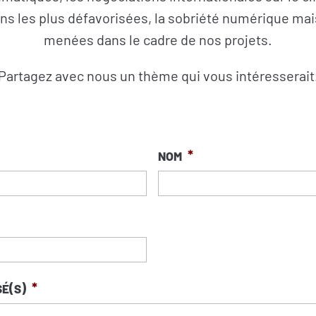
ns les plus défavorisées, la sobriété numérique mai
menées dans le cadre de nos projets.
Partagez avec nous un thème qui vous intéresserait
Nom
*
é(s)
*