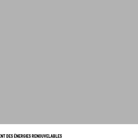
NT DES ÉNERGIES RENOUVELABLES