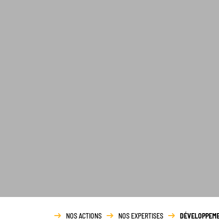
NOS ACTIONS
NOS EXPERTISES
DÉVELOPPEME