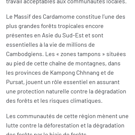
travail acceptables aux communautés locales.
Le Massif des Cardamome constitue l’une des
plus grandes forêts tropicales encore
présentes en Asie du Sud-Est et sont
essentielles à la vie de millions de
Cambodgiens. Les « zones tampons » situées
au pied de cette chaîne de montagnes, dans
les provinces de Kampong Chhnang et de
Pursat, jouent un rôle essentiel en assurant
une protection naturelle contre la dégradation
des forêts et les risques climatiques.
Les communautés de cette région mènent une
lutte contre la déforestation et la dégradation
des forêts par le biais de forêts