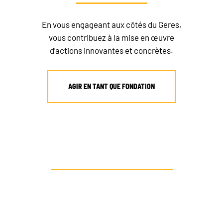
En vous engageant aux côtés du Geres,
vous contribuez à la mise en œuvre
d’actions innovantes et concrètes.
AGIR EN TANT QUE FONDATION
AUTRE PROFIL ? CONTACTEZ-NOUS