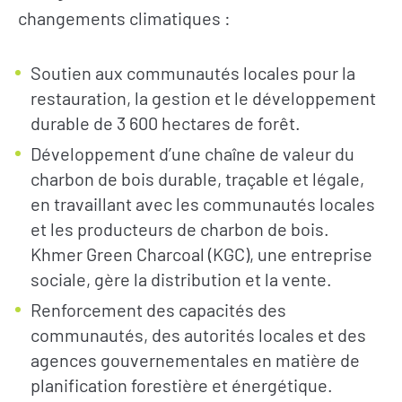
changements climatiques :
Soutien aux communautés locales pour la
restauration, la gestion et le développement
durable de 3 600 hectares de forêt.
Développement d’une chaîne de valeur du
charbon de bois durable, traçable et légale,
en travaillant avec les communautés locales
et les producteurs de charbon de bois.
Khmer Green Charcoal (KGC), une entreprise
sociale, gère la distribution et la vente.
Renforcement des capacités des
communautés, des autorités locales et des
agences gouvernementales en matière de
planification forestière et énergétique.