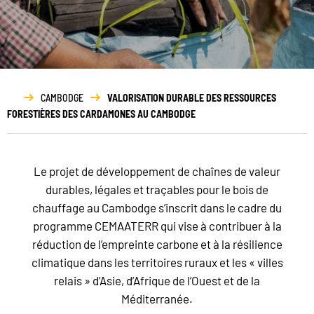
Rapport
d’activité
CAMBODGE
VALORISATION DURABLE DES RESSOURCES
FORESTIÈRES DES CARDAMONES AU CAMBODGE
Le projet de développement de chaînes de valeur
durables, légales et traçables pour le bois de
chauffage au Cambodge s’inscrit dans le cadre du
programme CEMAATERR qui vise à contribuer à la
réduction de l’empreinte carbone et à la résilience
climatique dans les territoires ruraux et les « villes
relais » d’Asie, d’Afrique de l’Ouest et de la
Méditerranée.