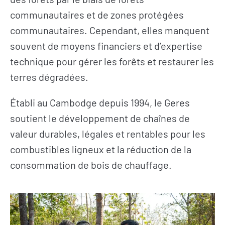
communautaires et de zones protégées
communautaires. Cependant, elles manquent
souvent de moyens financiers et d’expertise
technique pour gérer les forêts et restaurer les
terres dégradées.
Établi au Cambodge depuis 1994, le Geres
soutient le développement de chaînes de
valeur durables, légales et rentables pour les
combustibles ligneux et la réduction de la
consommation de bois de chauffage.