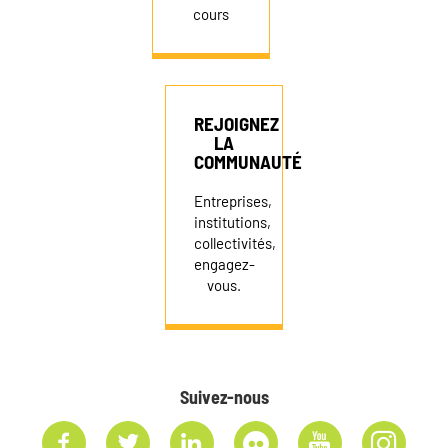
cours
REJOIGNEZ
LA
COMMUNAUTÉ
Entreprises,
institutions,
collectivités,
engagez-
vous.
Suivez-nous