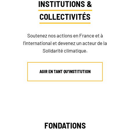
INSTITUTIONS &
COLLECTIVITÉS
Soutenez nos actions en France et à
l’international et devenez un acteur de la
Solidarité climatique.
AGIR EN TANT QU’INSTITUTION
FONDATIONS