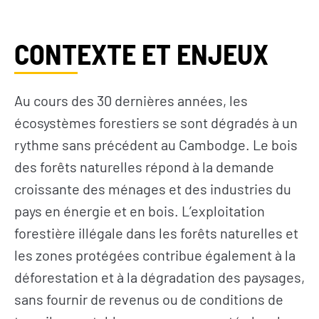
CONTEXTE ET ENJEUX
Au cours des 30 dernières années, les
écosystèmes forestiers se sont dégradés à un
rythme sans précédent au Cambodge. Le bois
des forêts naturelles répond à la demande
croissante des ménages et des industries du
pays en énergie et en bois. L’exploitation
forestière illégale dans les forêts naturelles et
les zones protégées contribue également à la
déforestation et à la dégradation des paysages,
sans fournir de revenus ou de conditions de