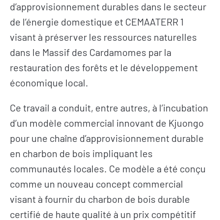
d’approvisionnement durables dans le secteur
de l’énergie domestique et CEMAATERR 1
visant à préserver les ressources naturelles
dans le Massif des Cardamomes par la
restauration des forêts et le développement
économique local.
Ce travail a conduit, entre autres, à l’incubation
d’un modèle commercial innovant de Kjuongo
pour une chaîne d’approvisionnement durable
en charbon de bois impliquant les
communautés locales. Ce modèle a été conçu
comme un nouveau concept commercial
visant à fournir du charbon de bois durable
certifié de haute qualité à un prix compétitif