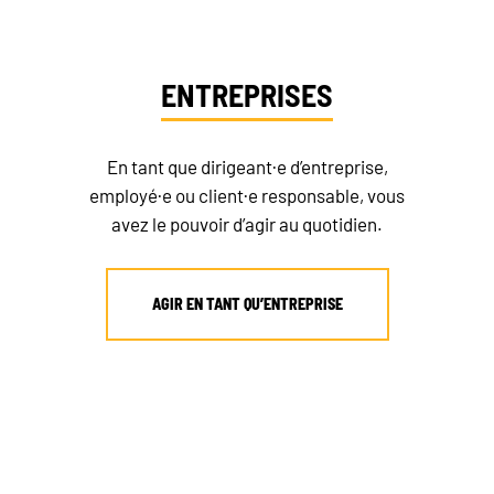
ENTREPRISES
En tant que dirigeant·e d’entreprise,
employé·e ou client·e responsable, vous
avez le pouvoir d’agir au quotidien.
AGIR EN TANT QU’ENTREPRISE