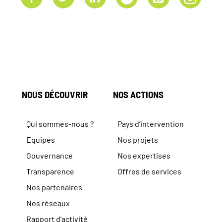
NOUS DÉCOUVRIR
NOS ACTIONS
Qui sommes-nous ?
Pays d’intervention
Equipes
Nos projets
Gouvernance
Nos expertises
Transparence
Offres de services
Nos partenaires
Nos réseaux
Rapport d’activité