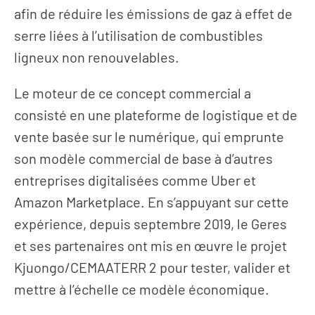
afin de réduire les émissions de gaz à effet de
serre liées à l’utilisation de combustibles
ligneux non renouvelables.
Le moteur de ce concept commercial a
consisté en une plateforme de logistique et de
vente basée sur le numérique, qui emprunte
son modèle commercial de base à d’autres
entreprises digitalisées comme Uber et
Amazon Marketplace. En s’appuyant sur cette
expérience, depuis septembre 2019, le Geres
et ses partenaires ont mis en œuvre le projet
Kjuongo/CEMAATERR 2 pour tester, valider et
mettre à l’échelle ce modèle économique.