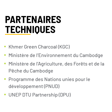
PARTENAIRES
TECHNIQUES
Khmer Green Charcoal (KGC)
Ministère de l’Environnement du Cambodge
Ministère de l’Agriculture, des Forêts et de la
Pêche du Cambodge
Programme des Nations unies pour le
développement (PNUD)
UNEP DTU Partnership (DPU)