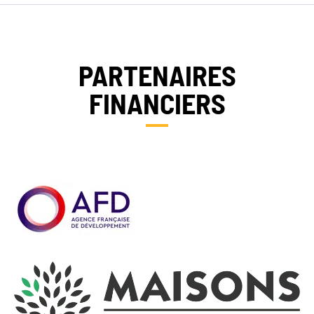
PARTENAIRES
FINANCIERS
EN SAVOIR PLUS