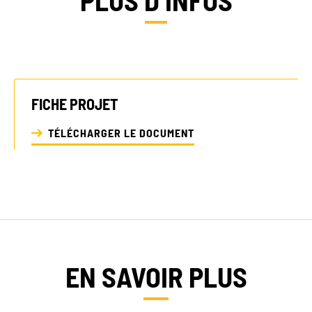
FICHE PROJET
TÉLÉCHARGER LE DOCUMENT
EN SAVOIR PLUS