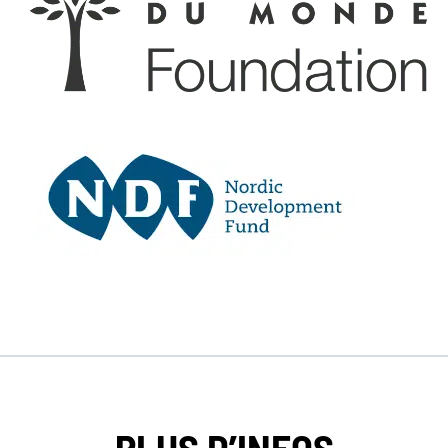
EN SAVOIR PLUS
EN SAVOIR PLUS
PLUS D’INFOS