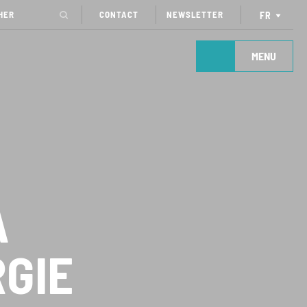
CONTACT
NEWSLETTER
FR
MENU
A
GIE