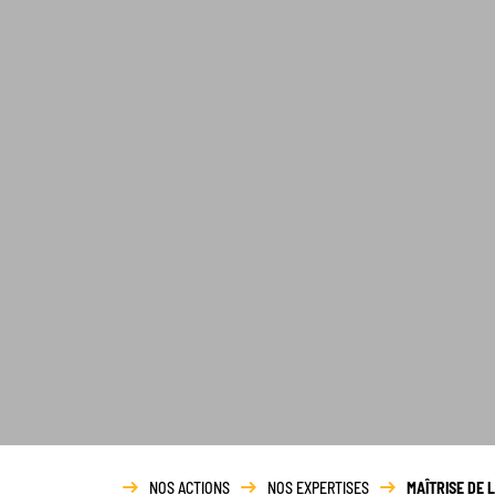
NOS ACTIONS
NOS EXPERTISES
MAÎTRISE DE 