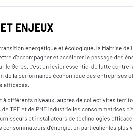
 ET ENJEUX
 transition énergétique et écologique, la Maîtrise d
ttre d’accompagner et accélérer le passage des éne
 le Geres, c’est un levier essentiel de lutte contre 
on de la performance économique des entreprises et 
s efficaces.
 à différents niveaux, auprès de collectivités territo
s, de TPE et de PME industrielles consommatrices d’
urnisseurs et installateurs de technologies efficac
 consommateurs d’énergie, en particulier les plus 