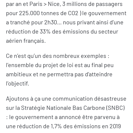
par an et Paris > Nice, 3 millions de passagers
pour 225.000 tonnes de CO2 ) le gouvernement
a tranché pour 2h30… nous privant ainsi d’une
réduction de 33% des émissions du secteur
aérien français.
Ce n’est qu’un des nombreux exemples :
l’ensemble du projet de loi est au final peu
ambitieux et ne permettra pas d’atteindre
l’objectif.
Ajoutons à ça une communication désastreuse
sur la Stratégie Nationale Bas Carbone (SNBC)
: le gouvernement a annoncé être parvenu à
une réduction de 1,7% des émissions en 2019