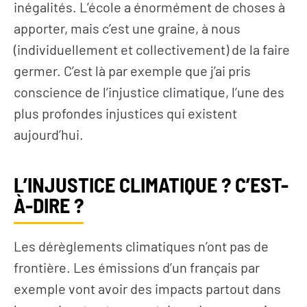
inégalités. L’école a énormément de choses à
apporter, mais c’est une graine, à nous
(individuellement et collectivement) de la faire
germer. C’est là par exemple que j’ai pris
conscience de l’injustice climatique, l’une des
plus profondes injustices qui existent
aujourd’hui.
L’INJUSTICE CLIMATIQUE ? C’EST-
À-DIRE ?
Les dérèglements climatiques n’ont pas de
frontière. Les émissions d’un français par
exemple vont avoir des impacts partout dans