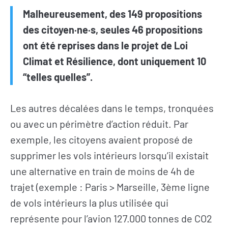
Malheureusement, des 149 propositions
des citoyen·ne·s, seules 46 propositions
ont été reprises dans le projet de Loi
Climat et Résilience, dont uniquement 10
“telles quelles”.
Les autres décalées dans le temps, tronquées
ou avec un périmètre d’action réduit. Par
exemple, les citoyens avaient proposé de
supprimer les vols intérieurs lorsqu’il existait
une alternative en train de moins de 4h de
trajet (exemple : Paris > Marseille, 3ème ligne
de vols intérieurs la plus utilisée qui
représente pour l’avion 127.000 tonnes de CO2