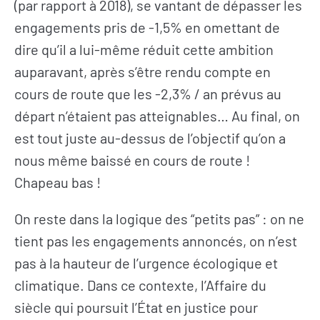
(par rapport à 2018), se vantant de dépasser les
engagements pris de -1,5% en omettant de
dire qu’il a lui-même réduit cette ambition
auparavant, après s’être rendu compte en
cours de route que les -2,3% / an prévus au
départ n’étaient pas atteignables… Au final, on
est tout juste au-dessus de l’objectif qu’on a
nous même baissé en cours de route !
Chapeau bas !
On reste dans la logique des “petits pas” : on ne
tient pas les engagements annoncés, on n’est
pas à la hauteur de l’urgence écologique et
climatique. Dans ce contexte, l’Affaire du
siècle qui poursuit l’État en justice pour