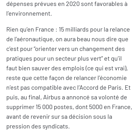
dépenses prévues en 2020 sont favorables à
l’environnement.
Rien qu’en France : 15 milliards pour la relance
de l’aéronautique, on aura beau nous dire que
c’est pour “orienter vers un changement des
pratiques pour un secteur plus vert” et qu’il
faut bien sauver des emplois (ce qui est vrai),
reste que cette façon de relancer l’économie
n’est pas compatible avec l’Accord de Paris. Et
puis, au final, Airbus a annoncé sa volonté de
supprimer 15 000 postes, dont 5000 en France,
avant de revenir sur sa décision sous la
pression des syndicats.