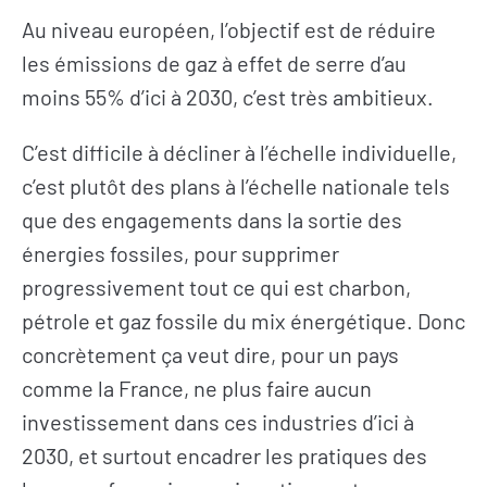
Au niveau européen, l’objectif est de réduire
les émissions de gaz à effet de serre d’au
moins 55% d’ici à 2030, c’est très ambitieux.
C’est difficile à décliner à l’échelle individuelle,
c’est plutôt des plans à l’échelle nationale tels
que des engagements dans la sortie des
énergies fossiles, pour supprimer
progressivement tout ce qui est charbon,
pétrole et gaz fossile du mix énergétique. Donc
concrètement ça veut dire, pour un pays
comme la France, ne plus faire aucun
investissement dans ces industries d’ici à
2030, et surtout encadrer les pratiques des