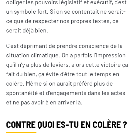
obliger les pouvoirs législatif et exécutif, c’est
un symbole fort. Si on se contentait ne serait-
ce que de respecter nos propres textes, ce
serait déjà bien.
C’est déprimant de prendre conscience de la
situation climatique. On a parfois l’impression
qu’il n’y a plus de leviers, alors cette victoire ça
fait du bien, ça évite d’être tout le temps en
colère. Même si on aurait préféré plus de
spontanéité et d’engagements dans les actes
et ne pas avoir à en arriver là.
CONTRE QUOI ES-TU EN COLÈRE ?