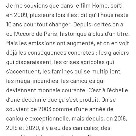
Je me souviens que dans le film Home, sorti
en 2009, plusieurs fois il est dit qu’il nous reste
10 ans pour tout changer. Depuis, certes on a
eu l’Accord de Paris, historique à plus d’un titre.
Mais les émissions ont augmenté, et on en voit
déjà les conséquences concrètes : les glaciers
qui disparaissent, les crises agricoles qui
s’accentuent, les famines qui se multiplient,
les méga-incendies, les canicules qui
deviennent monnaie courante. C’est à l’échelle
d’une décennie que ça s’est produit. On se
souvient de 2003 comme d’une année de
canicule exceptionnelle, mais depuis, en 2018,
2019 et 2020, il y a eu des canicules, des