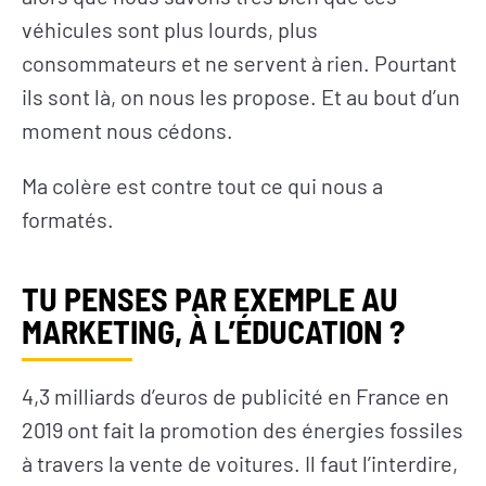
véhicules sont plus lourds, plus
consommateurs et ne servent à rien. Pourtant
ils sont là, on nous les propose. Et au bout d’un
moment nous cédons.
Ma colère est contre tout ce qui nous a
formatés.
TU PENSES PAR EXEMPLE AU
MARKETING, À L’ÉDUCATION ?
4,3 milliards d’euros de publicité en France en
2019 ont fait la promotion des énergies fossiles
à travers la vente de voitures. Il faut l’interdire,