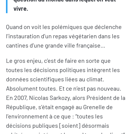
vivre.
Quand on voit les polémiques que déclenche
l’instauration d’un repas végétarien dans les
cantines d’une grande ville française…
Le gros enjeu, c’est de faire en sorte que
toutes les décisions politiques intègrent les
données scientifiques liées au climat.
Absolument toutes. Et ce n’est pas nouveau.
En 2007, Nicolas Sarkozy, alors Président de la
République, s’était engagé au Grenelle de
l’environnement à ce que : “toutes les
décisions publiques [soient] désormais