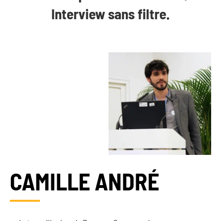
Interview sans filtre.
CAMILLE ANDRÉ