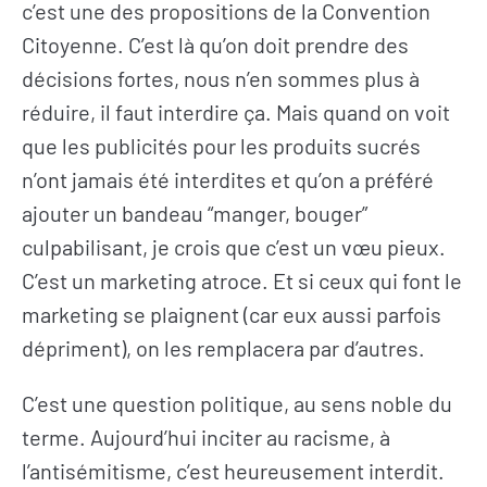
c’est une des propositions de la Convention
Citoyenne. C’est là qu’on doit prendre des
décisions fortes, nous n’en sommes plus à
réduire, il faut interdire ça. Mais quand on voit
que les publicités pour les produits sucrés
n’ont jamais été interdites et qu’on a préféré
ajouter un bandeau “manger, bouger”
culpabilisant, je crois que c’est un vœu pieux.
C’est un marketing atroce. Et si ceux qui font le
marketing se plaignent (car eux aussi parfois
dépriment), on les remplacera par d’autres.
C’est une question politique, au sens noble du
terme. Aujourd’hui inciter au racisme, à
l’antisémitisme, c’est heureusement interdit.