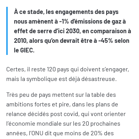
À ce stade, les engagements des pays
nous amènent à -1% d’émissions de gaz à
effet de serre d’ici 2030, en comparaison à
2010, alors qu’on devrait être à -45% selon
le GIEC.
Certes, il reste 120 pays qui doivent s’engager,
mais la symbolique est déjà désastreuse.
Très peu de pays mettent sur la table des
ambitions fortes et pire, dans les plans de
relance décidés post covid, qui vont orienter
l’économie mondiale sur les 20 prochaines
années, l’ONU dit que moins de 20% des