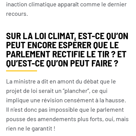
inaction climatique apparaît comme le dernier
recours.
SUR LA LOI CLIMAT, EST-CE QU’ON
PEUT ENCORE ESPÉRER QUE LE
PARLEMENT RECTIFIE LE TIR ? ET
QU’EST-CE QU’ON PEUT FAIRE ?
La ministre a dit en amont du débat que le
projet de loi serait un “plancher”, ce qui
implique une révision censément à la hausse.
Il n’est donc pas impossible que le parlement
pousse des amendements plus forts, oui, mais
S’INFORMER
AGIR
rien ne le garantit !