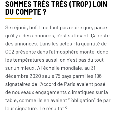
SOMMES TRÈS TRÈS (TROP) LOIN
DU COMPTE ?
Se réjouir, bof. Il ne faut pas croire que, parce
qu’il y a des annonces, c’est suffisant. Ça reste
des annonces. Dans les actes : la quantité de
CO2 présente dans l’atmosphère monte, donc
les températures aussi, on n’est pas du tout
sur un mieux. A l’échelle mondiale, au 31
décembre 2020 seuls 75 pays parmi les 196
signataires de l’Accord de Paris avaient posé
de nouveaux engagements climatiques sur la
table, comme ils en avaient “l’obligation” de par
leur signature. Le résultat ?