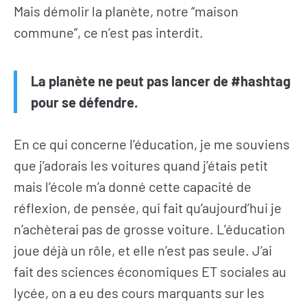
Mais démolir la planète, notre “maison
commune”, ce n’est pas interdit.
La planète ne peut pas lancer de #hashtag
pour se défendre.
En ce qui concerne l’éducation, je me souviens
que j’adorais les voitures quand j’étais petit
mais l’école m’a donné cette capacité de
réflexion, de pensée, qui fait qu’aujourd’hui je
n’achèterai pas de grosse voiture. L’éducation
joue déjà un rôle, et elle n’est pas seule. J’ai
fait des sciences économiques ET sociales au
lycée, on a eu des cours marquants sur les