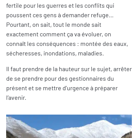
fertile pour les guerres et les conflits qui
poussent ces gens à demander refuge…
Pourtant, on sait, tout le monde sait
exactement comment ça va évoluer, on
connaît les conséquences : montée des eaux,
sécheresses, inondations, maladies.
Il faut prendre de la hauteur sur le sujet, arrêter
de se prendre pour des gestionnaires du
présent et se mettre d’urgence à préparer
l’avenir.