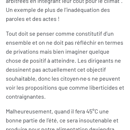
arbitrées en intégrant leur coût pour le climat”.
Un exemple de plus de l’inadéquation des
paroles et des actes !
Tout doit se penser comme constitutif d’un
ensemble et on ne doit pas réfléchir en termes
de privations mais bien imaginer quelque
chose de positif à atteindre. Les dirigeants ne
dessinent pas actuellement cet objectif
souhaitable, donc les citoyen·ne·s ne peuvent
voir les propositions que comme liberticides et
contraignantes.
Malheureusement, quand il fera 45°C une
bonne partie de l’été, ce sera insoutenable et
produire pour notre alimentation deviendra