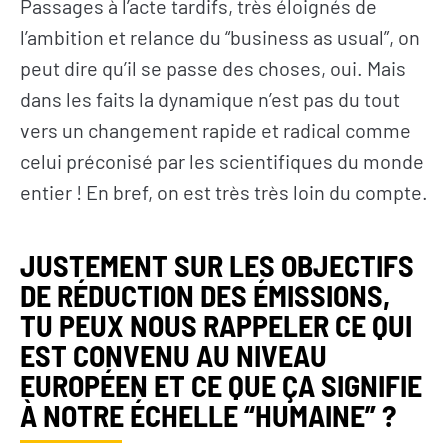
Passages à l’acte tardifs, très éloignés de
l’ambition et relance du “business as usual”, on
peut dire qu’il se passe des choses, oui. Mais
dans les faits la dynamique n’est pas du tout
vers un changement rapide et radical comme
celui préconisé par les scientifiques du monde
entier ! En bref, on est très très loin du compte.
JUSTEMENT SUR LES OBJECTIFS
DE RÉDUCTION DES ÉMISSIONS,
TU PEUX NOUS RAPPELER CE QUI
EST CONVENU AU NIVEAU
EUROPÉEN ET CE QUE ÇA SIGNIFIE
À NOTRE ÉCHELLE “HUMAINE” ?