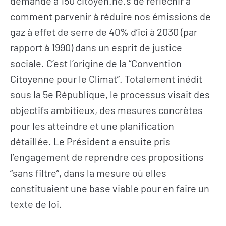
demandé à 150 citoyen.ne.s de réfléchir à
comment parvenir à réduire nos émissions de
gaz à effet de serre de 40% d’ici à 2030 (par
rapport à 1990) dans un esprit de justice
sociale. C’est l’origine de la “Convention
Citoyenne pour le Climat”. Totalement inédit
sous la 5e République, le processus visait des
objectifs ambitieux, des mesures concrètes
pour les atteindre et une planification
détaillée. Le Président a ensuite pris
l’engagement de reprendre ces propositions
“sans filtre”, dans la mesure où elles
constituaient une base viable pour en faire un
texte de loi.