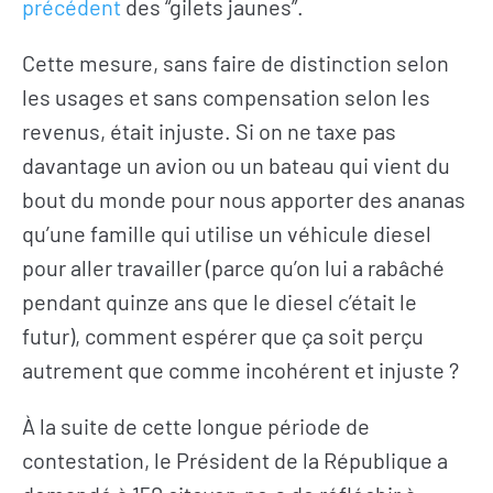
précédent
des “gilets jaunes”.
Cette mesure, sans faire de distinction selon
les usages et sans compensation selon les
revenus, était injuste. Si on ne taxe pas
davantage un avion ou un bateau qui vient du
bout du monde pour nous apporter des ananas
qu’une famille qui utilise un véhicule diesel
pour aller travailler (parce qu’on lui a rabâché
pendant quinze ans que le diesel c’était le
futur), comment espérer que ça soit perçu
autrement que comme incohérent et injuste ?
À la suite de cette longue période de
contestation, le Président de la République a