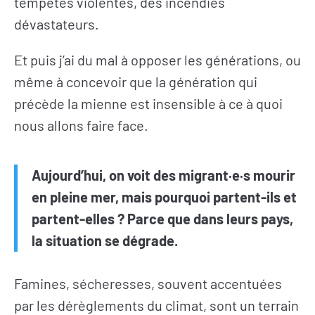
tempêtes violentes, des incendies
dévastateurs.
Et puis j’ai du mal à opposer les générations, ou
même à concevoir que la génération qui
précède la mienne est insensible à ce à quoi
nous allons faire face.
Aujourd’hui, on voit des migrant·e·s mourir
en pleine mer, mais pourquoi partent-ils et
partent-elles ? Parce que dans leurs pays,
la situation se dégrade.
Famines, sécheresses, souvent accentuées
par les dérèglements du climat, sont un terrain