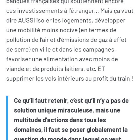
banques françaises qui soutiennent encore
ces investissements à l’étranger… Mais ça veut
dire AUSSI isoler les logements, développer
une mobilité moins nocive (en termes de
pollution de l’air et d’émissions de gaz à effet
de serre) en ville et dans les campagnes,
favoriser une alimentation avec moins de
viande et de produits laitiers, etc. ET
supprimer les vols intérieurs au profit du train !
Ce qu’il faut retenir, c’est qu’il n’y a pas de
solution unique miraculeuse, mais une
multitude d’actions dans tous les
domaines, il faut se poser globalement la
question du monde dans lequel on veut