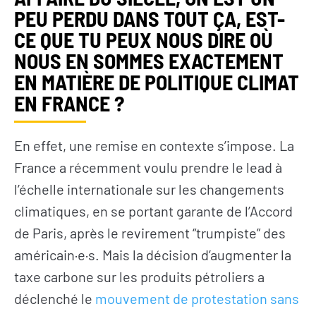
PEU PERDU DANS TOUT ÇA, EST-
CE QUE TU PEUX NOUS DIRE OÙ
NOUS EN SOMMES EXACTEMENT
EN MATIÈRE DE POLITIQUE CLIMAT
EN FRANCE ?
En effet, une remise en contexte s’impose. La
France a récemment voulu prendre le lead à
l’échelle internationale sur les changements
climatiques, en se portant garante de l’Accord
de Paris, après le revirement “trumpiste” des
américain·e·s. Mais la décision d’augmenter la
taxe carbone sur les produits pétroliers a
déclenché le
mouvement de protestation sans