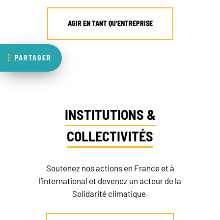
AGIR EN TANT QU’ENTREPRISE
PARTAGER
INSTITUTIONS &
COLLECTIVITÉS
Soutenez nos actions en France et à
l’international et devenez un acteur de la
Solidarité climatique.