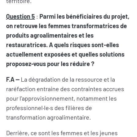
territoire.
Question 5
:
Parmi les bénéficiaires du projet,
on retrouve les femmes transformatrices de
produits agroalimentaires et les
restauratrices. A quels risques sont-elles
actuellement exposées et quelles solutions
proposez-vous pour les réduire ?
F.A
—
La dégradation de la ressource et la
raréfaction entraine des contraintes accrues
pour l’approvisionnement, notamment les
professionnel·le·s des filières de
transformation agroalimentaire.
Derrière, ce sont les femmes et les jeunes