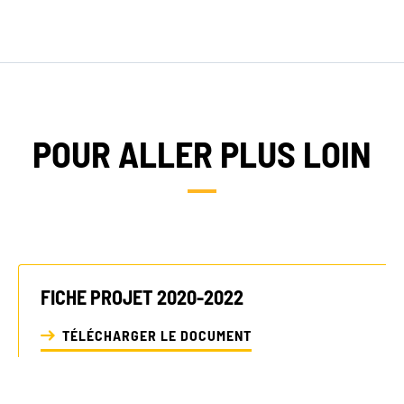
POUR ALLER PLUS LOIN
FICHE PROJET 2020-2022
TÉLÉCHARGER LE DOCUMENT