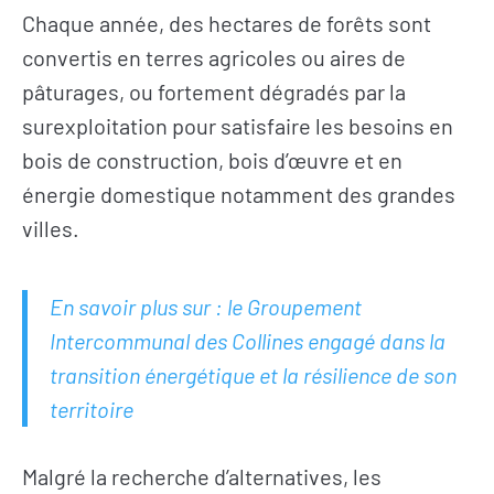
Chaque année, des hectares de forêts sont
convertis en terres agricoles ou aires de
pâturages, ou fortement dégradés par la
surexploitation pour satisfaire les besoins en
bois de construction, bois d’œuvre et en
énergie domestique notamment des grandes
villes.
En savoir plus sur : le Groupement
Intercommunal des Collines engagé dans la
transition énergétique et la résilience de son
territoire
Malgré la recherche d’alternatives, les