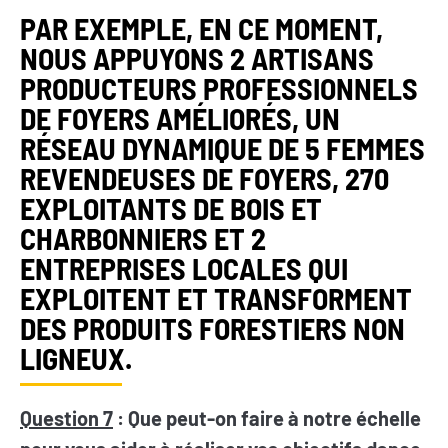
PAR EXEMPLE, EN CE MOMENT,
NOUS APPUYONS 2 ARTISANS
PRODUCTEURS PROFESSIONNELS
DE FOYERS AMÉLIORÉS, UN
RÉSEAU DYNAMIQUE DE 5 FEMMES
REVENDEUSES DE FOYERS, 270
EXPLOITANTS DE BOIS ET
CHARBONNIERS ET 2
ENTREPRISES LOCALES QUI
EXPLOITENT ET TRANSFORMENT
DES PRODUITS FORESTIERS NON
LIGNEUX.
Question 7
: Que peut-on faire à notre échelle