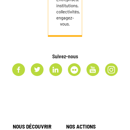
institutions,
collectivités,
engagez-
vous.
Suivez-nous
NOUS DÉCOUVRIR
NOS ACTIONS