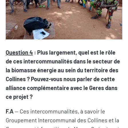
Question 4
: Plus largement, quel est le rôle
de ces intercommunalités dans le secteur de
la biomasse énergie au sein du territoire des
Collines ? Pouvez-vous nous parler de cette
alliance complémentaire avec le Geres dans
ce projet ?
F.A
— Ces intercommunalités, à savoir le
Groupement Intercommunal des Collines et la