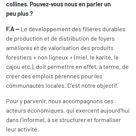
collines. Pouvez-vous nous en parler un
peu plus ?
F.A
—
Le développement des filières durables
de production et de distribution de foyers
améliorés et de valorisation des produits
forestiers « non ligneux » (miel, le karité, le
cajou etc.), doit permettre en effet, à terme, de
créer des emplois pérennes pour les
communautés locales. C’est notre objectif.
Pour y parvenir, nous accompagnons ces
acteurs économiques, qui exercent aujourd’hui
dans l’informel, à se structurer et formaliser
leur activité.