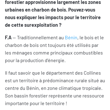
forestier approvisionne largement les zones
urbaines en charbon de bois. Pouvez-vous
nous expliquer les impacts pour le territoire
de cette surexploitation ?
F.A
— Traditionnellement au
Bénin
, le bois et le
charbon de bois ont toujours été utilisés par
les ménages comme principaux combustibles
pour la production d’énergie.
Il faut savoir que le département des Collines
est un territoire à prédominance rurale situé au
centre du Bénin, en zone climatique tropicale.
Son bassin forestier représente une ressource
importante pour le territoire !