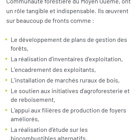
Communauté forestière du Moyen Ouémé, ont
un rôle tangible et indispensable. Ils œuvrent
sur beaucoup de fronts comme :
Le développement de plans de gestion des
forêts,
La réalisation d’inventaires d’exploitation,
L’encadrement des exploitants,
L’installation de marchés ruraux de bois,
Le soutien aux initiatives d’agroforesterie et
de reboisement,
L’appui aux filières de production de foyers
améliorés,
La réalisation d’étude sur les
biocombustibles alternatifs,