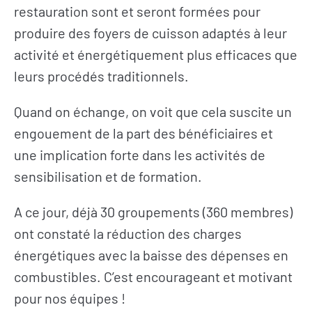
restauration sont et seront formées pour
produire des foyers de cuisson adaptés à leur
activité et énergétiquement plus efficaces que
leurs procédés traditionnels.
Quand on échange, on voit que cela suscite un
engouement de la part des bénéficiaires et
une implication forte dans les activités de
sensibilisation et de formation.
A ce jour, déjà 30 groupements (360 membres)
ont constaté la réduction des charges
énergétiques avec la baisse des dépenses en
combustibles. C’est encourageant et motivant
pour nos équipes !