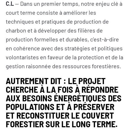
C.L
— Dans un premier temps, notre enjeu clé à
court terme consiste à améliorer les
techniques et pratiques de production de
charbon et à développer des filières de
production formelles et durables, c’est-à-dire
en cohérence avec des stratégies et politiques
volontaristes en faveur de la protection et de la
gestion raisonnée des ressources forestières.
AUTREMENT DIT : LE PROJET
CHERCHE À LA FOIS À RÉPONDRE
AUX BESOINS ÉNERGÉTIQUES DES
POPULATIONS ET À PRÉSERVER
ET RECONSTITUER LE COUVERT
FORESTIER SUR LE LONG TERME.