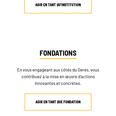
AGIR EN TANT QU’INSTITUTION
FONDATIONS
En vous engageant aux côtés du Geres, vous
contribuez à la mise en œuvre d’actions
innovantes et concrètes.
AGIR EN TANT QUE FONDATION