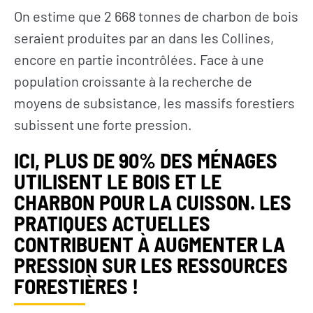
On estime que 2 668 tonnes de charbon de bois
seraient produites par an dans les Collines,
encore en partie incontrôlées. Face à une
population croissante à la recherche de
moyens de subsistance, les massifs forestiers
subissent une forte pression.
ICI, PLUS DE 90% DES MÉNAGES
UTILISENT LE BOIS ET LE
CHARBON POUR LA CUISSON. LES
PRATIQUES ACTUELLES
CONTRIBUENT À AUGMENTER LA
PRESSION
SUR LES RESSOURCES
FORESTIÈRES !