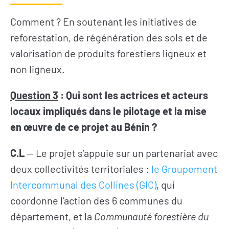
Comment ? En soutenant les initiatives de
reforestation, de régénération des sols et de
valorisation de produits forestiers ligneux et
non ligneux.
Question 3
: Qui sont les actrices et acteurs
locaux impliqués dans le pilotage et la mise
en œuvre de ce projet au Bénin ?
C.L
— Le projet s’appuie sur un partenariat avec
deux collectivités territoriales :
le Groupement
Intercommunal des Collines (GIC)
, qui
coordonne l’action des 6 communes du
S’INFORMER
AGIR
département, et la
Communauté forestière du