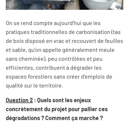
On se rend compte aujourd’hui que les
pratiques traditionnelles de carbonisation (tas
de bois disposé en vrac et recouvert de feuilles
et sable, qu’on appelle généralement meule
sans cheminée), peu contrôlées et peu
efficientes, contribuent à dégrader les
espaces forestiers sans créer d’emplois de
qualité sur le territoire.
Question 2
: Quels sont les enjeux
concrètement du projet pour pallier ces
dégradations ? Comment ça marche ?