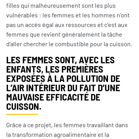
filles qui malheureusement sont les plus
vulnérables : les femmes et les hommes n’ont
pas un accès égal aux ressources et c’est aux
femmes que revient généralement la tâche
d’aller chercher le combustible pour la cuisson.
LES FEMMES SONT, AVEC LES
ENFANTS, LES PREMIÈRES
EXPOSÉES À LA POLLUTION DE
L’AIR INTÉRIEUR DU FAIT D’UNE
MAUVAISE EFFICACITÉ DE
CUISSON.
Grâce à ce projet, les femmes travaillant dans
la transformation agroalimentaire et la