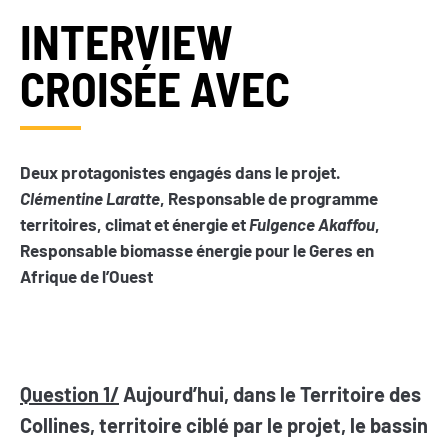
INTERVIEW
CROISÉE AVEC
Deux protagonistes engagés dans le projet.
Clémentine Laratte
, Responsable de programme
territoires, climat et énergie et
Fulgence Akaffou
,
Responsable biomasse énergie pour le Geres en
Afrique de l’Ouest
Question 1/
Aujourd’hui, dans le Territoire des
Collines, territoire ciblé par le projet, le bassin