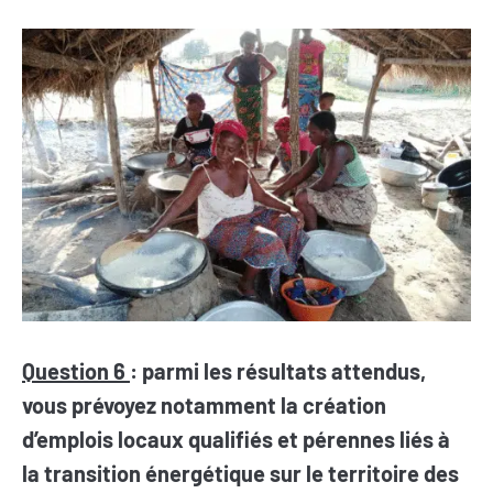
Question 6
: parmi les résultats attendus,
vous prévoyez notamment la création
d’emplois locaux qualifiés et pérennes liés à
la transition énergétique sur le territoire des