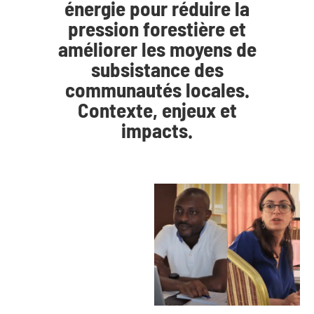
énergie pour réduire la
pression forestière et
améliorer les moyens de
subsistance des
communautés locales.
Contexte, enjeux et
impacts.