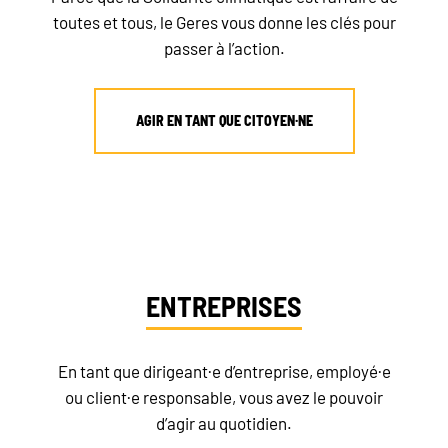
toutes et tous, le Geres vous donne les clés pour
passer à l’action.
AGIR EN TANT QUE CITOYEN·NE
ENTREPRISES
En tant que dirigeant·e d’entreprise, employé·e
ou client·e responsable, vous avez le pouvoir
d’agir au quotidien.