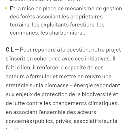
Et la mise en place de mécanisme de gestion
des forêts associant les propriétaires
terrains, les exploitants forestiers, les
communes, les charbonniers…
C.L —
Pour répondre à la question, notre projet
s’inscrit en cohérence avec ces initiatives. Il
fait le lien, il renforce la capacité de ces
acteurs à formuler et mettre en œuvre une
stratégie sur la biomasse – énergie répondant
aux enjeux de protection de la biodiversité et
de lutte contre les changements climatiques,
en associant l’ensemble des acteurs
concernés (publics, privés, associatifs) sur le