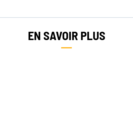
EN SAVOIR PLUS
NOS EXPERTISES