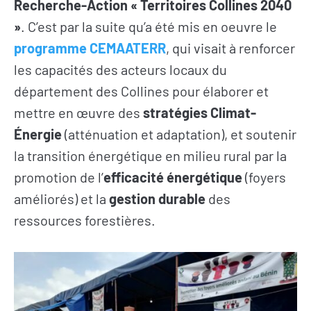
Recherche-Action « Territoires Collines 2040
»
. C’est par la suite qu’a été mis en oeuvre le
programme CEMAATERR
, qui visait à renforcer
les capacités des acteurs locaux du
département des Collines pour élaborer et
mettre en œuvre des
stratégies Climat-
Énergie
(atténuation et adaptation), et soutenir
la transition énergétique en milieu rural par la
promotion de l’
efficacité énergétique
(foyers
améliorés) et la
gestion durable
des
ressources forestières.