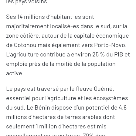
les pays voisins.
Ses 14 millions d’habitant-es sont
majoritairement localisé-es dans le sud, sur la
zone côtière, autour de la capitale économique
de Cotonou mais également vers Porto-Novo.
L’agriculture contribue à environ 25 % du PIB et
emploie près de la moitié de la population
active.
Le pays est traversé par le fleuve Ouémé,
essentiel pour l’agriculture et les écosystèmes
du sud. Le Bénin dispose d’un potentiel de 4,8
millions d’hectares de terres arables dont
seulement 1 million d’hectares est mis
annuellement sous cultures. 70% des