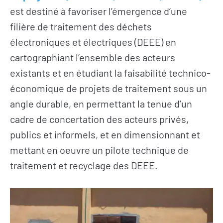
est destiné à favoriser l’émergence d’une
filière de traitement des déchets
électroniques et électriques (DEEE) en
cartographiant l’ensemble des acteurs
existants et en étudiant la faisabilité technico-
économique de projets de traitement sous un
angle durable, en permettant la tenue d’un
cadre de concertation des acteurs privés,
publics et informels, et en dimensionnant et
mettant en oeuvre un pilote technique de
traitement et recyclage des DEEE.