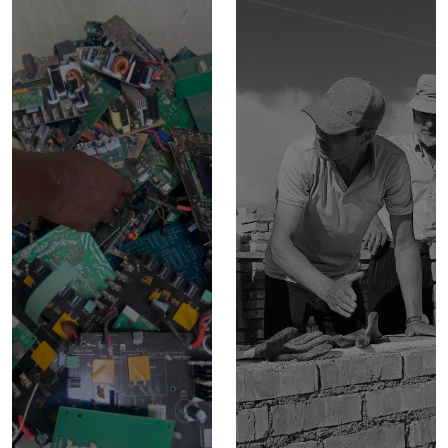
RECRUTEMENT
NEWSLETTER
FAIRE UN DON