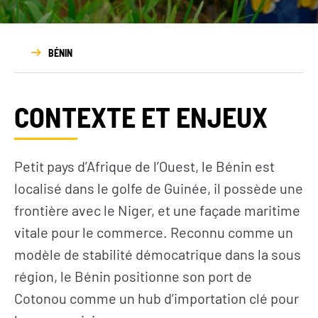
Rapport
d’activité
BÉNIN
CONTEXTE ET ENJEUX
Petit pays d’Afrique de l’Ouest, le Bénin est
localisé dans le golfe de Guinée, il possède une
frontière avec le Niger, et une façade maritime
vitale pour le commerce. Reconnu comme un
modèle de stabilité démocatrique dans la sous
région, le Bénin positionne son port de
Cotonou comme un hub d’importation clé pour