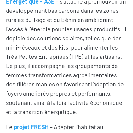
Énergétique – A3E
– s’attache à promouvoir un
développement bas carbone dans les zones
rurales du Togo et du Bénin en améliorant
l’accès à l’énergie pour les usages productifs. Il
déploie des solutions solaires, telles que des
mini-réseaux et des kits, pour alimenter les
Très Petites Entreprises (TPE) et les artisans.
De plus, il accompagne les groupements de
femmes transformatrices agroalimentaires
des filières manioc en favorisant l’adoption de
foyers améliorés propres et performants,
soutenant ainsi à la fois l’activité économique
et la transition énergétique.
Le
projet FRESH
– Adapter l’habitat au