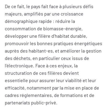
De ce fait, le pays fait face à plusieurs défis
majeurs, amplifiés par une croissance
démographique rapide : réduire la
consommation de biomasse-énergie,
développer une filière d’habitat durable,
promouvoir les bonnes pratiques énergétiques
auprès des habitant-es, et améliorer la gestion
des déchets, en particulier ceux issus de
l’électronique. Face à ces enjeux, la
structuration de ces filières devient
essentielle pour assurer leur viabilité et leur
efficacité, notamment par la mise en place de
cadres réglementaires, de formations et de
partenariats public-privé.