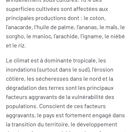
superficies cultivées sont affectées aux
principales productions dont : le coton,
l’anacarde, l’huile de palme, l’ananas, le maïs, le
sorgho, le manioc, l’arachide, l’igname, le niébé
et le riz.
Le climat est à dominante tropicale, les
inondations (surtout dans le sud), l’érosion
côtière, les sécheresses dans le nord et la
dégradation des terres sont les principaux
facteurs aggravants de la vulnérabilité des
populations. Conscient de ces facteurs
aggravants, le pays est fortement engagé dans
la transition du territoire, le développement