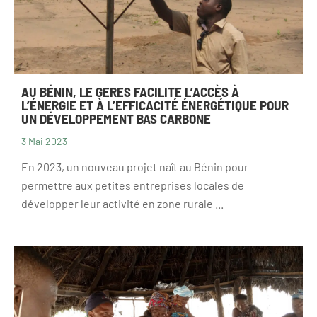
AU BÉNIN, LE GERES FACILITE L’ACCÈS À
L’ÉNERGIE ET À L’EFFICACITÉ ÉNERGÉTIQUE POUR
UN DÉVELOPPEMENT BAS CARBONE
3 Mai 2023
En 2023, un nouveau projet naît au Bénin pour
permettre aux petites entreprises locales de
développer leur activité en zone rurale ...