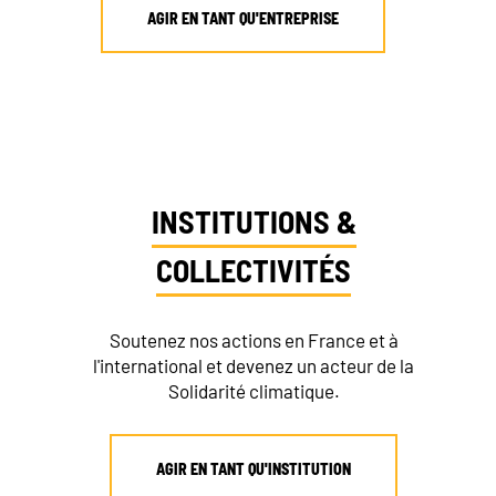
AGIR EN TANT QU'ENTREPRISE
INSTITUTIONS &
COLLECTIVITÉS
Soutenez nos actions en France et à
l'international et devenez un acteur de la
Solidarité climatique.
AGIR EN TANT QU'INSTITUTION