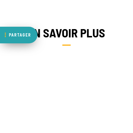
EN SAVOIR PLUS
PARTAGER
NOS PAYS D’INTERVENTION