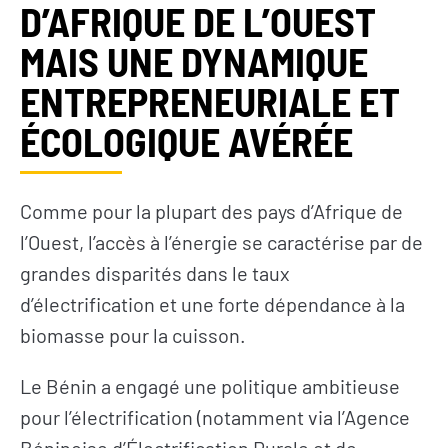
D’AFRIQUE DE L’OUEST
MAIS UNE DYNAMIQUE
ENTREPRENEURIALE ET
ÉCOLOGIQUE AVÉRÉE
Comme pour la plupart des pays d’Afrique de
l’Ouest, l’accès à l’énergie se caractérise par de
grandes disparités dans le taux
d’électrification et une forte dépendance à la
biomasse pour la cuisson.
Le Bénin a engagé une politique ambitieuse
pour l’électrification (notamment via l’Agence
Béninoise d’Électrification Rurale et de