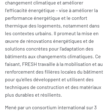
changement climatique et améliorer
l’efficacité énergétique – vise à améliorer la
performance énergétique et le confort
thermique des logements, notamment dans
les contextes urbains. Il promeut la mise en
œuvre de rénovations énergétiques et de
solutions concrètes pour l’adaptation des
bâtiments aux changements climatiques. Ce
faisant, FRESH travaille à la mobilisation et au
renforcement des filières locales du bâtiment
pour qu’elles développent et utilisent des
techniques de construction et des matériaux
plus durables et résilients.
Mené par un consortium international sur 3