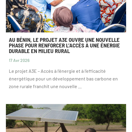
AU BÉNIN, LE PROJET A3E OUVRE UNE NOUVELLE
PHASE POUR RENFORCER L’ACCÈS À UNE ÉNERGIE
DURABLE EN MILIEU RURAL
17 Avr 2026
Le projet A3E – Accès à l’énergie et à l’efficacité
énergétique pour un développement bas carbone en
zone rurale franchit une nouvelle ...