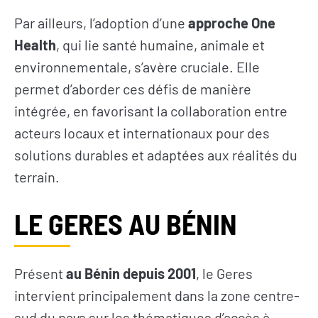
Par ailleurs, l’adoption d’une
approche One
Health
, qui lie santé humaine, animale et
environnementale, s’avère cruciale. Elle
permet d’aborder ces défis de manière
intégrée, en favorisant la collaboration entre
acteurs locaux et internationaux pour des
solutions durables et adaptées aux réalités du
terrain.
LE GERES AU
BÉNIN
Présent
au Bénin depuis 2001
, le Geres
intervient principalement dans la zone centre-
sud du pays sur les thématiques d’accès à