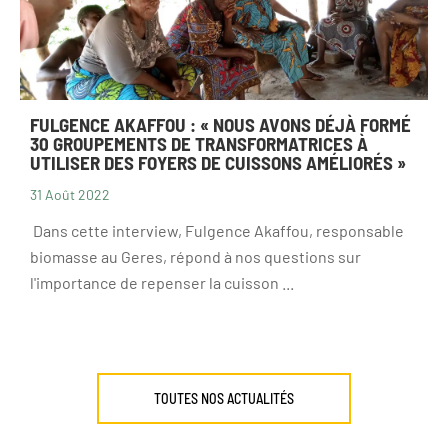
FULGENCE AKAFFOU : « NOUS AVONS DÉJÀ FORMÉ
30 GROUPEMENTS DE TRANSFORMATRICES À
UTILISER DES FOYERS DE CUISSONS AMÉLIORÉS »
31 Août 2022
Dans cette interview, Fulgence Akaffou, responsable
biomasse au Geres, répond à nos questions sur
l'importance de repenser la cuisson ...
TOUTES NOS ACTUALITÉS