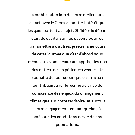
La mobilisation lors de notre atelier sur le
climat avec le Geres a montré l’intérêt que
les gens portent au sujet. Si l’idée de départ
était de capitaliser nos savoirs pour les
transmettre à d’autres, je retiens au cours
de cette journée que c’est d’abord nous
même qui avons beaucoup appris, des uns
des autres, des expériences vécues. Je
souhaite de tout coeur que ces travaux
contribuent à renforcer notre prise de
conscience des enjeux du changement
climatique sur notre territoire, et surtout
notre engagement, en tant qu’élus, à
améliorer les conditions de vie de nos
populations.