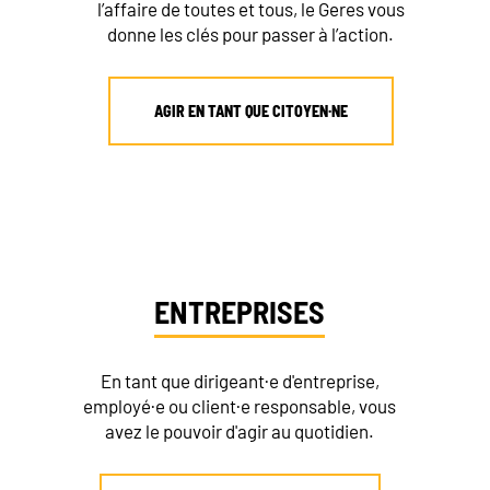
l’affaire de toutes et tous, le Geres vous
donne les clés pour passer à l’action.
AGIR EN TANT QUE CITOYEN·NE
ENTREPRISES
En tant que dirigeant·e d'entreprise,
employé·e ou client·e responsable, vous
avez le pouvoir d'agir au quotidien.