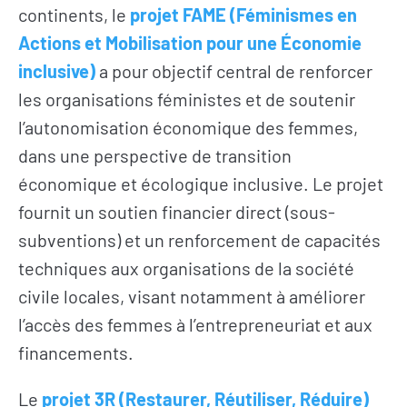
continents,
le
projet FAME
(Féminismes en
Actions et Mobilisation pour une Économie
inclusive)
a pour objectif central de renforcer
les organisations féministes et de soutenir
l’autonomisation économique des femmes,
dans une perspective de transition
économique et écologique inclusive. Le projet
fournit un soutien financier direct (sous-
subventions) et un renforcement de capacités
techniques aux organisations de la société
civile locales, visant notamment à améliorer
l’accès des femmes à l’entrepreneuriat et aux
financements.
Le
projet 3R (Restaurer, Réutiliser, Réduire)