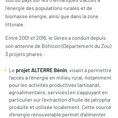
l’énergie des populations rurales et de
biomasse énergie, ainsi que dans la zone
littorale.
Entre 2001 et 2016, le Geres a conduit depuis
son antenne de Bohicon (Département du Zou)
3 projets phares :
Le
projet ALTERRE Bénin
, visant à permettre
l’accès à l’énergie en milieu rural, notamment
pour les activités productives (artisanat,
agroalimentaire, services) en s’appuyant en
particulier sur l’extraction d’huile de jatropha
produite et utilisée localement. Cette source
d’énergie renouvelable permet d’alimenter