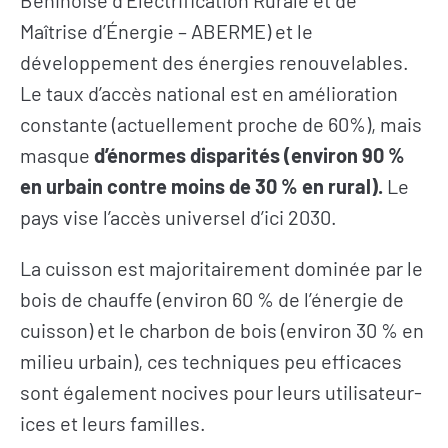
Maîtrise d’Énergie – ABERME) et le
développement des énergies renouvelables.
Le taux d’accès national est en amélioration
constante (actuellement proche de 60%), mais
masque
d’énormes disparités (environ 90 %
en urbain contre moins de 30 % en rural).
Le
pays vise l’accès universel d’ici 2030.
La cuisson est majoritairement dominée par le
bois de chauffe (environ 60 % de l’énergie de
cuisson) et le charbon de bois (environ 30 % en
milieu urbain), ces techniques peu efficaces
sont également nocives pour leurs utilisateur-
ices et leurs familles.