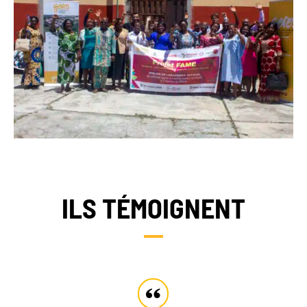
ILS TÉMOIGNENT