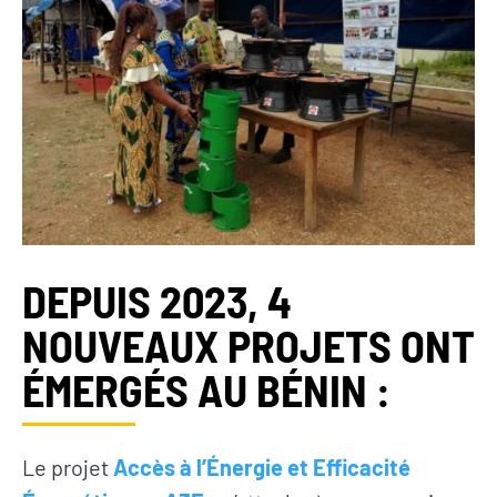
DEPUIS 2023, 4
NOUVEAUX PROJETS ONT
ÉMERGÉS AU BÉNIN :
Le projet
Accès à l’Énergie et Efficacité