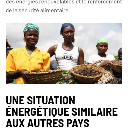
des énergies renouvelables et le renforcement
de la sécurité alimentaire.
UNE SITUATION
ÉNERGÉTIQUE SIMILAIRE
AUX AUTRES PAYS