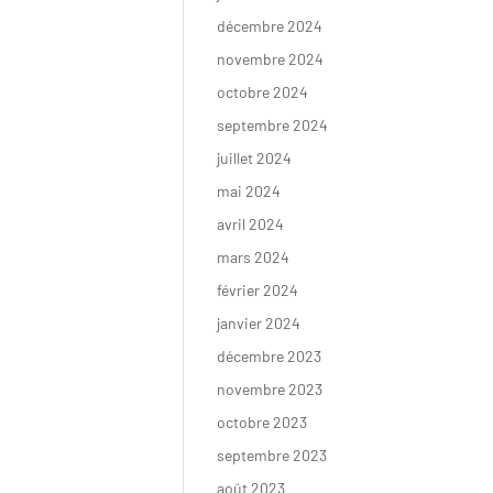
décembre 2024
novembre 2024
octobre 2024
septembre 2024
juillet 2024
mai 2024
avril 2024
mars 2024
février 2024
janvier 2024
décembre 2023
novembre 2023
octobre 2023
septembre 2023
août 2023