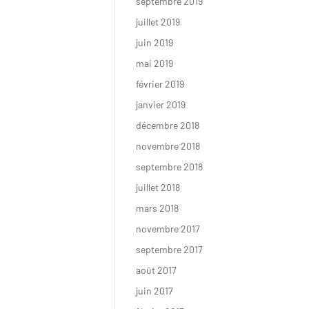
septembre 2019
juillet 2019
juin 2019
mai 2019
février 2019
janvier 2019
décembre 2018
novembre 2018
septembre 2018
juillet 2018
mars 2018
novembre 2017
septembre 2017
août 2017
juin 2017