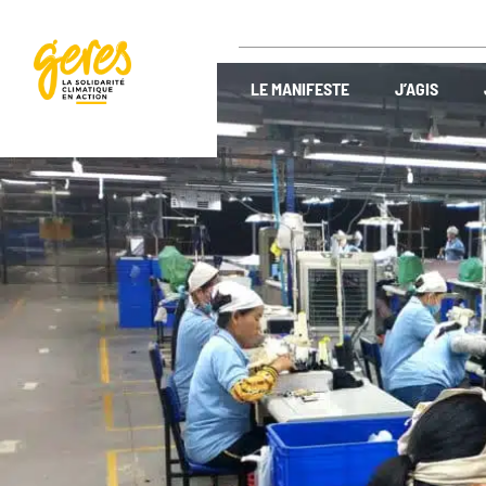
LE MANIFESTE
J’AGIS