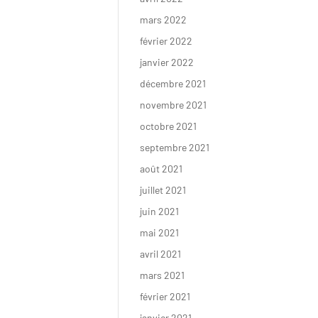
mars 2022
février 2022
janvier 2022
décembre 2021
novembre 2021
octobre 2021
septembre 2021
août 2021
juillet 2021
juin 2021
mai 2021
avril 2021
mars 2021
février 2021
janvier 2021