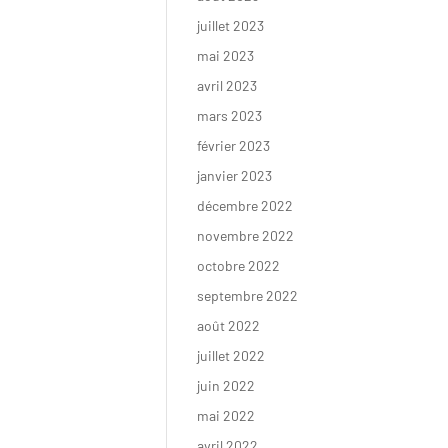
juillet 2023
mai 2023
avril 2023
mars 2023
février 2023
janvier 2023
décembre 2022
FAIRE UN DON
novembre 2022
octobre 2022
septembre 2022
août 2022
juillet 2022
juin 2022
mai 2022
avril 2022