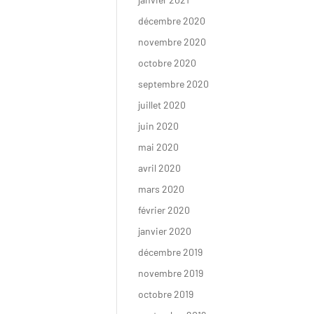
décembre 2020
novembre 2020
octobre 2020
septembre 2020
juillet 2020
juin 2020
mai 2020
avril 2020
mars 2020
février 2020
janvier 2020
décembre 2019
novembre 2019
octobre 2019