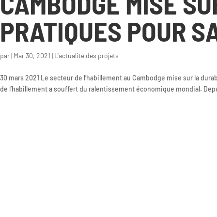
CAMBODGE MISE SUR
PRATIQUES POUR S
par
|
Mar 30, 2021
|
L'actualité des projets
30 mars 2021 Le secteur de l’habillement au Cambodge mise sur la dura
de l’habillement a souffert du ralentissement économique mondial. Depui