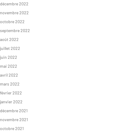
décembre 2022
novembre 2022
octobre 2022
septembre 2022
août 2022
juillet 2022
juin 2022
mai 2022
avril 2022
mars 2022
février 2022
janvier 2022
décembre 2021
novembre 2021
octobre 2021