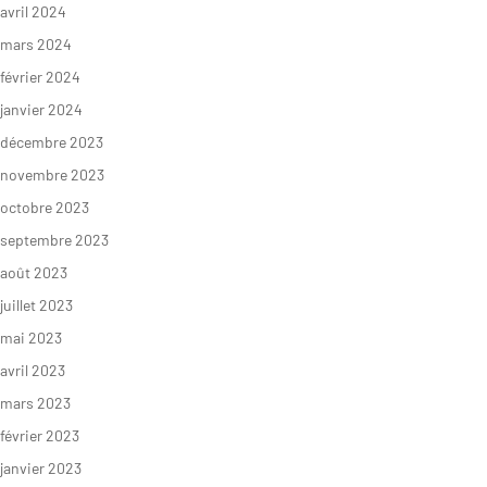
avril 2024
mars 2024
février 2024
janvier 2024
décembre 2023
novembre 2023
octobre 2023
septembre 2023
août 2023
juillet 2023
mai 2023
avril 2023
mars 2023
février 2023
janvier 2023