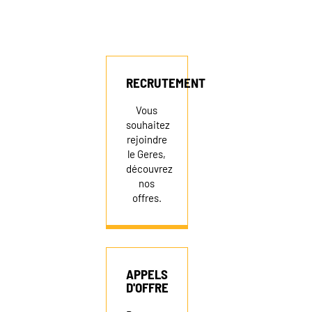
RECRUTEMENT
Vous
souhaitez
rejoindre
le Geres,
découvrez
nos
offres.
APPELS
D'OFFRE