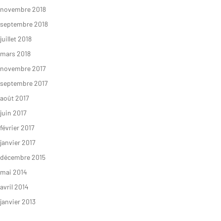
novembre 2018
septembre 2018
juillet 2018
mars 2018
novembre 2017
septembre 2017
août 2017
juin 2017
février 2017
janvier 2017
décembre 2015
RECRUTEMENT
mai 2014
avril 2014
janvier 2013
NEWSLETTER