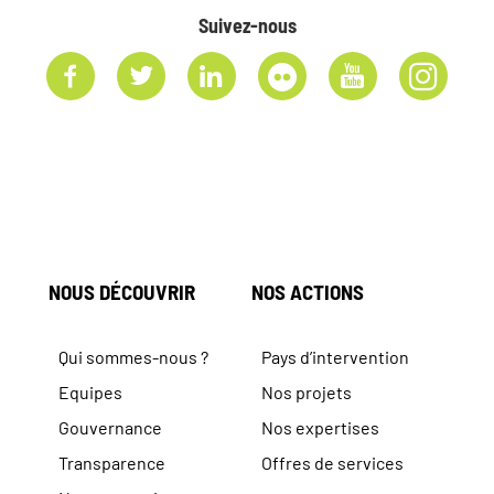
Suivez-nous
NOUS DÉCOUVRIR
NOS ACTIONS
Qui sommes-nous ?
Pays d’intervention
Equipes
Nos projets
Gouvernance
Nos expertises
Transparence
Offres de services