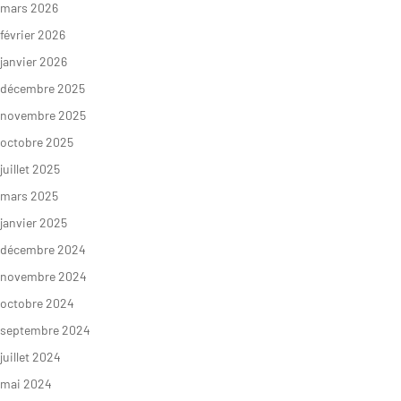
mars 2026
Décryptages
février 2026
janvier 2026
décembre 2025
novembre 2025
octobre 2025
juillet 2025
mars 2025
janvier 2025
décembre 2024
novembre 2024
octobre 2024
septembre 2024
juillet 2024
mai 2024