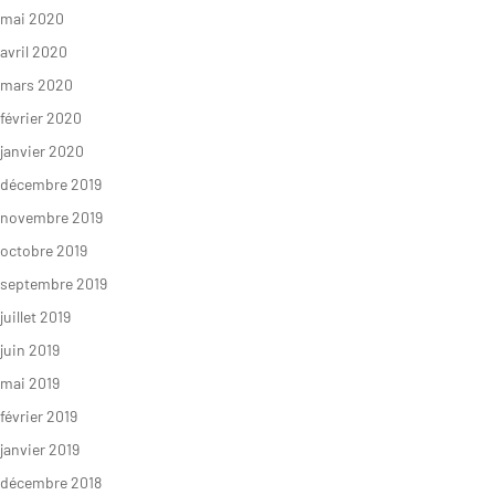
mai 2020
avril 2020
mars 2020
février 2020
janvier 2020
décembre 2019
novembre 2019
octobre 2019
septembre 2019
juillet 2019
juin 2019
mai 2019
février 2019
janvier 2019
décembre 2018