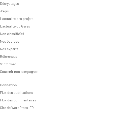
Décryptages
J'agis
FAIRE UN DON
L'actualité des projets
L'actualité du Geres
Non classifié(e)
Nos équipes
Nos experts
Références
S'informer
Soutenir nos campagnes
Connexion
Flux des publications
Flux des commentaires
Site de WordPress-FR