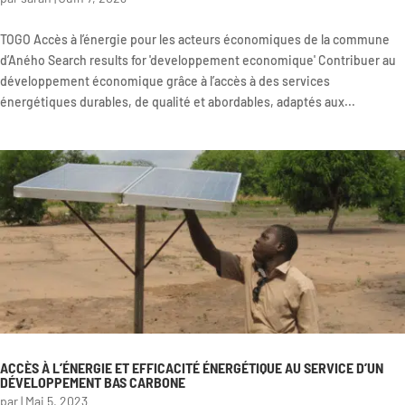
TOGO Accès à l’énergie pour les acteurs économiques de la commune
d’Aného Search results for 'developpement economique' Contribuer au
développement économique grâce à l’accès à des services
énergétiques durables, de qualité et abordables, adaptés aux...
ACCÈS À L’ÉNERGIE ET EFFICACITÉ ÉNERGÉTIQUE AU SERVICE D’UN
DÉVELOPPEMENT BAS CARBONE
par
|
Mai 5, 2023