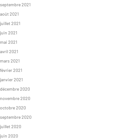
septembre 2021
août 2021
juillet 2021
juin 2021
mai 2021
avril 2021
mars 2021
février 2021
janvier 2021
décembre 2020
novembre 2020
octobre 2020
septembre 2020
juillet 2020
juin 2020