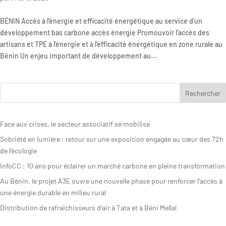
BÉNIN Accès à l’énergie et efficacité énergétique au service d’un
développement bas carbone accès énergie Promouvoir l’accès des
artisans et TPE à l’énergie et à l’efficacité énergétique en zone rurale au
Bénin Un enjeu important de développement au...
Face aux crises, le secteur associatif se mobilise
Sobriété en lumière : retour sur une exposition engagée au cœur des 72h
de l’écologie
InfoCC : 10 ans pour éclairer un marché carbone en pleine transformation
Au Bénin, le projet A3E ouvre une nouvelle phase pour renforcer l’accès à
une énergie durable en milieu rural
Distribution de rafraichisseurs d’air à Tata et à Béni Mellal