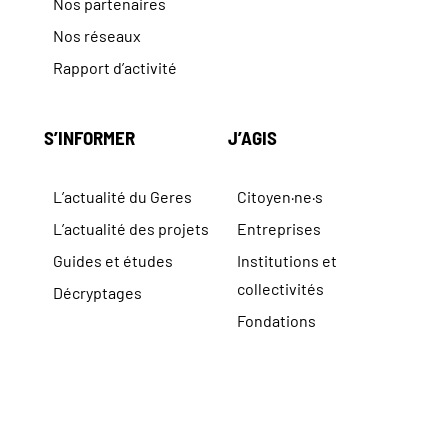
Nos partenaires
Nos réseaux
Rapport d’activité
S’INFORMER
J’AGIS
L’actualité du Geres
Citoyen·ne·s
L’actualité des projets
Entreprises
Guides et études
Institutions et
collectivités
Décryptages
Fondations