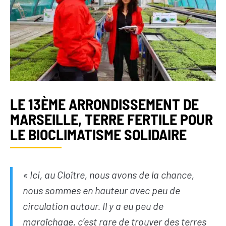
LE 13ÈME ARRONDISSEMENT DE
MARSEILLE, TERRE FERTILE POUR
LE BIOCLIMATISME SOLIDAIRE
« Ici, au Cloître, nous avons de la chance,
nous sommes en hauteur avec peu de
circulation autour. Il y a eu peu de
maraîchage, c’est rare de trouver des terres