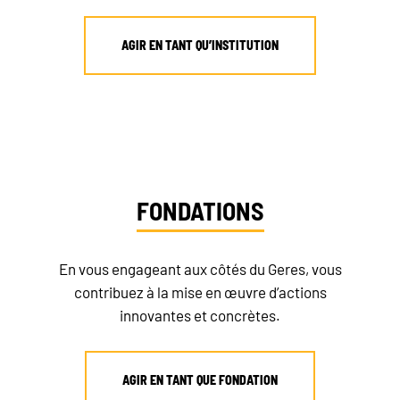
AGIR EN TANT QU’INSTITUTION
FONDATIONS
En vous engageant aux côtés du Geres, vous
contribuez à la mise en œuvre d’actions
innovantes et concrètes.
AGIR EN TANT QUE FONDATION