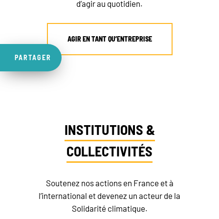
d’agir au quotidien.
AGIR EN TANT QU’ENTREPRISE
PARTAGER
INSTITUTIONS &
COLLECTIVITÉS
Soutenez nos actions en France et à
l’international et devenez un acteur de la
Solidarité climatique.