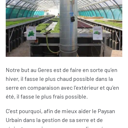
Notre but au Geres est de faire en sorte qu’en
hiver, il fasse le plus chaud possible dans la
serre en comparaison avec l’extérieur et qu’en
été, il fasse le plus frais possible.
C’est pourquoi, afin de mieux aider le Paysan
Urbain dans la gestion de sa serre et de