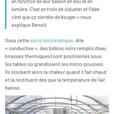
en fonction de leur besoin en eau et en
lumière. C’est en train de s’ajuster et l’idée
c’est que ça s’arrête de bouger.»
nous
explique Benoit.
Sous cette
serre bioclimatique
, dite
« conductive », des bidons noirs remplis d’eau
(masses thermiques) sont positionnés sous
les tables où grandissent les micro-pousses.
Ils stockent alors la chaleur quand il fait chaud
et la restituent dès que la température de l’air
baisse.