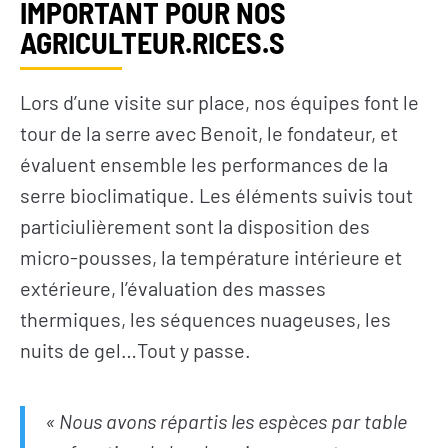
IMPORTANT POUR NOS
AGRICULTEUR.RICES.S
Lors d’une visite sur place, nos équipes font le
tour de la serre avec Benoit, le fondateur, et
évaluent ensemble les performances de la
serre bioclimatique. Les éléments suivis tout
particiulièrement sont la disposition des
micro-pousses, la température intérieure et
extérieure, l’évaluation des masses
thermiques, les séquences nuageuses, les
nuits de gel…Tout y passe.
« Nous avons répartis les espèces par table