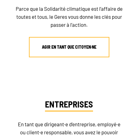
Parce que la Solidarité climatique est l’affaire de
toutes et tous, le Geres vous donne les clés pour
passer à l’action.
AGIR EN TANT QUE CITOYEN·NE
ENTREPRISES
En tant que dirigeant·e d’entreprise, employé·e
ou client·e responsable, vous avez le pouvoir