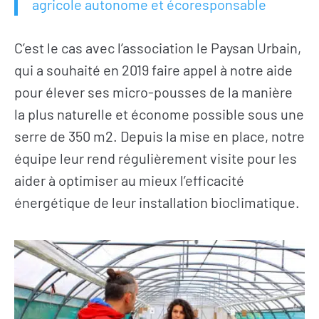
agricole autonome et écoresponsable
C’est le cas avec l’association le Paysan Urbain,
qui a souhaité en 2019 faire appel à notre aide
pour élever ses micro-pousses de la manière
la plus naturelle et économe possible sous une
serre de 350 m2. Depuis la mise en place, notre
équipe leur rend régulièrement visite pour les
aider à optimiser au mieux l’efficacité
énergétique de leur installation bioclimatique.