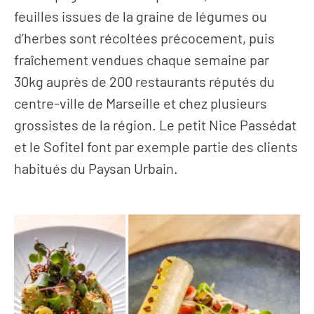
feuilles issues de la graine de légumes ou
d’herbes sont récoltées précocement, puis
fraîchement vendues chaque semaine par
30kg auprès de 200 restaurants réputés du
centre-ville de Marseille et chez plusieurs
grossistes de la région. Le petit Nice Passédat
et
le Sofitel font par exemple partie des clients
habitués du Paysan Urbain.