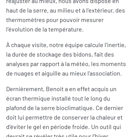
réajuster au mieux, nous avons disposé en
haut de la serre, au milieu et à l’extérieur, des
thermomètres pour pouvoir mesurer
l’évolution de la température.
À chaque visite, notre équipe calcule l’inertie,
la durée de stockage des bidons, fait des
analyses par rapport à la météo, les moments
de nuages et aiguille au mieux l’association.
Dernièrement, Benoit a en effet acquis un
écran thermique installé tout le long du
plafond de la serre bioclimatique. Ce dernier
doit lui permettre de conserver la chaleur et
d’éviter le gel en période froide. Un outil qui
devrait se révéler très utile pour l’hiver