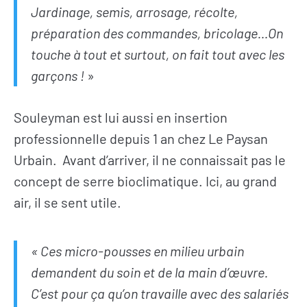
Jardinage, semis, arrosage, récolte,
préparation des commandes, bricolage…On
touche à tout et surtout, on fait tout avec les
garçons !
»
Souleyman est lui aussi en insertion
professionnelle depuis 1 an chez Le Paysan
Urbain. Avant d’arriver, il ne connaissait pas le
concept de serre bioclimatique. Ici, au grand
air, il se sent utile.
« Ces micro-pousses en milieu urbain
demandent du soin et de la main d’œuvre.
S’INFORMER
AGIR
C’est pour ça qu’on travaille avec des salariés