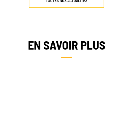
TOUTES NOS ACTUALITÉS
EN SAVOIR PLUS
FRANCE