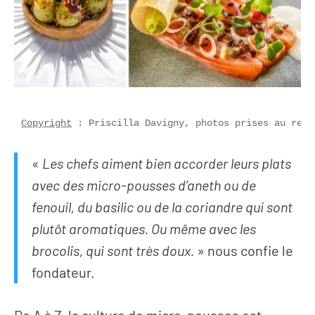
Copyright
 : Priscilla Davigny, photos prises au rest
«
Les chefs aiment bien accorder leurs plats
avec des micro-pousses d’aneth ou de
fenouil, du basilic ou de la coriandre qui sont
plutôt aromatiques. Ou même avec les
brocolis, qui sont très doux.
» nous confie le
fondateur.