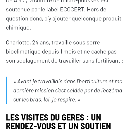
De A à Z, la culture de micro-pousses est
soutenue par le label ECOCERT. Hors de
question donc, d’y ajouter quelconque produit
chimique.
Charlotte, 24 ans, travaille sous serre
bioclimatique depuis 1 mois et ne cache pas
son soulagement de travailler sans fertilisant :
« Avant je travaillais dans l’horticulture et ma
dernière mission s’est soldée par de l’eczéma
sur les bras. Ici, je respire. »
LES VISITES DU GERES : UN
RENDEZ-VOUS ET UN SOUTIEN