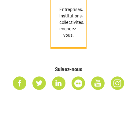
Entreprises,
institutions,
collectivités,
engagez-
vous.
Suivez-nous