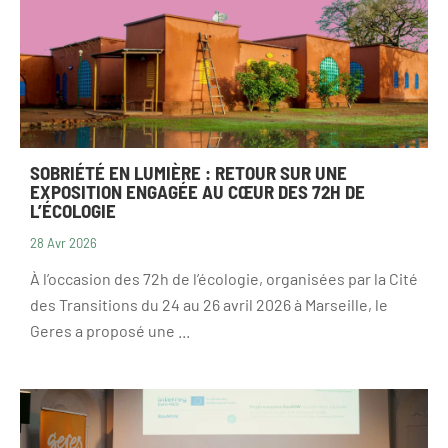
SOBRIÉTÉ EN LUMIÈRE : RETOUR SUR UNE
EXPOSITION ENGAGÉE AU CŒUR DES 72H DE
L’ÉCOLOGIE
28 Avr 2026
À l’occasion des 72h de l’écologie, organisées par la Cité
des Transitions du 24 au 26 avril 2026 à Marseille, le
Geres a proposé une ...