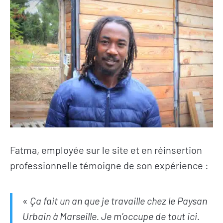
Fatma, employée sur le site et en réinsertion
professionnelle témoigne de son expérience :
«
Ça fait un an que je travaille chez le Paysan
Urbain à Marseille. Je m’occupe de tout ici.