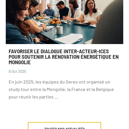
FAVORISER LE DIALOGUE INTER-ACTEUR-ICES
POUR SOUTENIR LA RÉNOVATION ÉNERGÉTIQUE EN
MONGOLIE
9 Oct 2025
En juin 2025, les équipes du Geres ont organisé un
study tour entre la Mongolie, la France et la Belgique
pour réunir les parties ...