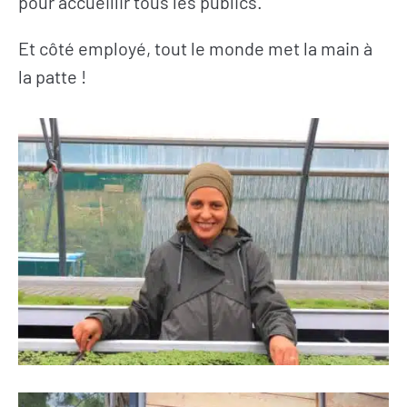
pour accueillir tous les publics.
Et côté employé, tout le monde met la main à
la patte !