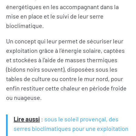
énergétiques en les accompagnant dans la
mise en place et le suivi de leur serre
bioclimatique.
Un concept qui leur permet de sécuriser leur
exploitation grâce à l’énergie solaire, captées
et stockées à l’aide de masses thermiques
(bidons noirs souvent), disposées sous les
tables de culture ou contre le mur nord, pour
enfin restituer cette chaleur en période froide
ou nuageuse.
Lire aussi
:
sous le soleil provençal, des
serres bioclimatiques pour une exploitation