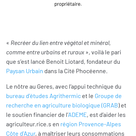
propriétaire.
«
Recréer du lien entre végétal et minéral,
comme entre urbains et ruraux
», voilà le pari
que s’est lancé Benoit Liotard, fondateur du
Paysan Urbain
dans la Cité Phocéenne.
Le nôtre au Geres, avec l’appui technique du
bureau d’études Agrithermic
et le
Groupe de
recherche en agriculture biologique (GRAB
) et
le soutien financier de l’
ADEME
, est d’aider les
agriculteur.rice.s en
région Provence-Alpes
Côte d’Azur
, à maîtriser leurs consommations