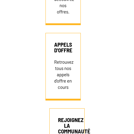
nos
offres.
APPELS
D'OFFRE
Retrouvez
tous nos
appels
d'offre en
cours
REJOIGNEZ
LA
COMMUNAUTÉ