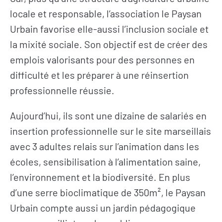
locale et responsable, l’association le Paysan
Urbain favorise elle-aussi l’inclusion sociale et
la mixité sociale. Son objectif est de créer des
emplois valorisants pour des personnes en
difficulté et les préparer à une réinsertion
professionnelle réussie.
Aujourd’hui, ils sont une dizaine de salariés en
insertion professionnelle sur le site marseillais
avec 3 adultes relais sur l’animation dans les
écoles, sensibilisation à l’alimentation saine,
l’environnement et la biodiversité. En plus
d’une serre bioclimatique de 350m², le Paysan
Urbain compte aussi un jardin pédagogique