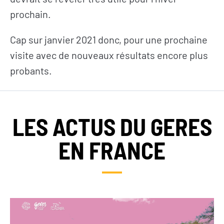
prochain.
Cap sur janvier 2021 donc, pour une prochaine
visite avec de nouveaux résultats encore plus
probants.
LES ACTUS DU GERES
EN FRANCE