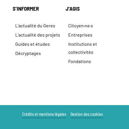
S’INFORMER
J’AGIS
L’actualité du Geres
Citoyen·ne·s
L’actualité des projets
Entreprises
Guides et études
Institutions et
collectivités
Décryptages
Fondations
Crédits et mentions légales
Gestion des cookies