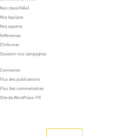
Non classifié(e)
Nos équipes
Nos experts
Références
S'informer
Soutenir nos campagnes
Connexion
Flux des publications
Flux des commentaires
Site de WordPress-FR
RECRUTEMENT