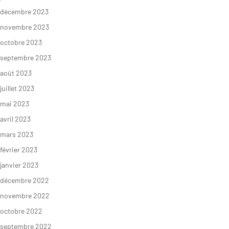
décembre 2023
novembre 2023
octobre 2023
septembre 2023
août 2023
juillet 2023
mai 2023
avril 2023
mars 2023
février 2023
janvier 2023
décembre 2022
novembre 2022
octobre 2022
septembre 2022