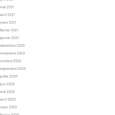
mai 2021
avril 2021
mars 2021
février 2021
janvier 2021
décembre 2020
novembre 2020
octobre 2020
septembre 2020
juillet 2020
juin 2020
mai 2020
avril 2020
mars 2020
février 2020