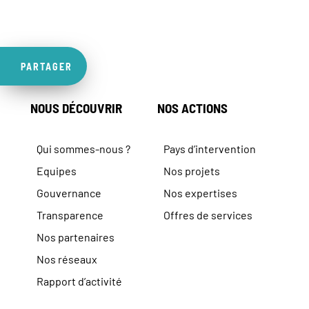
PARTAGER
NOUS DÉCOUVRIR
NOS ACTIONS
Qui sommes-nous ?
Pays d’intervention
Equipes
Nos projets
Gouvernance
Nos expertises
Transparence
Offres de services
Nos partenaires
Nos réseaux
Rapport d’activité