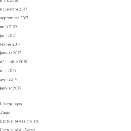
mars 2018
novembre 2017
septembre 2017
août 2017
juin 2017
février 2017
janvier 2017
décembre 2015
mai 2014
avril 2014
janvier 2013
Décryptages
J'agis
L'actualité des projets
L'actualité du Geres