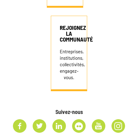
REJOIGNEZ
LA
COMMUNAUTÉ
Entreprises,
institutions,
collectivités,
engagez-
vous.
Suivez-nous