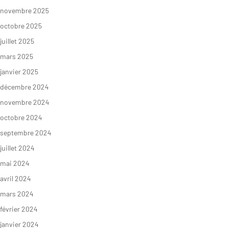
novembre 2025
octobre 2025
juillet 2025
mars 2025
janvier 2025
décembre 2024
novembre 2024
octobre 2024
septembre 2024
juillet 2024
mai 2024
avril 2024
mars 2024
février 2024
janvier 2024