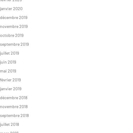
janvier 2020
décembre 2019
novembre 2019
octobre 2019
septembre 2019
juillet 2019
juin 2019
mai 2019
février 2019
janvier 2019
décembre 2018
novembre 2018
septembre 2018
juillet 2018