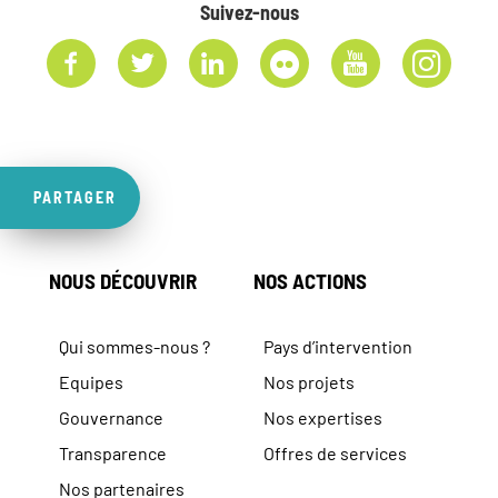
Suivez-nous
PARTAGER
NOUS DÉCOUVRIR
NOS ACTIONS
Qui sommes-nous ?
Pays d’intervention
Equipes
Nos projets
Gouvernance
Nos expertises
Transparence
Offres de services
Nos partenaires