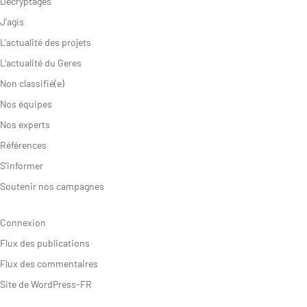
Décryptages
J'agis
L'actualité des projets
L'actualité du Geres
Non classifié(e)
Nos équipes
Nos experts
Références
S'informer
Soutenir nos campagnes
Connexion
Flux des publications
Flux des commentaires
Site de WordPress-FR