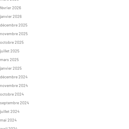
février 2026
janvier 2026
décembre 2025
novembre 2025
octobre 2025
juillet 2025
mars 2025
janvier 2025
décembre 2024
novembre 2024
octobre 2024
septembre 2024
juillet 2024
mai 2024
avril 2024