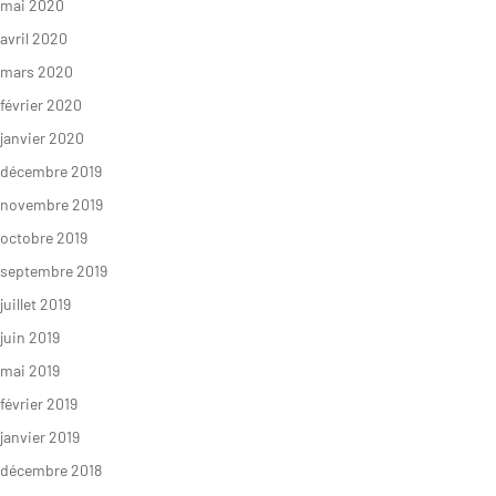
mai 2020
avril 2020
mars 2020
février 2020
janvier 2020
décembre 2019
novembre 2019
octobre 2019
septembre 2019
juillet 2019
juin 2019
mai 2019
février 2019
janvier 2019
décembre 2018