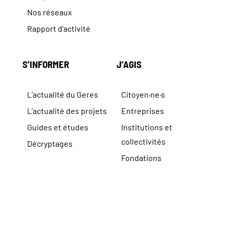
Nos réseaux
Rapport d’activité
S’INFORMER
J’AGIS
L’actualité du Geres
Citoyen·ne·s
L’actualité des projets
Entreprises
Guides et études
Institutions et
collectivités
Décryptages
Fondations