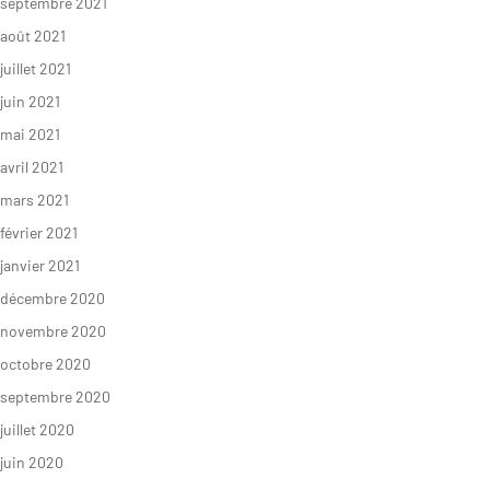
septembre 2021
août 2021
juillet 2021
juin 2021
mai 2021
avril 2021
mars 2021
février 2021
janvier 2021
décembre 2020
novembre 2020
octobre 2020
septembre 2020
juillet 2020
juin 2020