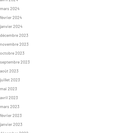
mars 2024
février 2024
janvier 2024
décembre 2023
novembre 2023
octobre 2023
septembre 2023
août 2023
juillet 2023
mai 2023
avril 2023
mars 2023
février 2023
janvier 2023