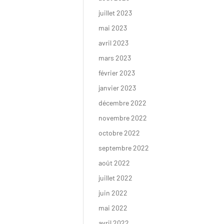
juillet 2023
mai 2023
avril 2023
mars 2023
février 2023
janvier 2023
décembre 2022
FAIRE UN DON
novembre 2022
octobre 2022
septembre 2022
août 2022
juillet 2022
juin 2022
mai 2022
avril 2022