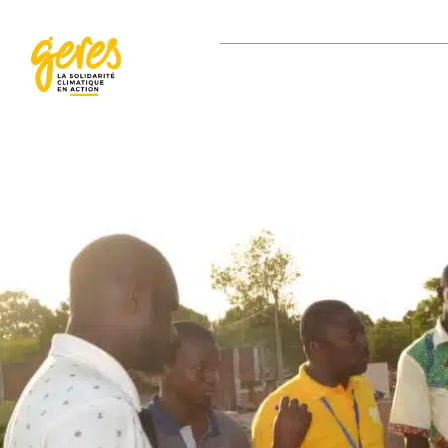
LE MANIFESTE
J’AGIS