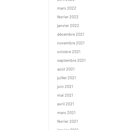
mars 2022
février 2022
janvier 2022
décembre 2021
novembre 2021
octobre 2021
septembre 2021
août 2021
juillet 2021
juin 2021
mai 2021
avril 2021
mars 2021
février 2021
janvier 2021