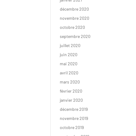
décembre 2020
novembre 2020
octobre 2020
septembre 2020
juillet 2020
juin 2020
mai 2020
avril 2020
mars 2020
février 2020
janvier 2020
décembre 2019
novembre 2019
octobre 2019