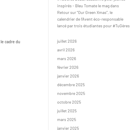
inspirés - Bleu Tomate le mag
dans
Retour sur “Our Green Xmas”, le
calendrier de l’Avent éco-responsable
lancé par trois étudiantes pour #TuGères
juillet 2026
 le cadre du
avril 2026
mars 2026
février 2026
janvier 2026
décembre 2025
novembre 2025
octobre 2025
juillet 2025
mars 2025
janvier 2025