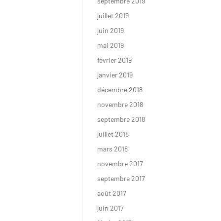
septembre 2019
juillet 2019
juin 2019
mai 2019
février 2019
janvier 2019
décembre 2018
novembre 2018
septembre 2018
juillet 2018
mars 2018
novembre 2017
septembre 2017
août 2017
juin 2017