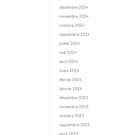
décembre 2024
novembre 2024
octobre 2024
septembre 2024
juillet 2024
mai 2024
avril 2024
mars 2024
février 2024
janvier 2024
décembre 2023
novembre 2023
octobre 2023
septembre 2023
août 2023