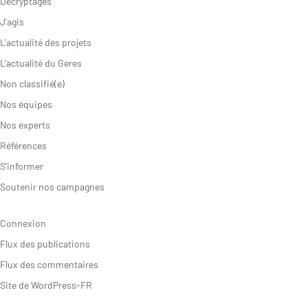
Décryptages
J'agis
L'actualité des projets
L'actualité du Geres
Non classifié(e)
Nos équipes
Nos experts
Références
S'informer
Soutenir nos campagnes
Connexion
Flux des publications
Flux des commentaires
Site de WordPress-FR