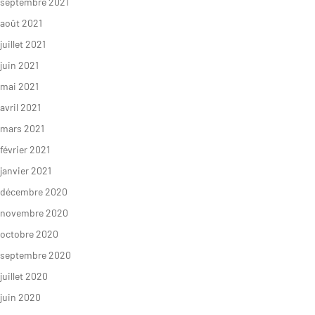
septembre 2021
août 2021
juillet 2021
juin 2021
mai 2021
avril 2021
mars 2021
février 2021
janvier 2021
décembre 2020
novembre 2020
octobre 2020
septembre 2020
juillet 2020
juin 2020