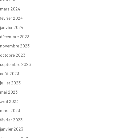
mars 2024
février 2024
janvier 2024
décembre 2023
novembre 2023
octobre 2023
septembre 2023
août 2023
juillet 2023
mai 2023
avril 2023
mars 2023
février 2023
janvier 2023