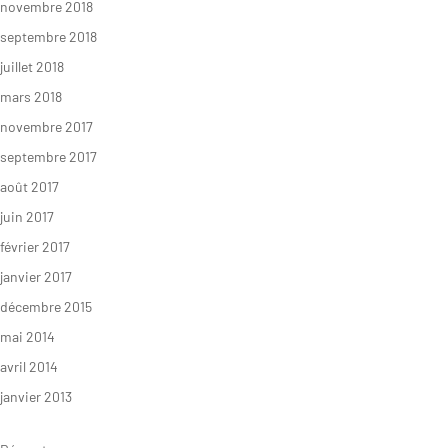
novembre 2018
septembre 2018
juillet 2018
mars 2018
novembre 2017
septembre 2017
août 2017
juin 2017
février 2017
janvier 2017
décembre 2015
mai 2014
avril 2014
janvier 2013