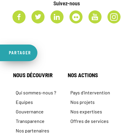
Suivez-nous
PARTAGER
NOUS DÉCOUVRIR
NOS ACTIONS
Qui sommes-nous ?
Pays d’intervention
Equipes
Nos projets
Gouvernance
Nos expertises
Transparence
Offres de services
Nos partenaires