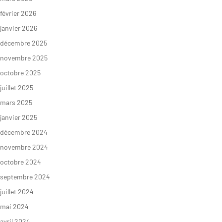
février 2026
janvier 2026
décembre 2025
novembre 2025
octobre 2025
juillet 2025
mars 2025
janvier 2025
décembre 2024
novembre 2024
octobre 2024
septembre 2024
juillet 2024
mai 2024
avril 2024