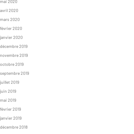
mai 2020
avril 2020
mars 2020
février 2020
janvier 2020
décembre 2019
novembre 2019
octobre 2019
septembre 2019
juillet 2019
juin 2019
mai 2019
février 2019
janvier 2019
décembre 2018