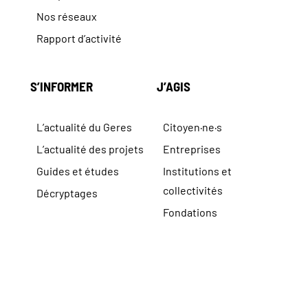
Nos réseaux
Rapport d’activité
S’INFORMER
J’AGIS
L’actualité du Geres
Citoyen·ne·s
L’actualité des projets
Entreprises
Guides et études
Institutions et
collectivités
Décryptages
Fondations