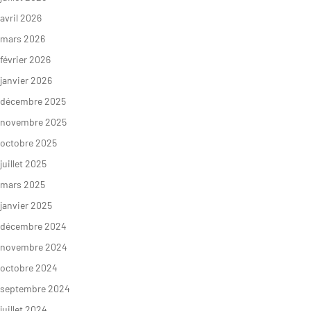
avril 2026
mars 2026
février 2026
janvier 2026
décembre 2025
novembre 2025
octobre 2025
juillet 2025
mars 2025
janvier 2025
décembre 2024
novembre 2024
octobre 2024
septembre 2024
juillet 2024