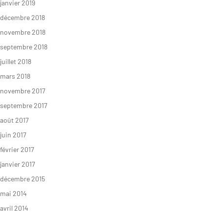
janvier 2019
décembre 2018
novembre 2018
septembre 2018
juillet 2018
mars 2018
novembre 2017
septembre 2017
août 2017
juin 2017
février 2017
janvier 2017
décembre 2015
mai 2014
avril 2014