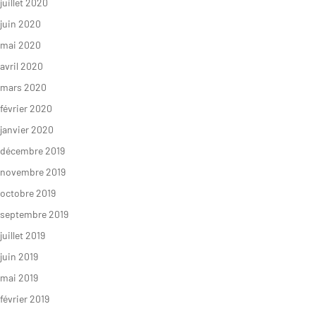
juillet 2020
juin 2020
mai 2020
avril 2020
mars 2020
février 2020
janvier 2020
décembre 2019
novembre 2019
octobre 2019
septembre 2019
juillet 2019
juin 2019
mai 2019
février 2019