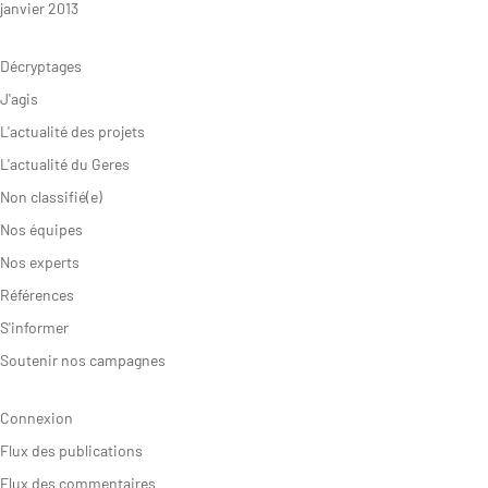
janvier 2013
Décryptages
J'agis
L'actualité des projets
L'actualité du Geres
Non classifié(e)
Nos équipes
Nos experts
Références
S'informer
Soutenir nos campagnes
Connexion
Flux des publications
Flux des commentaires