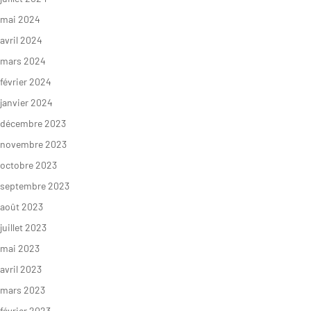
mai 2024
avril 2024
mars 2024
février 2024
janvier 2024
décembre 2023
novembre 2023
octobre 2023
septembre 2023
août 2023
juillet 2023
mai 2023
avril 2023
mars 2023
février 2023