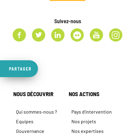
Suivez-nous
PARTAGER
NOUS DÉCOUVRIR
NOS ACTIONS
Qui sommes-nous ?
Pays d’intervention
Equipes
Nos projets
Gouvernance
Nos expertises