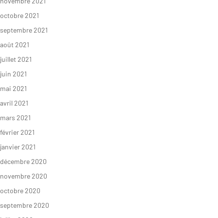
novembre 2021
octobre 2021
septembre 2021
août 2021
juillet 2021
juin 2021
mai 2021
avril 2021
mars 2021
février 2021
janvier 2021
décembre 2020
novembre 2020
octobre 2020
septembre 2020