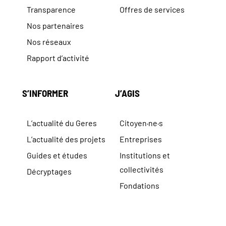
Transparence
Offres de services
Nos partenaires
Nos réseaux
Rapport d’activité
S’INFORMER
J’AGIS
L’actualité du Geres
Citoyen·ne·s
L’actualité des projets
Entreprises
Guides et études
Institutions et
collectivités
Décryptages
Fondations