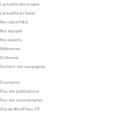
L'actualité des projets
L'actualité du Geres
Non classifié(e)
Nos équipes
Nos experts
Références
S'informer
Soutenir nos campagnes
Connexion
Flux des publications
Flux des commentaires
Site de WordPress-FR