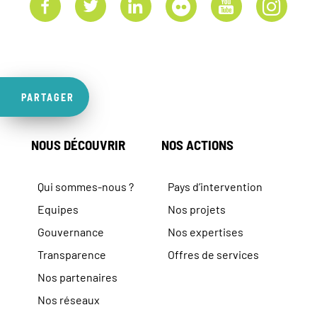
PARTAGER
NOUS DÉCOUVRIR
NOS ACTIONS
Qui sommes-nous ?
Pays d’intervention
Equipes
Nos projets
Gouvernance
Nos expertises
Transparence
Offres de services
Nos partenaires
Nos réseaux