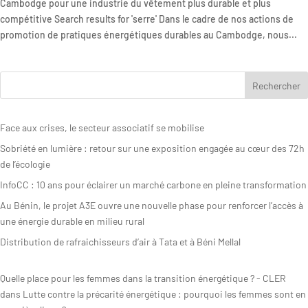
Cambodge pour une industrie du vêtement plus durable et plus
compétitive Search results for 'serre' Dans le cadre de nos actions de
Rapport
promotion de pratiques énergétiques durables au Cambodge, nous...
d’activité
Face aux crises, le secteur associatif se mobilise
Sobriété en lumière : retour sur une exposition engagée au cœur des 72h
de l’écologie
InfoCC : 10 ans pour éclairer un marché carbone en pleine transformation
Au Bénin, le projet A3E ouvre une nouvelle phase pour renforcer l’accès à
une énergie durable en milieu rural
Distribution de rafraichisseurs d’air à Tata et à Béni Mellal
Quelle place pour les femmes dans la transition énergétique ? - CLER
dans
Lutte contre la précarité énergétique : pourquoi les femmes sont en