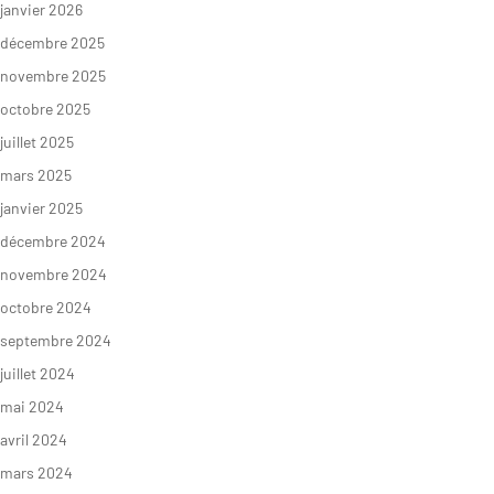
janvier 2026
décembre 2025
novembre 2025
octobre 2025
juillet 2025
mars 2025
janvier 2025
décembre 2024
novembre 2024
octobre 2024
septembre 2024
juillet 2024
mai 2024
avril 2024
mars 2024