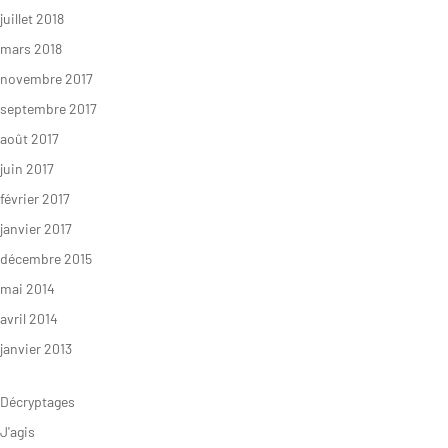
juillet 2018
mars 2018
novembre 2017
septembre 2017
août 2017
juin 2017
février 2017
janvier 2017
décembre 2015
mai 2014
avril 2014
janvier 2013
Décryptages
J'agis