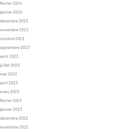
février 2024
janvier 2024
décembre 2023
novembre 2023
octobre 2023
septembre 2023
août 2023
juillet 2023
mai 2023
avril 2023
mars 2023
février 2023
janvier 2023
décembre 2022
novembre 2022