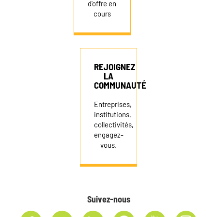
d'offre en
cours
REJOIGNEZ
LA
COMMUNAUTÉ
Entreprises,
institutions,
collectivités,
engagez-
vous.
Suivez-nous