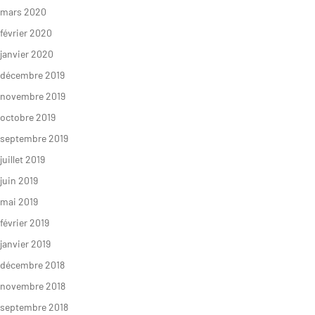
mars 2020
février 2020
janvier 2020
décembre 2019
novembre 2019
octobre 2019
septembre 2019
juillet 2019
juin 2019
mai 2019
février 2019
janvier 2019
décembre 2018
novembre 2018
septembre 2018