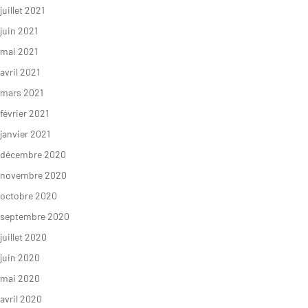
juillet 2021
juin 2021
mai 2021
avril 2021
mars 2021
février 2021
janvier 2021
décembre 2020
novembre 2020
octobre 2020
septembre 2020
juillet 2020
juin 2020
mai 2020
avril 2020