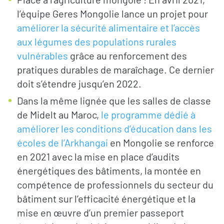
l’équipe Geres Mongolie lance un projet pour
améliorer la sécurité alimentaire et l’accès
aux légumes des populations rurales
vulnérables
grâce au renforcement des
pratiques durables de maraîchage. Ce dernier
doit s’étendre jusqu’en 2022.
Dans la même lignée que les salles de classe
de Midelt au Maroc,
le programme dédié à
améliorer les conditions d’éducation dans les
écoles de l’Arkhangai
en Mongolie se renforce
en 2021 avec la mise en place d’audits
énergétiques des bâtiments, la montée en
compétence de professionnels du secteur du
bâtiment sur l’efficacité énergétique et la
mise en œuvre d’un premier passeport