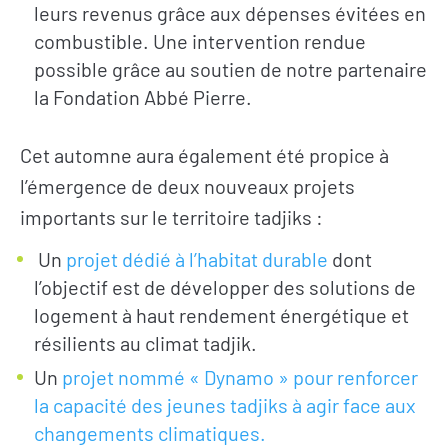
leurs revenus grâce aux dépenses évitées en
combustible. Une intervention rendue
possible grâce au soutien de notre partenaire
la Fondation Abbé Pierre.
Cet automne aura également été propice à
l’émergence de deux nouveaux projets
importants sur le territoire tadjiks :
Un
projet dédié à l’habitat durable
dont
RECRUTEMENT
l’objectif est de développer des solutions de
logement à haut rendement énergétique et
résilients au climat tadjik.
NEWSLETTER
Un
projet nommé « Dynamo » pour renforcer
la capacité des jeunes tadjiks à agir face aux
changements climatiques.
FAIRE UN DON