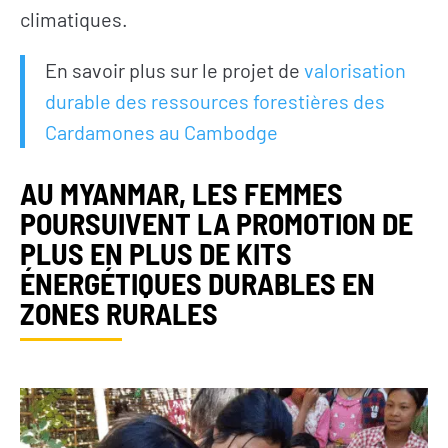
climatiques.
En savoir plus sur le projet de
valorisation
durable des ressources forestières des
Cardamones au Cambodge
AU MYANMAR, LES FEMMES
POURSUIVENT LA PROMOTION DE
PLUS EN PLUS DE KITS
ÉNERGÉTIQUES DURABLES EN
ZONES RURALES