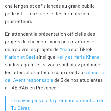
challenges et défis lancés au grand public,
podcast… Les sujets et les formats sont
prometteurs.
En attendant la présentation officielle des
projets de chacun.e, vous pouvez d’ores et
déjà suivre les projets de
Yoan
sur Tiktok,
Marion et Gaël
ainsi que
Kelly et Marie Khane
sur Instagram. Et si vous souhaitez prolonger
les fêtes, allez jeter un coup d’oeil au
calendrier
de l’Avent responsable
de 3 de nos étudiantes
à l’IAE d’Aix en Provence.
En savoir plus sur la première promotion de
Tu Gères