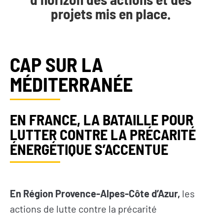
projets mis en place.
CAP SUR LA
MÉDITERRANÉE
EN FRANCE, LA BATAILLE POUR
LUTTER CONTRE LA PRÉCARITÉ
ÉNERGÉTIQUE S’ACCENTUE
En Région Provence-Alpes-Côte d’Azur,
les
actions de lutte contre la précarité