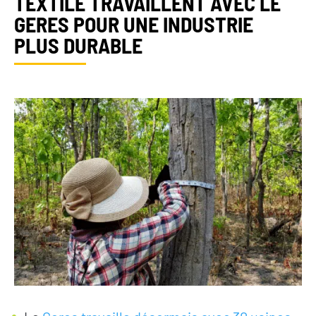
TEXTILE TRAVAILLENT AVEC LE
GERES POUR UNE INDUSTRIE
PLUS DURABLE