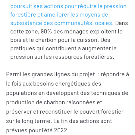
poursuit ses actions pour réduire la pression
forestière et améliorer les moyens de
subsistance des communautés locales
. Dans
cette zone, 90% des ménages exploitent le
bois et le charbon pour la cuisson. Des
pratiques qui contribuent à augmenter la
pression sur les ressources forestières.
Parmi les grandes lignes du projet : répondre à
la fois aux besoins énergétiques des
populations en développant des techniques de
production de charbon raisonnées et
préserver et reconstituer le couvert forestier
sur le long terme. La fin des actions sont
prévues pour l’été 2022.