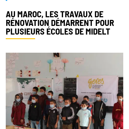
AU MAROC, LES TRAVAUX DE
RÉNOVATION DÉMARRENT POUR
PLUSIEURS ÉCOLES DE MIDELT