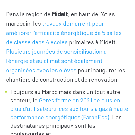
Dans la région de
Midelt
, en haut de l’Atlas
marocain, les
travaux démarrent pour
améliorer l’efficacité énergétique de 5 salles
de classe dans 4 écoles
primaires à Midelt.
Plusieurs journées de sensibilisation à
l’énergie et au climat sont également
organisées avec les élèves
pour inaugurer les
chantiers de construction et de rénovation.
Toujours au Maroc mais dans un tout autre
secteur, le
Geres forme en 2021 de plus en
plus d’utilisateur.rices aux fours à gaz à haute
performance énergétiques (FaranEco)
. Les
destinataires principaux sont les
boulangeries et