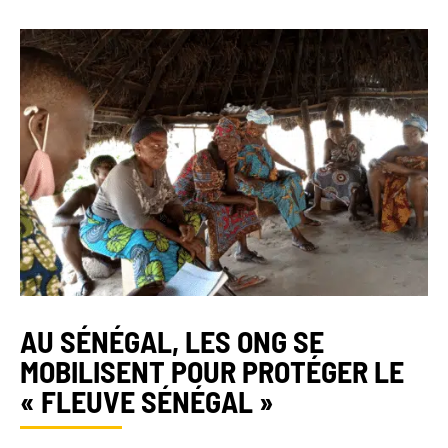
AU SÉNÉGAL, LES ONG SE
MOBILISENT POUR PROTÉGER LE
« FLEUVE SÉNÉGAL »