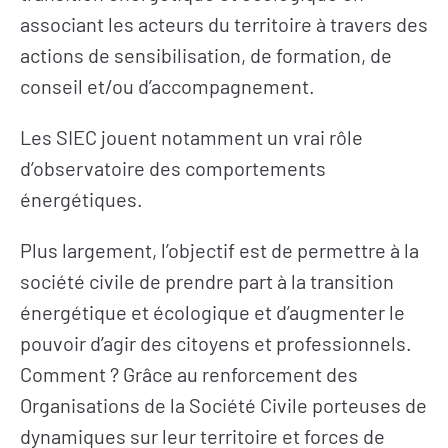
associant les acteurs du territoire à travers des
actions de sensibilisation, de formation, de
conseil et/ou d’accompagnement.
Les SIEC jouent notamment un vrai rôle
d’observatoire des comportements
énergétiques.
Plus largement, l’objectif est de permettre à la
société civile de prendre part à la transition
énergétique et écologique et d’augmenter le
pouvoir d’agir des citoyens et professionnels.
Comment ? Grâce au renforcement des
Organisations de la Société Civile porteuses de
dynamiques sur leur territoire et forces de