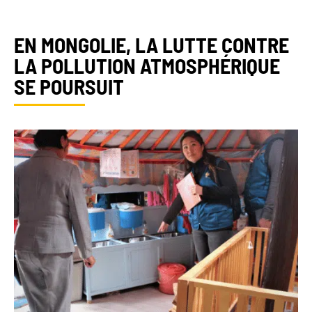
EN MONGOLIE, LA LUTTE CONTRE
LA POLLUTION ATMOSPHÉRIQUE
SE POURSUIT