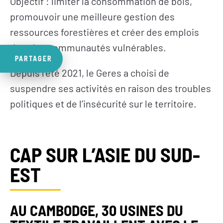
Objectif : limiter la consommation de bois,
promouvoir une meilleure gestion des
ressources forestières et créer des emplois
dans les communautés vulnérables.
PARTAGER
Depuis l’été 2021, le Geres a choisi de
suspendre ses activités en raison des troubles
politiques et de l’insécurité sur le territoire.
CAP SUR L’ASIE DU SUD-
EST
AU CAMBODGE, 30 USINES DU