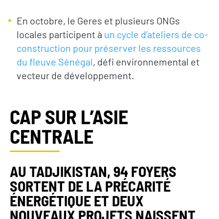
En octobre, le Geres et plusieurs ONGs
locales participent à
un cycle d’ateliers de co-
construction pour préserver les ressources
du fleuve Sénégal
, défi environnemental et
vecteur de développement.
CAP SUR L’ASIE
CENTRALE
AU TADJIKISTAN, 94 FOYERS
SORTENT DE LA PRÉCARITÉ
ÉNERGÉTIQUE ET DEUX
NOUVEAUX PROJETS NAISSENT