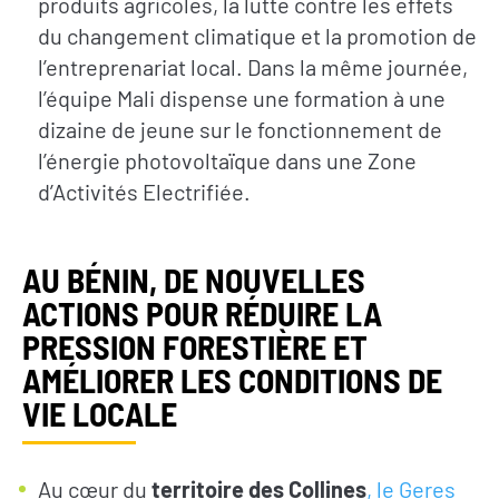
produits agricoles, la lutte contre les effets
du changement climatique et la promotion de
l’entreprenariat local. Dans la même journée,
l’équipe Mali dispense une formation à une
dizaine de jeune sur le fonctionnement de
l’énergie photovoltaïque dans une Zone
d’Activités Electrifiée.
AU BÉNIN, DE NOUVELLES
ACTIONS POUR RÉDUIRE LA
PRESSION FORESTIÈRE ET
AMÉLIORER LES CONDITIONS DE
VIE LOCALE
Au cœur du
territoire des Collines
, le Geres