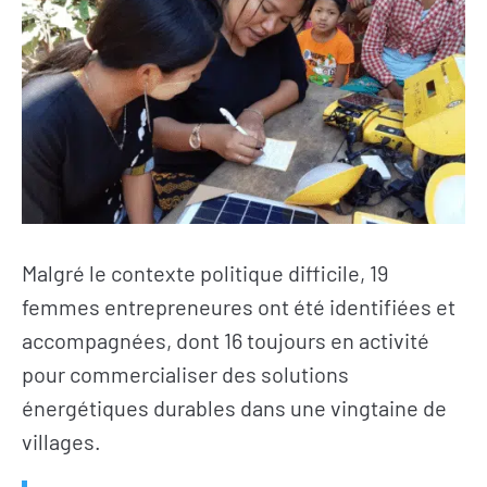
Malgré le contexte politique difficile, 19
femmes entrepreneures ont été identifiées et
accompagnées, dont 16 toujours en activité
pour commercialiser des solutions
énergétiques durables dans une vingtaine de
villages.