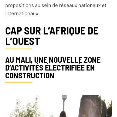
propositions au sein de réseaux nationaux et
internationaux.
CAP SUR L’AFRIQUE DE
L’OUEST
AU MALI, UNE NOUVELLE ZONE
D’ACTIVITÉS ÉLECTRIFIÉE EN
CONSTRUCTION