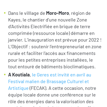
Dans le villlage de
Moro-Moro
, région de
Kayes, le chantier d’une nouvelle Zone
d’Activités Electrifiée en brique de terre
comprimée (ressource locale) démarre en
janvier. L’inauguration est prévue pour 2022 !
L’Objectif : soutenir l’entrepreneuriat en zone
rurale et faciliter l’accès aux financements
pour les petites entreprises installées, le
tout entouré de bâtiments bioclimatiques.
A Koutiala
,
le Geres est invité en avril au
Festival malien de Brassage Culturel et
Artistique
(FECAK). A cette occasion, notre
équipe locale donne une conférence sur le
rôle des énergies dans la valorisation des