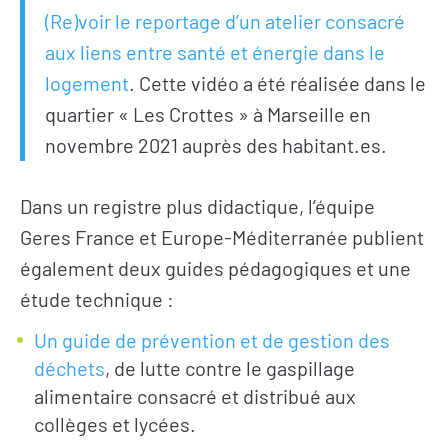
(Re)voir le reportage d’un atelier consacré
aux liens entre santé et énergie dans le
logement
. Cette vidéo a été réalisée dans le
quartier « Les Crottes » à Marseille en
novembre 2021 auprès des habitant.es.
Dans un registre plus didactique, l’équipe
Geres France et Europe-Méditerranée publient
également deux guides pédagogiques et une
étude technique :
Un guide de prévention et de gestion des
déchets
, de lutte contre le gaspillage
alimentaire consacré et distribué aux
collèges et lycées.