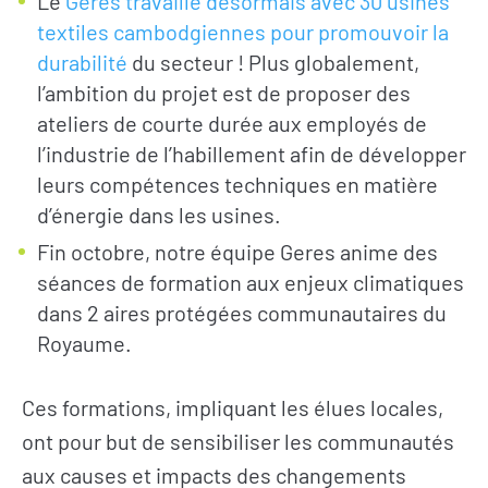
Le
Geres travaille désormais avec 30 usines
textiles cambodgiennes pour promouvoir la
durabilité
du secteur ! Plus globalement,
l’ambition du projet est de proposer des
ateliers de courte durée aux employés de
l’industrie de l’habillement afin de développer
leurs compétences techniques en matière
d’énergie dans les usines.
Fin octobre, notre équipe Geres anime des
séances de formation aux enjeux climatiques
dans 2 aires protégées communautaires du
Royaume.
Ces formations, impliquant les élues locales,
ont pour but de sensibiliser les communautés
aux causes et impacts des changements