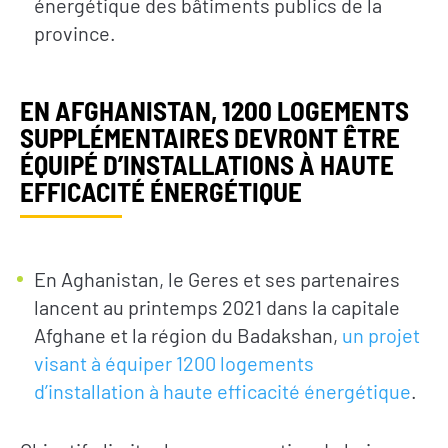
énergétique des bâtiments publics de la
province.
EN AFGHANISTAN, 1200 LOGEMENTS
SUPPLÉMENTAIRES DEVRONT ÊTRE
ÉQUIPÉ D’INSTALLATIONS À HAUTE
EFFICACITÉ ÉNERGÉTIQUE
En Aghanistan, le Geres et ses partenaires
lancent au printemps 2021 dans la capitale
Afghane et la région du Badakshan,
un projet
visant à équiper 1200 logements
d’installation à haute efficacité énergétique
.