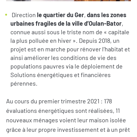
Direction
le quartier du Ger
,
dans les zones
urbaines fragiles de la ville d’Oulan-Bator
,
connue aussi sous le triste nom de « capitale
la plus polluée en hiver ». Depuis 2018, un
projet est en marche pour rénover l’habitat et
ainsi améliorer les conditions de vie des
populations pauvres via le déploiement de
Solutions énergétiques et financières
pérennes.
Au cours du premier trimestre 2021 : 178
évaluations énergétiques sont réalisées, 11
nouveaux ménages voient leur maison isolée
grâce à leur propre investissement et à un prêt