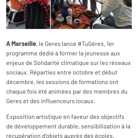
A Marseille
, le Geres lance #TuGères, 1er
programme dédié à former la jeunesse aux
enjeux de Solidarité climatique sur les réseaux
sociaux. Réparties entre octobre et début
décembre, les sessions de formations ont
chaque fois été animées par des membres du
Geres et des influenceurs locaux.
Exposition artistique en faveur des objectifs
de développement durable, sensibilisation à la
récupération d’objets auprès des écoles,