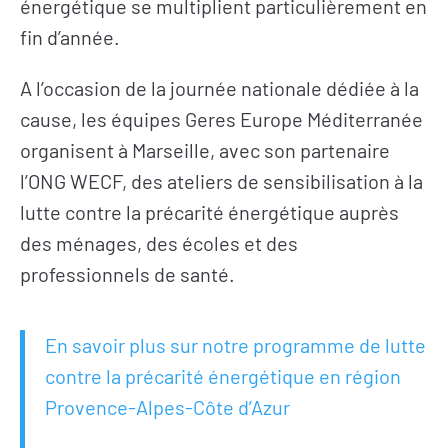
énergétique se multiplient particulièrement en
fin d’année.
A l’occasion de la journée nationale dédiée à la
cause, les équipes Geres Europe Méditerranée
organisent à Marseille, avec son partenaire
l’ONG WECF, des ateliers de sensibilisation à la
lutte contre la précarité énergétique auprès
des ménages, des écoles et des
professionnels de santé.
En savoir plus sur notre programme de lutte
contre la précarité énergétique en région
Provence-Alpes-Côte d’Azur