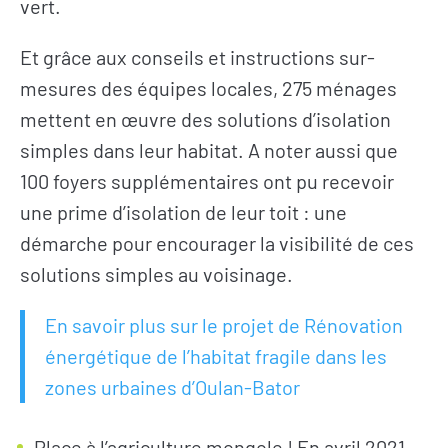
vert.
Et grâce aux conseils et instructions sur-
mesures des équipes locales, 275 ménages
mettent en œuvre des solutions d’isolation
simples dans leur habitat. A noter aussi que
100 foyers supplémentaires ont pu recevoir
une prime d’isolation de leur toit : une
démarche pour encourager la visibilité de ces
solutions simples au voisinage.
En savoir plus sur le projet de Rénovation
énergétique de l’habitat fragile dans les
zones urbaines d’Oulan-Bator
Place à l’agriculture mongole ! En avril 2021,